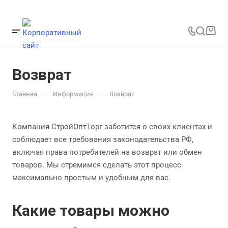
Возврат
—
—
Главная
Информация
Возврат
Компания СтройОптТорг заботится о своих клиентах и
соблюдает все требования законодательства РФ,
включая права потребителей на возврат или обмен
товаров. Мы стремимся сделать этот процесс
максимально простым и удобным для вас.
Какие товары можно