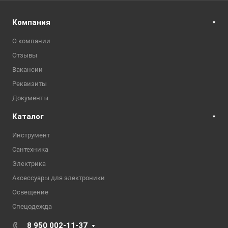
Компания
О компании
Отзывы
Вакансии
Реквизиты
Документы
Каталог
Инструмент
Сантехника
Электрика
Аксессуары для электроники
Освещение
Спецодежда
8 950 002-11-37