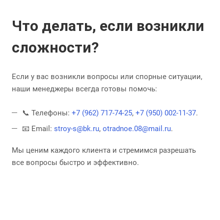
Что делать, если возникли
сложности?
Если у вас возникли вопросы или спорные ситуации,
наши менеджеры всегда готовы помочь:
📞 Телефоны:
+7 (962) 717-74-25
,
+7 (950) 002-11-37
.
📧 Email:
stroy-s@bk.ru
,
otradnoe.08@mail.ru
.
Мы ценим каждого клиента и стремимся разрешать
все вопросы быстро и эффективно.