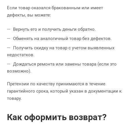
Если товар оказался бракованным или имеет
дефекты, вы можете:
Вернуть его и получить деньги обратно.
Обменять на аналогичный товар без дефектов.
Получить скидку на товар с учетом выявленных
недостатков.
Дождаться ремонта или замены товара (если это
возможно).
Претензии по качеству принимаются в течение
гарантийного срока, который указан в документации к
товару.
Как оформить возврат?