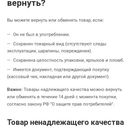
вернуть?
Вы можете вернуть или обменять товар, если:
Он не был в употреблении.
Сохранен товарный вид (отсутствуют следы
эксплуатации, царапины, повреждения).
Сохранена целостность упаковки, ярлыков и пломб.
Имеется документ, подтверждающий покупку
(кассовый чек, накладная или другой документ).
Важно:
Товары надлежащего качества можно вернуть
или обменять в течение 14 дней с момента покупки,
согласно закону РФ "О защите прав потребителей".
Товар ненадлежащего качества