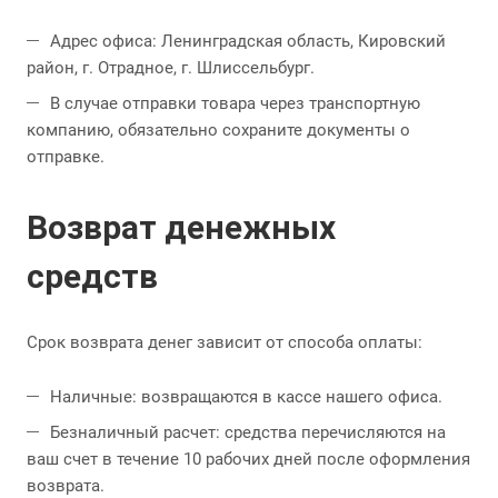
Адрес офиса: Ленинградская область, Кировский
район, г. Отрадное, г. Шлиссельбург.
В случае отправки товара через транспортную
компанию, обязательно сохраните документы о
отправке.
Возврат денежных
средств
Срок возврата денег зависит от способа оплаты:
Наличные: возвращаются в кассе нашего офиса.
Безналичный расчет: средства перечисляются на
ваш счет в течение 10 рабочих дней после оформления
возврата.