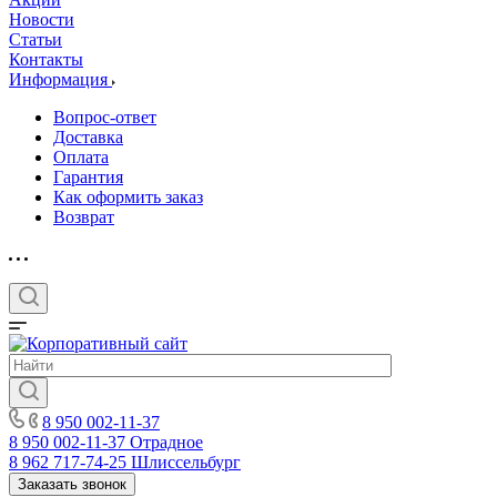
Новости
Статьи
Контакты
Информация
Вопрос-ответ
Доставка
Оплата
Гарантия
Как оформить заказ
Возврат
8 950 002-11-37
8 950 002-11-37
Отрадное
8 962 717-74-25
Шлиссельбург
Заказать звонок