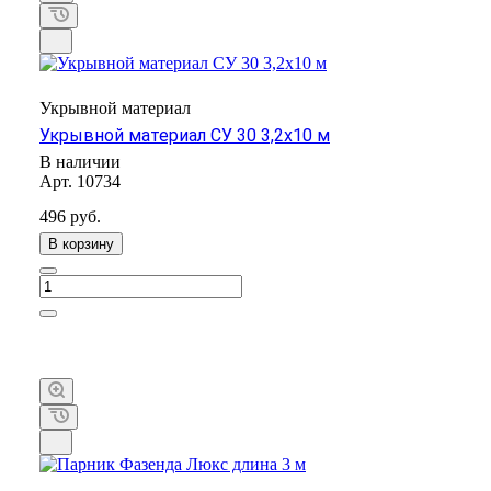
Укрывной материал
Укрывной материал СУ 30 3,2х10 м
В наличии
Арт.
10734
496 руб.
В корзину