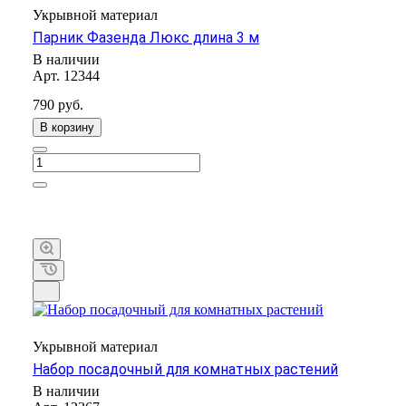
Укрывной материал
Парник Фазенда Люкс длина 3 м
В наличии
Арт.
12344
790 руб.
В корзину
Укрывной материал
Набор посадочный для комнатных растений
В наличии