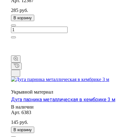
Арт.
12367
285 руб.
В корзину
Укрывной материал
Дуга парника металлическая в кембрике 3 м
В наличии
Арт.
6383
145 руб.
В корзину