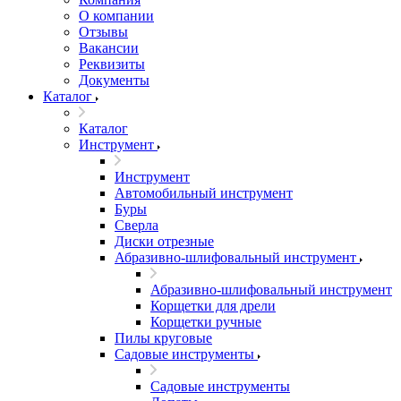
О компании
Отзывы
Вакансии
Реквизиты
Документы
Каталог
Каталог
Инструмент
Инструмент
Автомобильный инструмент
Буры
Сверла
Диски отрезные
Абразивно-шлифовальный инструмент
Абразивно-шлифовальный инструмент
Корщетки для дрели
Корщетки ручные
Пилы круговые
Садовые инструменты
Садовые инструменты