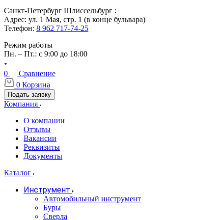
Санкт-Петербург Шлиссельбург :
Адрес: ул. 1 Мая, стр. 1 (в конце бульвара)
Телефон:
8 962 717-74-25
Режим работы
Пн. – Пт.: с 9:00 до 18:00
0
Сравнение
0
Корзина
Подать заявку
Компания
О компании
Отзывы
Вакансии
Реквизиты
Документы
Каталог
Инструмент
Автомобильный инструмент
Буры
Сверла