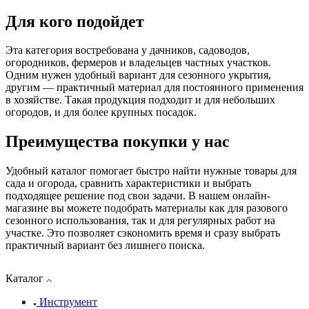
Для кого подойдет
Эта категория востребована у дачников, садоводов,
огородников, фермеров и владельцев частных участков.
Одним нужен удобный вариант для сезонного укрытия,
другим — практичный материал для постоянного применения
в хозяйстве. Такая продукция подходит и для небольших
огородов, и для более крупных посадок.
Преимущества покупки у нас
Удобный каталог помогает быстро найти нужные товары для
сада и огорода, сравнить характеристики и выбрать
подходящее решение под свои задачи. В нашем онлайн-
магазине вы можете подобрать материалы как для разового
сезонного использования, так и для регулярных работ на
участке. Это позволяет сэкономить время и сразу выбрать
практичный вариант без лишнего поиска.
Каталог
Инструмент