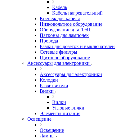
Кабель
Кабель нагревательный
Крепеж для кабеля
Низковольтное оборудование
Оборудование для ЛЭП
Патроны для лампочек
Провода
Рамки для розеток и выключателей
Сетевые фильтры
Щитовое оборудование
Аксессуары для электроники
Аксессуары для электроники
Колодки
Разветвители
Вилки
Вилки
Угловые вилки
Элементы питания
Освещение
Освещение
Лампы