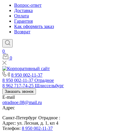
Вопрос-ответ
Доставка
Оплата
Гарантия
Как оформить заказ
Возврат
0
0
8 950 002-11-37
8 950 002-11-37
Отрадное
8 962 717-74-25
Шлиссельбург
Заказать звонок
E-mail
otradnoe.08@mail.ru
Адрес
Санкт-Петербург Отрадное :
Адрес: ул. Лесная, д. 1, кп 4
Телефон:
8 950 002-11-37