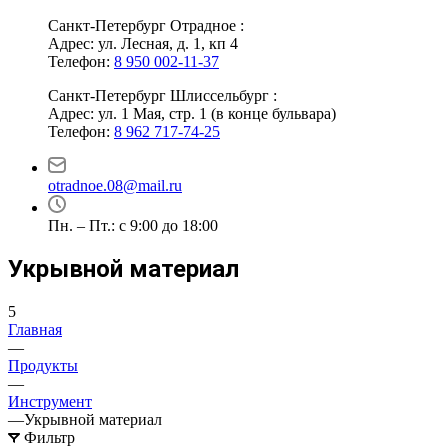
Санкт-Петербург Отрадное :
Адрес: ул. Лесная, д. 1, кп 4
Телефон:
8 950 002-11-37
Санкт-Петербург Шлиссельбург :
Адрес: ул. 1 Мая, стр. 1 (в конце бульвара)
Телефон:
8 962 717-74-25
otradnoe.08@mail.ru
Пн. – Пт.: с 9:00 до 18:00
Укрывной материал
5
Главная
—
Продукты
—
Инструмент
—
Укрывной материал
Фильтр