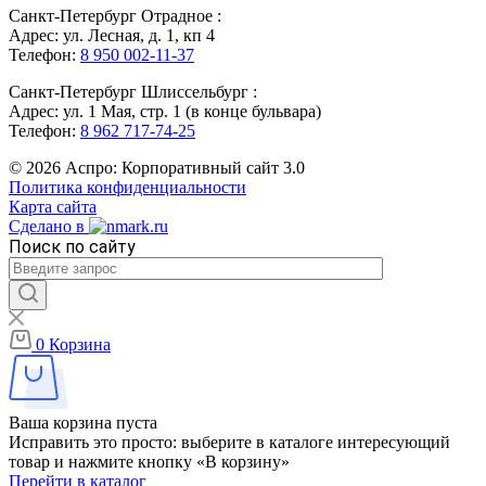
Санкт-Петербург Отрадное :
Адрес: ул. Лесная, д. 1, кп 4
Телефон:
8 950 002-11-37
Санкт-Петербург Шлиссельбург :
Адрес: ул. 1 Мая, стр. 1 (в конце бульвара)
Телефон:
8 962 717-74-25
© 2026 Аспро: Корпоративный сайт 3.0
Политика конфиденциальности
Карта сайта
Сделано в
Поиск по сайту
0
Корзина
Ваша корзина пуста
Исправить это просто: выберите в каталоге интересующий
товар и нажмите кнопку «В корзину»
Перейти в каталог