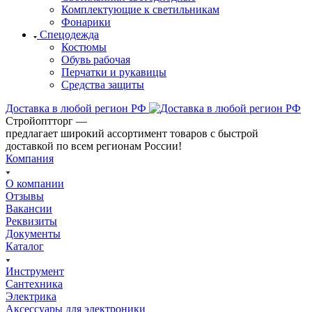
Комплектующие к светильникам
Фонарики
Спецодежда
Костюмы
Обувь рабочая
Перчатки и рукавицы
Средства защиты
Доставка в любой регион РФ
Стройоптторг —
предлагает широкий ассортимент товаров с быстрой
доставкой по всем регионам России!
Компания
О компании
Отзывы
Вакансии
Реквизиты
Документы
Каталог
Инструмент
Сантехника
Электрика
Аксессуары для электроники