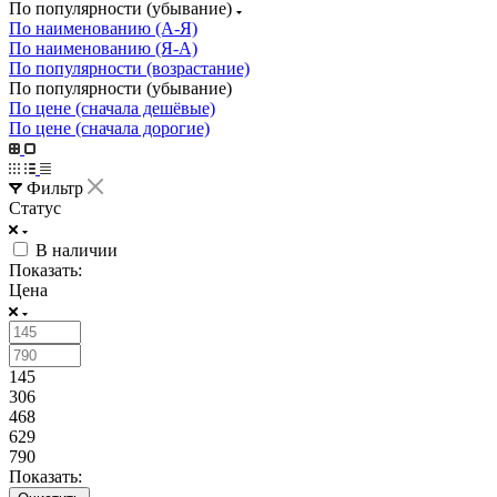
По популярности (убывание)
По наименованию (А-Я)
По наименованию (Я-А)
По популярности (возрастание)
По популярности (убывание)
По цене (сначала дешёвые)
По цене (сначала дорогие)
Фильтр
Статус
В наличии
Показать:
Цена
145
306
468
629
790
Показать: