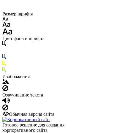
Размер шрифта
Цвет фона и шрифта
Изображения
Озвучивание текста
Обычная версия сайта
Готовое решение для создания
корпоративного сайта