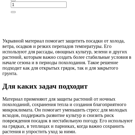
Укрывной материал помогает защитить посадки от холода,
ветра, осадков и резких перепадов температуры. Его
используют для рассады, овощных культур, зелени и других
растений, которым важно создать более стабильные условия в
начале сезона и в периоды похолодания. Такое решение
подходит как для открытых грядок, так и для закрытого
грунта.
Для каких задач подходит
Материал применяют для защиты растений от ночных
похолоданий, сохранения тепла и создания благоприятного
микроклимата. Он помогает уменьшить стресс для молодых
всходов, поддержать развитие культур и снизить риск
повреждения посадок в нестабильную погоду. Его используют
на грядках, в теплицах и парниках, когда важно сохранить
растения и упростить уход за ними.