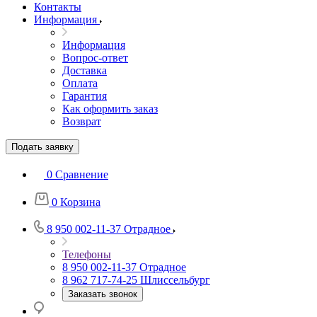
Контакты
Информация
Информация
Вопрос-ответ
Доставка
Оплата
Гарантия
Как оформить заказ
Возврат
Подать заявку
0
Сравнение
0
Корзина
8 950 002-11-37
Отрадное
Телефоны
8 950 002-11-37
Отрадное
8 962 717-74-25
Шлиссельбург
Заказать звонок