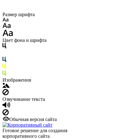
Размер шрифта
Цвет фона и шрифта
Изображения
Озвучивание текста
Обычная версия сайта
Готовое решение для создания
корпоративного сайта