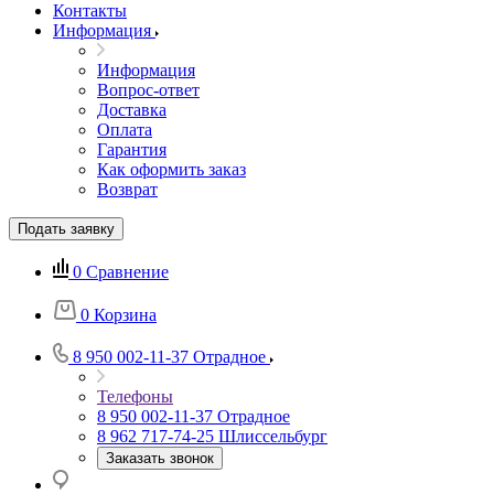
Контакты
Информация
Информация
Вопрос-ответ
Доставка
Оплата
Гарантия
Как оформить заказ
Возврат
Подать заявку
0
Сравнение
0
Корзина
8 950 002-11-37
Отрадное
Телефоны
8 950 002-11-37
Отрадное
8 962 717-74-25
Шлиссельбург
Заказать звонок