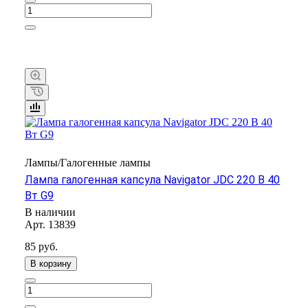
Лампы/Галогенные лампы
Лампа галогенная капсула Navigator JDС 220 В 40
Вт G9
В наличии
Арт.
13839
85 руб.
В корзину