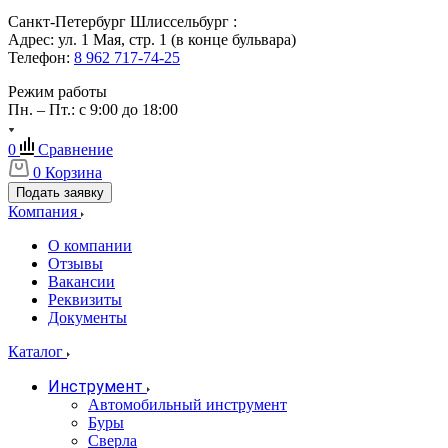
Санкт-Петербург Шлиссельбург :
Адрес: ул. 1 Мая, стр. 1 (в конце бульвара)
Телефон:
8 962 717-74-25
Режим работы
Пн. – Пт.: с 9:00 до 18:00
0
Сравнение
0
Корзина
Подать заявку
Компания
О компании
Отзывы
Вакансии
Реквизиты
Документы
Каталог
Инструмент
Автомобильный инструмент
Буры
Сверла