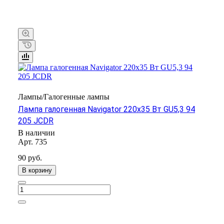
Лампы/Галогенные лампы
Лампа галогенная Navigator 220х35 Вт GU5,3 94
205 JCDR
В наличии
Арт.
735
90 руб.
В корзину