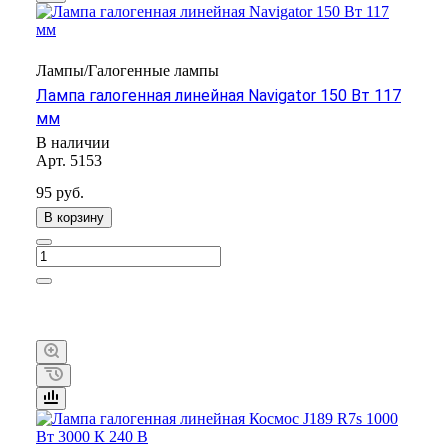
Лампы/Галогенные лампы
Лампа галогенная линейная Navigator 150 Вт 117
мм
В наличии
Арт.
5153
95 руб.
В корзину