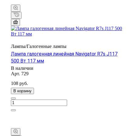
Лампы/Галогенные лампы
Лампа галогенная линейная Navigator R7s J117
500 Вт 117 мм
В наличии
Арт.
729
108 руб.
В корзину