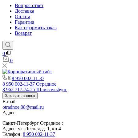
Вопрос-ответ
Доставка
Оплата
Гарантия
Как оформить заказ
Возврат
0
0
8 950 002-11-37
8 950 002-11-37
Отрадное
8 962 717-74-25
Шлиссельбург
Заказать звонок
E-mail
otradnoe.08@mail.ru
Адрес
Санкт-Петербург Отрадное :
Адрес: ул. Лесная, д. 1, кп 4
Телефон:
8 950 002-11-37