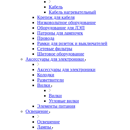
Кабель
Кабель нагревательный
Крепеж для кабеля
Низковольтное оборудование
Оборудование для ЛЭП
Патроны для лампочек
Провода
Рамки для розеток и выключателей
Сетевые фильтры
Щитовое оборудование
Аксессуары для электроники
Аксессуары для электроники
Колодки
Разветвители
Вилки
Вилки
Угловые вилки
Элементы питания
Освещение
Освещение
Лампы