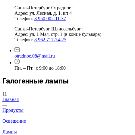
Санкт-Петербург Отрадное :
Адрес: ул. Лесная, д. 1, кп 4
Телефон:
8 950 002-11-37
Санкт-Петербург Шлиссельбург :
Адрес: ул. 1 Мая, стр. 1 (в конце бульвара)
Телефон:
8 962 717-74-25
otradnoe.08@mail.ru
Пн. – Пт.: с 9:00 до 18:00
Галогенные лампы
11
Главная
—
Продукты
—
Освещение
—
Лампы