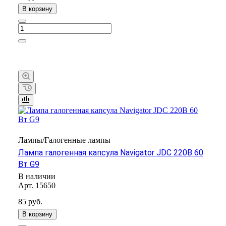
В корзину
Лампы/Галогенные лампы
Лампа галогенная капсула Navigator JDС 220В 60
Вт G9
В наличии
Арт.
15650
85 руб.
В корзину