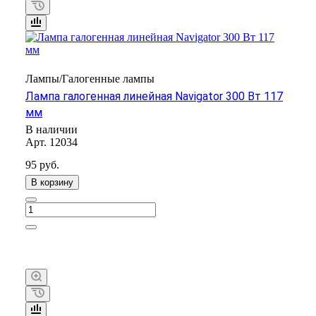
Лампы/Галогенные лампы
Лампа галогенная линейная Navigator 300 Вт 117
мм
В наличии
Арт.
12034
95 руб.
В корзину