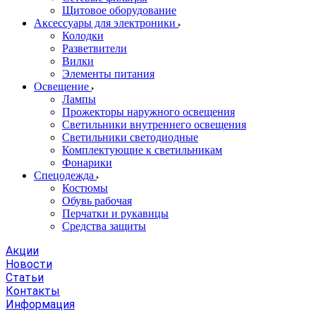
Щитовое оборудование
Аксессуары для электроники
Колодки
Разветвители
Вилки
Элементы питания
Освещение
Лампы
Прожекторы наружного освещения
Светильники внутреннего освещения
Светильники светодиодные
Комплектующие к светильникам
Фонарики
Спецодежда
Костюмы
Обувь рабочая
Перчатки и рукавицы
Средства защиты
Акции
Новости
Статьи
Контакты
Информация