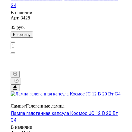
G4
В наличии
Арт.
3428
35 руб.
В корзину
Лампы/Галогенные лампы
Лампа галогенная капсула Космос JC 12 В 20 Вт
G4
В наличии