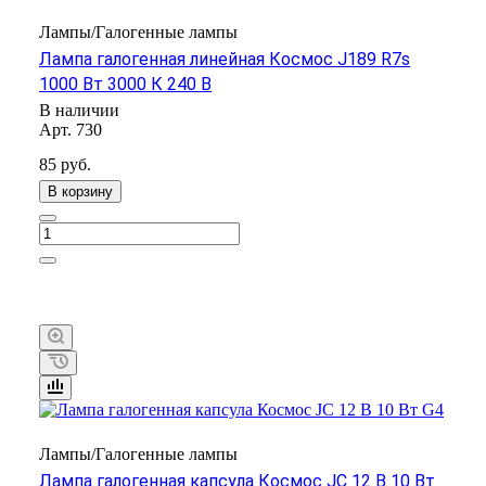
Лампы/Галогенные лампы
Лампа галогенная линейная Космос J189 R7s
1000 Вт 3000 К 240 В
В наличии
Арт.
730
85 руб.
В корзину
Лампы/Галогенные лампы
Лампа галогенная капсула Космос JC 12 В 10 Вт