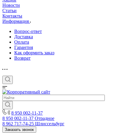
Новости
Статьи
Контакты
Информация
Вопрос-ответ
Доставка
Оплата
Гарантия
Как оформить заказ
Возврат
8 950 002-11-37
8 950 002-11-37
Отрадное
8 962 717-74-25
Шлиссельбург
Заказать звонок