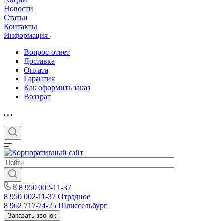
Новости
Статьи
Контакты
Информация
Вопрос-ответ
Доставка
Оплата
Гарантия
Как оформить заказ
Возврат
8 950 002-11-37
8 950 002-11-37
Отрадное
8 962 717-74-25
Шлиссельбург
Заказать звонок