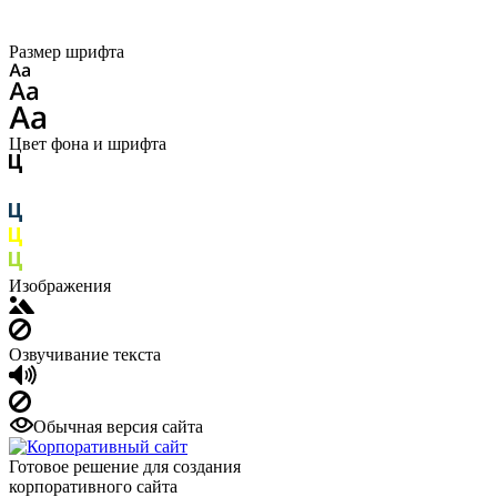
Размер шрифта
Цвет фона и шрифта
Изображения
Озвучивание текста
Обычная версия сайта
Готовое решение для создания
корпоративного сайта