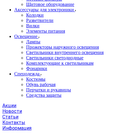
Щитовое оборудование
Аксессуары для электроники
Колодки
Разветвители
Вилки
Элементы питания
Освещение
Лампы
Прожекторы наружного освещения
Светильники внутреннего освещения
Светильники светодиодные
Комплектующие к светильникам
Фонарики
Спецодежда
Костюмы
Обувь рабочая
Перчатки и рукавицы
Средства защиты
Акции
Новости
Статьи
Контакты
Информация