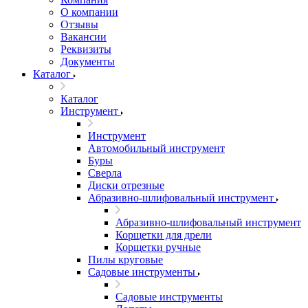
О компании
Отзывы
Вакансии
Реквизиты
Документы
Каталог
Каталог
Инструмент
Инструмент
Автомобильный инструмент
Буры
Сверла
Диски отрезные
Абразивно-шлифовальный инструмент
Абразивно-шлифовальный инструмент
Корщетки для дрели
Корщетки ручные
Пилы круговые
Садовые инструменты
Садовые инструменты