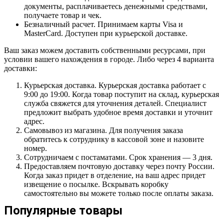
документы, расплачиваетесь денежными средствами,
получаете товар и чек.
Безналичный расчет. Принимаем карты Visa и
MasterCard. Доступен при курьерской доставке.
Ваш заказ можем доставить собственными ресурсами, при
условии вашего нахождения в городе. Либо через 4 варианта
доставки:
Курьерская доставка. Курьерская доставка работает с
9:00 до 19:00. Когда товар поступит на склад, курьерская
служба свяжется для уточнения деталей. Специалист
предложит выбрать удобное время доставки и уточнит
адрес.
Самовывоз из магазина. Для получения заказа
обратитесь к сотруднику в кассовой зоне и назовите
номер.
Сотрудничаем с постаматами. Срок хранения — 3 дня.
Предоставляем почтовую доставку через почту России.
Когда заказ придет в отделение, на ваш адрес придет
извещение о посылке. Вскрывать коробку
самостоятельно вы можете только после оплаты заказа.
Популярные товары