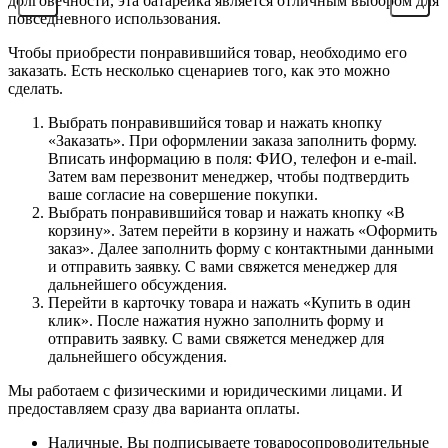
долговечности, эта батарейка является отличным выбором для
повседневного использования.
Чтобы приобрести понравившийся товар, необходимо его
заказать. Есть несколько сценариев того, как это можно
сделать.
Выбрать понравившийся товар и нажать кнопку
«Заказать». При оформлении заказа заполнить форму.
Вписать информацию в поля: ФИО, телефон и e-mail.
Затем вам перезвонит менеджер, чтобы подтвердить
ваше согласие на совершение покупки.
Выбрать понравившийся товар и нажать кнопку «В
корзину». Затем перейти в корзину и нажать «Оформить
заказ». Далее заполнить форму с контактными данными
и отправить заявку. С вами свяжется менеджер для
дальнейшего обсуждения.
Перейти в карточку товара и нажать «Купить в один
клик». После нажатия нужно заполнить форму и
отправить заявку. С вами свяжется менеджер для
дальнейшего обсуждения.
Мы работаем с физическими и юридическими лицами. И
предоставляем сразу два варианта оплаты.
Наличные. Вы подписываете товаросопроводительные