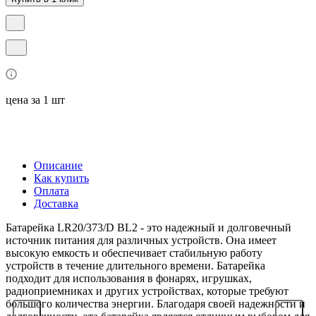
цена за 1 шт
Описание
Как купить
Оплата
Доставка
Батарейка LR20/373/D BL2 - это надежный и долговечный
источник питания для различных устройств. Она имеет
высокую емкость и обеспечивает стабильную работу
устройств в течение длительного времени. Батарейка
подходит для использования в фонарях, игрушках,
радиоприемниках и других устройствах, которые требуют
большого количества энергии. Благодаря своей надежности и