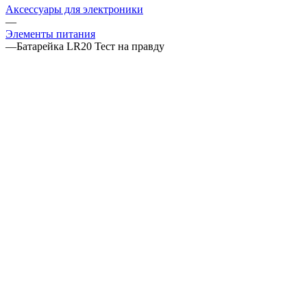
Аксессуары для электроники
—
Элементы питания
—
Батарейка LR20 Тест на правду