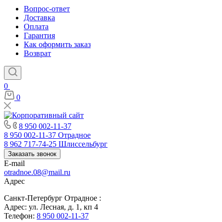
Вопрос-ответ
Доставка
Оплата
Гарантия
Как оформить заказ
Возврат
0
0
8 950 002-11-37
8 950 002-11-37
Отрадное
8 962 717-74-25
Шлиссельбург
Заказать звонок
E-mail
otradnoe.08@mail.ru
Адрес
Санкт-Петербург Отрадное :
Адрес: ул. Лесная, д. 1, кп 4
Телефон:
8 950 002-11-37