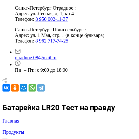
Санкт-Петербург Отрадное :
Адрес: ул. Лесная, д. 1, кп 4
Телефон:
8 950 002-11-37
Санкт-Петербург Шлиссельбург :
Адрес: ул. 1 Мая, стр. 1 (в конце бульвара)
Телефон:
8 962 717-74-25
otradnoe.08@mail.ru
Пн. – Пт.: с 9:00 до 18:00
Батарейка LR20 Тест на правду
Главная
—
Продукты
—