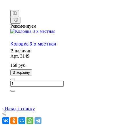
Рекомендуем
Колодка 3-х местная
В наличии
Арт.
3149
168
руб.
В корзину
Назад к списку