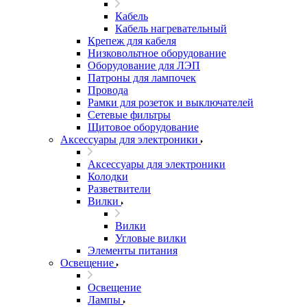
Кабель
Кабель нагревательный
Крепеж для кабеля
Низковольтное оборудование
Оборудование для ЛЭП
Патроны для лампочек
Провода
Рамки для розеток и выключателей
Сетевые фильтры
Щитовое оборудование
Аксессуары для электроники
Аксессуары для электроники
Колодки
Разветвители
Вилки
Вилки
Угловые вилки
Элементы питания
Освещение
Освещение
Лампы