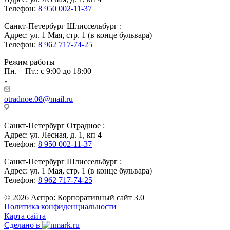
Телефон:
8 950 002-11-37
Санкт-Петербург Шлиссельбург :
Адрес: ул. 1 Мая, стр. 1 (в конце бульвара)
Телефон:
8 962 717-74-25
Режим работы
Пн. – Пт.: с 9:00 до 18:00
otradnoe.08@mail.ru
Санкт-Петербург Отрадное :
Адрес: ул. Лесная, д. 1, кп 4
Телефон:
8 950 002-11-37
Санкт-Петербург Шлиссельбург :
Адрес: ул. 1 Мая, стр. 1 (в конце бульвара)
Телефон:
8 962 717-74-25
© 2026 Аспро: Корпоративный сайт 3.0
Политика конфиденциальности
Карта сайта
Сделано в