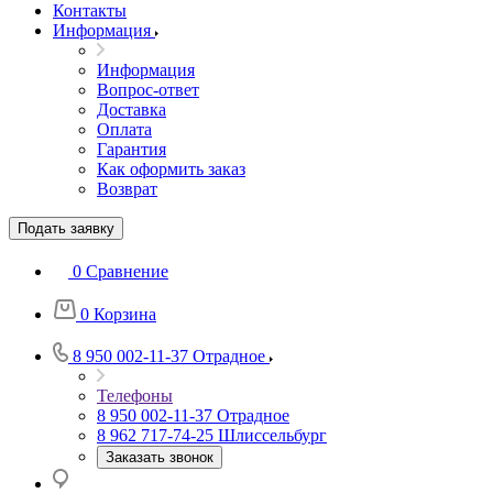
Контакты
Информация
Информация
Вопрос-ответ
Доставка
Оплата
Гарантия
Как оформить заказ
Возврат
Подать заявку
0
Сравнение
0
Корзина
8 950 002-11-37
Отрадное
Телефоны
8 950 002-11-37
Отрадное
8 962 717-74-25
Шлиссельбург
Заказать звонок