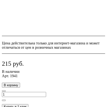
Цена действительна только для интернет-магазина и может
отличаться от цен в розничных магазинах
215 руб.
В наличии
Арт.
1941
В корзину
Купить в 1 клик