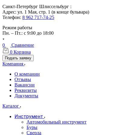
Санкт-Петербург Шлиссельбург :
Адрес: ул. 1 Мая, стр. 1 (в конце бульвара)
Телефон:
8 962 717-74-25
Режим работы
Пн. – Пт.: с 9:00 до 18:00
0
Сравнение
0
Корзина
Подать заявку
Компания
О компании
Отзывы
Вакансии
Реквизиты
Документы
Каталог
Инструмент
Автомобильный инструмент
Буры
Сверла