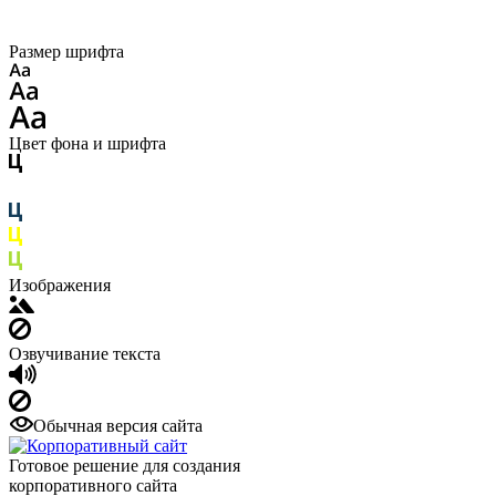
Размер шрифта
Цвет фона и шрифта
Изображения
Озвучивание текста
Обычная версия сайта
Готовое решение для создания
корпоративного сайта