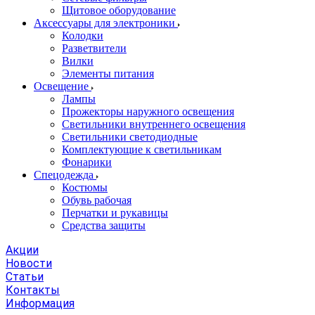
Щитовое оборудование
Аксессуары для электроники
Колодки
Разветвители
Вилки
Элементы питания
Освещение
Лампы
Прожекторы наружного освещения
Светильники внутреннего освещения
Светильники светодиодные
Комплектующие к светильникам
Фонарики
Спецодежда
Костюмы
Обувь рабочая
Перчатки и рукавицы
Средства защиты
Акции
Новости
Статьи
Контакты
Информация