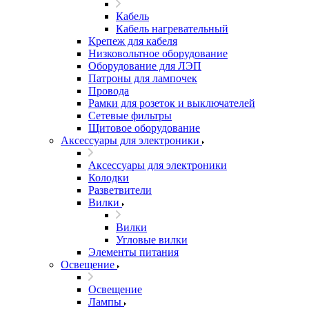
Кабель
Кабель нагревательный
Крепеж для кабеля
Низковольтное оборудование
Оборудование для ЛЭП
Патроны для лампочек
Провода
Рамки для розеток и выключателей
Сетевые фильтры
Щитовое оборудование
Аксессуары для электроники
Аксессуары для электроники
Колодки
Разветвители
Вилки
Вилки
Угловые вилки
Элементы питания
Освещение
Освещение
Лампы