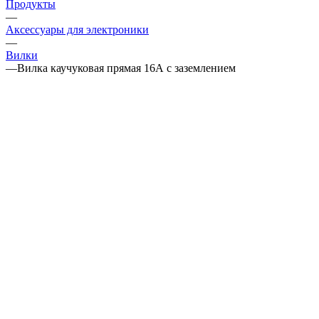
Продукты
—
Аксессуары для электроники
—
Вилки
—
Вилка каучуковая прямая 16А с заземлением