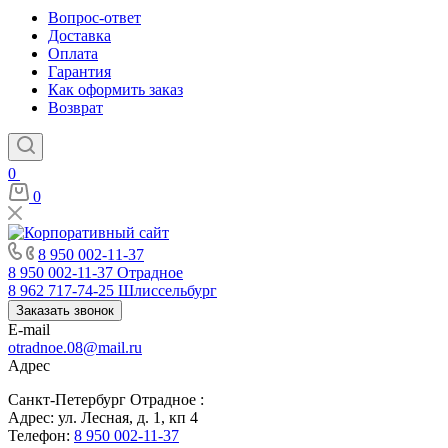
Вопрос-ответ
Доставка
Оплата
Гарантия
Как оформить заказ
Возврат
0
0
8 950 002-11-37
8 950 002-11-37
Отрадное
8 962 717-74-25
Шлиссельбург
Заказать звонок
E-mail
otradnoe.08@mail.ru
Адрес
Санкт-Петербург Отрадное :
Адрес: ул. Лесная, д. 1, кп 4
Телефон:
8 950 002-11-37