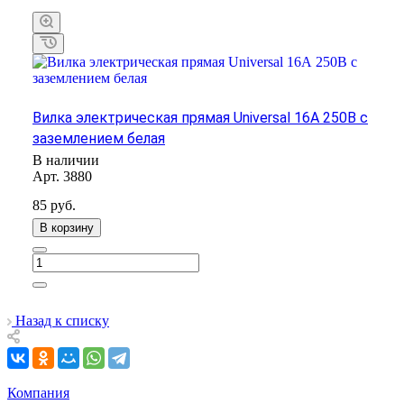
Вилка электрическая прямая Universal 16А 250В с
заземлением белая
В наличии
Арт.
3880
85
руб.
В корзину
Назад к списку
Компания