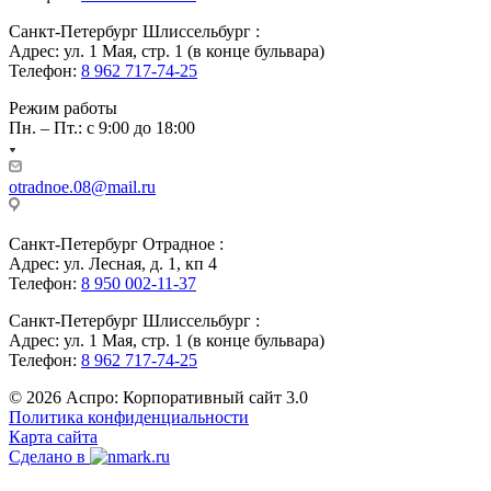
Санкт-Петербург Шлиссельбург :
Адрес: ул. 1 Мая, стр. 1 (в конце бульвара)
Телефон:
8 962 717-74-25
Режим работы
Пн. – Пт.: с 9:00 до 18:00
otradnoe.08@mail.ru
Санкт-Петербург Отрадное :
Адрес: ул. Лесная, д. 1, кп 4
Телефон:
8 950 002-11-37
Санкт-Петербург Шлиссельбург :
Адрес: ул. 1 Мая, стр. 1 (в конце бульвара)
Телефон:
8 962 717-74-25
© 2026 Аспро: Корпоративный сайт 3.0
Политика конфиденциальности
Карта сайта
Сделано в