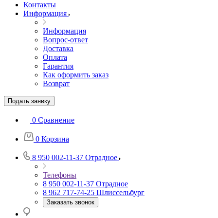
Контакты
Информация
Информация
Вопрос-ответ
Доставка
Оплата
Гарантия
Как оформить заказ
Возврат
Подать заявку
0
Сравнение
0
Корзина
8 950 002-11-37
Отрадное
Телефоны
8 950 002-11-37
Отрадное
8 962 717-74-25
Шлиссельбург
Заказать звонок