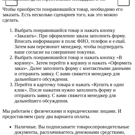
Чтобы приобрести понравившийся товар, необходимо его
заказать. Есть несколько сценариев того, как это можно
сделать.
Выбрать понравившийся товар и нажать кнопку
«Заказать». При оформлении заказа заполнить форму.
Вписать информацию в поля: ФИО, телефон и e-mail.
Затем вам перезвонит менеджер, чтобы подтвердить
ваше согласие на совершение покупки.
Выбрать понравившийся товар и нажать кнопку «В
корзину». Затем перейти в корзину и нажать «Оформить
заказ». Далее заполнить форму с контактными данными
и отправить заявку. С вами свяжется менеджер для
дальнейшего обсуждения.
Перейти в карточку товара и нажать «Купить в один
клик». После нажатия нужно заполнить форму и
отправить заявку. С вами свяжется менеджер для
дальнейшего обсуждения.
Мы работаем с физическими и юридическими лицами. И
предоставляем сразу два варианта оплаты.
Наличные. Вы подписываете товаросопроводительные
документы, расплачиваетесь денежными средствами,