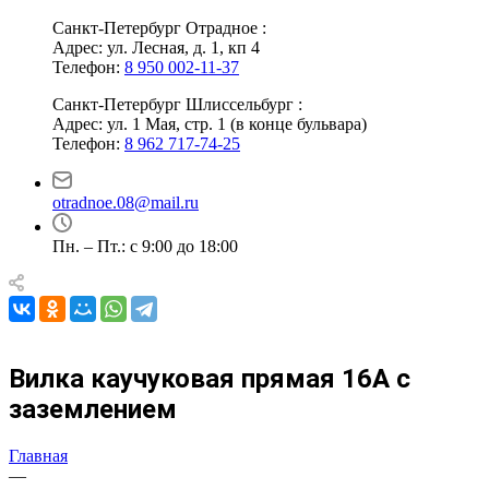
Санкт-Петербург Отрадное :
Адрес: ул. Лесная, д. 1, кп 4
Телефон:
8 950 002-11-37
Санкт-Петербург Шлиссельбург :
Адрес: ул. 1 Мая, стр. 1 (в конце бульвара)
Телефон:
8 962 717-74-25
otradnoe.08@mail.ru
Пн. – Пт.: с 9:00 до 18:00
Вилка каучуковая прямая 16А с
заземлением
Главная
—