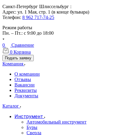
Санкт-Петербург Шлиссельбург :
Адрес: ул. 1 Мая, стр. 1 (в конце бульвара)
Телефон:
8 962 717-74-25
Режим работы
Пн. – Пт.: с 9:00 до 18:00
0
Сравнение
0
Корзина
Подать заявку
Компания
О компании
Отзывы
Вакансии
Реквизиты
Документы
Каталог
Инструмент
Автомобильный инструмент
Буры
Сверла