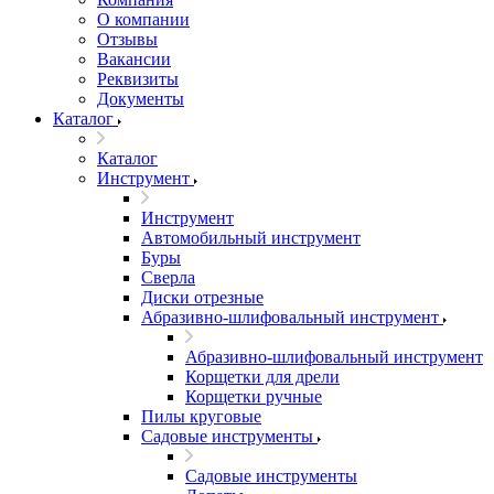
О компании
Отзывы
Вакансии
Реквизиты
Документы
Каталог
Каталог
Инструмент
Инструмент
Автомобильный инструмент
Буры
Сверла
Диски отрезные
Абразивно-шлифовальный инструмент
Абразивно-шлифовальный инструмент
Корщетки для дрели
Корщетки ручные
Пилы круговые
Садовые инструменты
Садовые инструменты