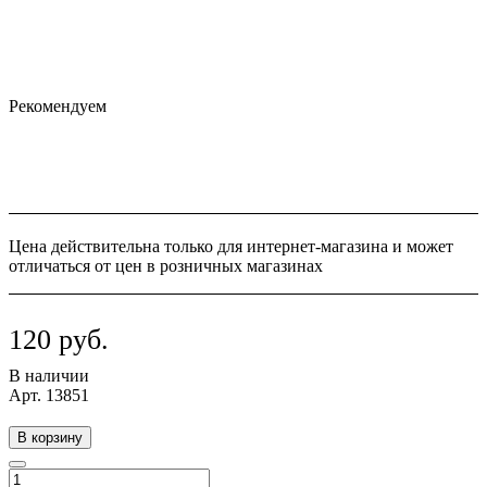
Рекомендуем
Цена действительна только для интернет-магазина и может
отличаться от цен в розничных магазинах
120 руб.
В наличии
Арт.
13851
В корзину