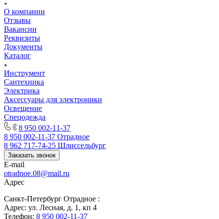
О компании
Отзывы
Вакансии
Реквизиты
Документы
Каталог
Инструмент
Сантехника
Электрика
Аксессуары для электроники
Освещение
Спецодежда
8 950 002-11-37
8 950 002-11-37
Отрадное
8 962 717-74-25
Шлиссельбург
Заказать звонок
E-mail
otradnoe.08@mail.ru
Адрес
Санкт-Петербург Отрадное :
Адрес: ул. Лесная, д. 1, кп 4
Телефон:
8 950 002-11-37