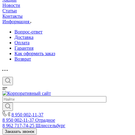
Новости
Статьи
Контакты
Информация
Вопрос-ответ
Доставка
Оплата
Гарантия
Как оформить заказ
Возврат
8 950 002-11-37
8 950 002-11-37
Отрадное
8 962 717-74-25
Шлиссельбург
Заказать звонок