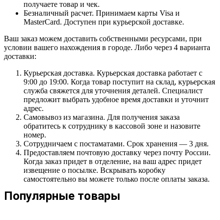
получаете товар и чек.
Безналичный расчет. Принимаем карты Visa и
MasterCard. Доступен при курьерской доставке.
Ваш заказ можем доставить собственными ресурсами, при
условии вашего нахождения в городе. Либо через 4 варианта
доставки:
Курьерская доставка. Курьерская доставка работает с
9:00 до 19:00. Когда товар поступит на склад, курьерская
служба свяжется для уточнения деталей. Специалист
предложит выбрать удобное время доставки и уточнит
адрес.
Самовывоз из магазина. Для получения заказа
обратитесь к сотруднику в кассовой зоне и назовите
номер.
Сотрудничаем с постаматами. Срок хранения — 3 дня.
Предоставляем почтовую доставку через почту России.
Когда заказ придет в отделение, на ваш адрес придет
извещение о посылке. Вскрывать коробку
самостоятельно вы можете только после оплаты заказа.
Популярные товары