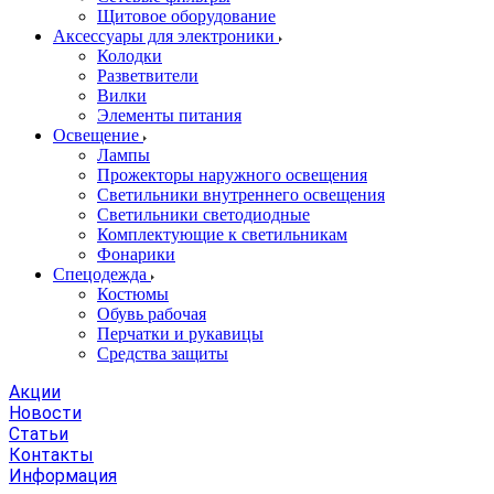
Щитовое оборудование
Аксессуары для электроники
Колодки
Разветвители
Вилки
Элементы питания
Освещение
Лампы
Прожекторы наружного освещения
Светильники внутреннего освещения
Светильники светодиодные
Комплектующие к светильникам
Фонарики
Спецодежда
Костюмы
Обувь рабочая
Перчатки и рукавицы
Средства защиты
Акции
Новости
Статьи
Контакты
Информация