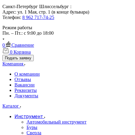
Санкт-Петербург Шлиссельбург :
Адрес: ул. 1 Мая, стр. 1 (в конце бульвара)
Телефон:
8 962 717-74-25
Режим работы
Пн. – Пт.: с 9:00 до 18:00
0
Сравнение
0
Корзина
Подать заявку
Компания
О компании
Отзывы
Вакансии
Реквизиты
Документы
Каталог
Инструмент
Автомобильный инструмент
Буры
Сверла