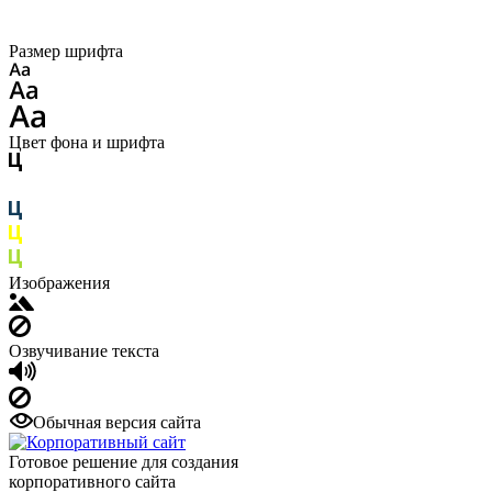
Размер шрифта
Цвет фона и шрифта
Изображения
Озвучивание текста
Обычная версия сайта
Готовое решение для создания
корпоративного сайта