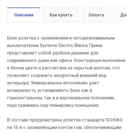
Описание
Как купить
Оплата
Доста
Блок розетка с заземлением и четырехклавишным
выключателем Systeme Electric Blanca Прима
представляет собой удобное решение для
современного дома или офиса. Конструкция выполнена
в белом цвете и рассчитана на скрытый монтаж, что
позволяет сохранить аккуратный внешний вид
интерьера. Универсальное исполнение дает
возможность устанавливать блок как в
горизонтальном, так и в вертикальном положении,
подстраиваясь под планировку помещения.
В составе предусмотрена розетка стандарта SCHUKO
на 16 А с заземляющим контактом, обеспечивающим