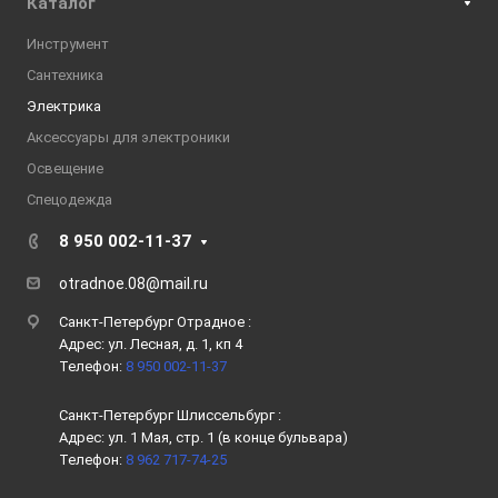
Каталог
Инструмент
Сантехника
Электрика
Аксессуары для электроники
Освещение
Спецодежда
8 950 002-11-37
otradnoe.08@mail.ru
Санкт-Петербург Отрадное :
Адрес: ул. Лесная, д. 1, кп 4
Телефон:
8 950 002-11-37
Санкт-Петербург Шлиссельбург :
Адрес: ул. 1 Мая, стр. 1 (в конце бульвара)
Телефон:
8 962 717-74-25