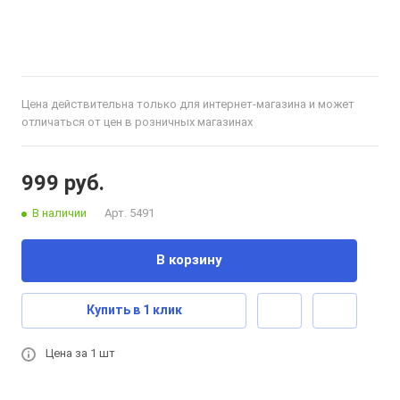
Цена действительна только для интернет-магазина и может
отличаться от цен в розничных магазинах
999 руб.
В наличии
Арт.
5491
В корзину
Купить в 1 клик
Цена за 1 шт