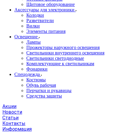
Щитовое оборудование
Аксессуары для электроники
Колодки
Разветвители
Вилки
Элементы питания
Освещение
Лампы
Прожекторы наружного освещения
Светильники внутреннего освещения
Светильники светодиодные
Комплектующие к светильникам
Фонарики
Спецодежда
Костюмы
Обувь рабочая
Перчатки и рукавицы
Средства защиты
Акции
Новости
Статьи
Контакты
Информация