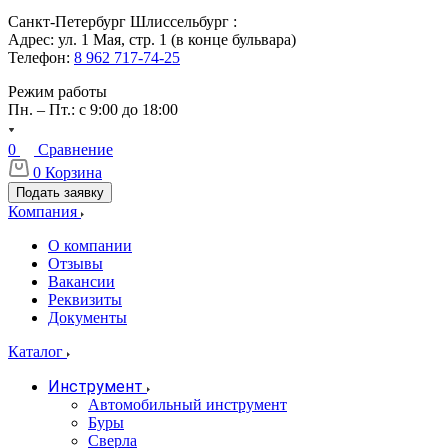
Санкт-Петербург Шлиссельбург :
Адрес: ул. 1 Мая, стр. 1 (в конце бульвара)
Телефон:
8 962 717-74-25
Режим работы
Пн. – Пт.: с 9:00 до 18:00
0
Сравнение
0
Корзина
Подать заявку
Компания
О компании
Отзывы
Вакансии
Реквизиты
Документы
Каталог
Инструмент
Автомобильный инструмент
Буры
Сверла