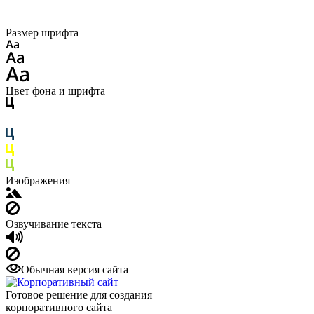
Размер шрифта
Цвет фона и шрифта
Изображения
Озвучивание текста
Обычная версия сайта
Готовое решение для создания
корпоративного сайта