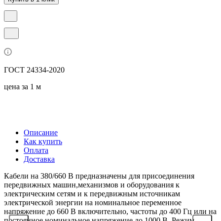
ГОСТ 24334-2020
цена за 1 м
Описание
Как купить
Оплата
Доставка
Кабели на 380/660 В предназначены для присоединения
передвижных машин,механизмов и оборудования к
электрическим сетям и к передвижным источникам
электрической энергии на номинальное переменное
напряжение до 660 В включительно, частоты до 400 Гц или на
постоянное номинальное напряжение до 1000 В. Режим