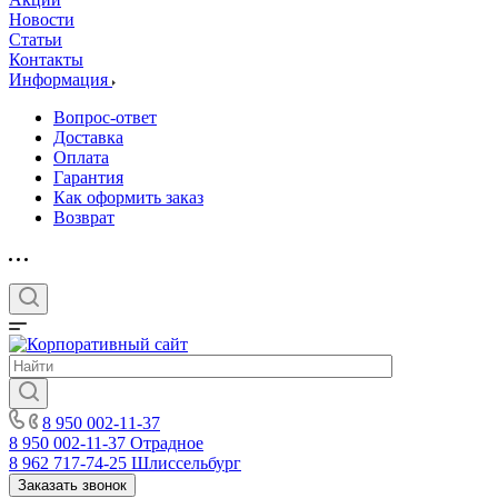
Новости
Статьи
Контакты
Информация
Вопрос-ответ
Доставка
Оплата
Гарантия
Как оформить заказ
Возврат
8 950 002-11-37
8 950 002-11-37
Отрадное
8 962 717-74-25
Шлиссельбург
Заказать звонок