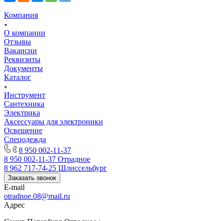
Компания
О компании
Отзывы
Вакансии
Реквизиты
Документы
Каталог
Инструмент
Сантехника
Электрика
Аксессуары для электроники
Освещение
Спецодежда
8 950 002-11-37
8 950 002-11-37
Отрадное
8 962 717-74-25
Шлиссельбург
Заказать звонок
E-mail
otradnoe.08@mail.ru
Адрес