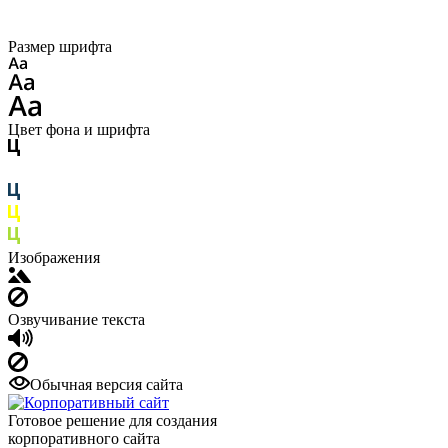
Размер шрифта
Цвет фона и шрифта
Изображения
Озвучивание текста
Обычная версия сайта
Готовое решение для создания
корпоративного сайта