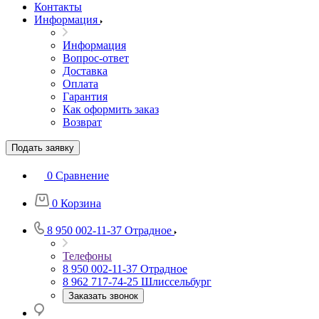
Контакты
Информация
Информация
Вопрос-ответ
Доставка
Оплата
Гарантия
Как оформить заказ
Возврат
Подать заявку
0
Сравнение
0
Корзина
8 950 002-11-37
Отрадное
Телефоны
8 950 002-11-37
Отрадное
8 962 717-74-25
Шлиссельбург
Заказать звонок