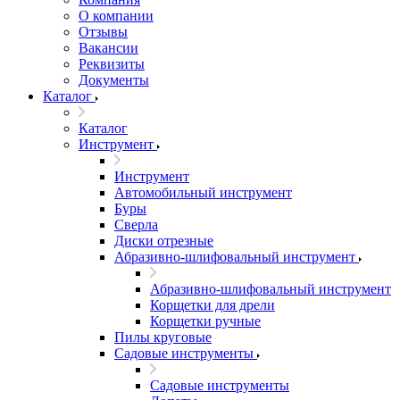
О компании
Отзывы
Вакансии
Реквизиты
Документы
Каталог
Каталог
Инструмент
Инструмент
Автомобильный инструмент
Буры
Сверла
Диски отрезные
Абразивно-шлифовальный инструмент
Абразивно-шлифовальный инструмент
Корщетки для дрели
Корщетки ручные
Пилы круговые
Садовые инструменты
Садовые инструменты