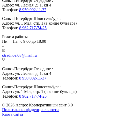
Санкт-Петербург Отрадное :
Адрес: ул. Лесная, д. 1, кп 4
Телефон:
8 950 002-11-37
Санкт-Петербург Шлиссельбург :
Адрес: ул. 1 Мая, стр. 1 (в конце бульвара)
Телефон:
8 962 717-74-25
Режим работы
Пн. – Пт.: с 9:00 до 18:00
otradnoe.08@mail.ru
Санкт-Петербург Отрадное :
Адрес: ул. Лесная, д. 1, кп 4
Телефон:
8 950 002-11-37
Санкт-Петербург Шлиссельбург :
Адрес: ул. 1 Мая, стр. 1 (в конце бульвара)
Телефон:
8 962 717-74-25
© 2026 Аспро: Корпоративный сайт 3.0
Политика конфиденциальности
Карта сайта