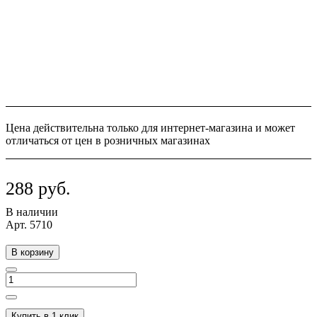
Цена действительна только для интернет-магазина и может
отличаться от цен в розничных магазинах
288 руб.
В наличии
Арт.
5710
В корзину
Купить в 1 клик