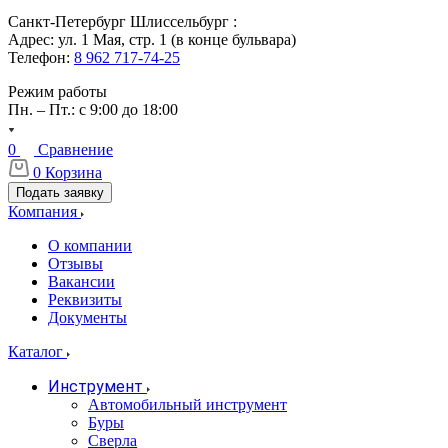
Санкт-Петербург Шлиссельбург :
Адрес: ул. 1 Мая, стр. 1 (в конце бульвара)
Телефон:
8 962 717-74-25
Режим работы
Пн. – Пт.: с 9:00 до 18:00
0
Сравнение
0
Корзина
Подать заявку
Компания
О компании
Отзывы
Вакансии
Реквизиты
Документы
Каталог
Инструмент
Автомобильный инструмент
Буры
Сверла