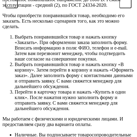
эксплуатации - средний (2), по ГОСТ 24334-2020.
Чтобы приобрести понравившийся товар, необходимо его
заказать. Есть несколько сценариев того, как это можно
сделать.
Выбрать понравившийся товар и нажать кнопку
«Заказать». При оформлении заказа заполнить форму.
Вписать информацию в поля: ФИО, телефон и e-mail.
Затем вам перезвонит менеджер, чтобы подтвердить
ваше согласие на совершение покупки.
Выбрать понравившийся товар и нажать кнопку «В
корзину». Затем перейти в корзину и нажать «Оформить
заказ». Далее заполнить форму с контактными данными
и отправить заявку. С вами свяжется менеджер для
дальнейшего обсуждения.
Перейти в карточку товара и нажать «Купить в один
клик». После нажатия нужно заполнить форму и
отправить заявку. С вами свяжется менеджер для
дальнейшего обсуждения.
Мы работаем с физическими и юридическими лицами. И
предоставляем сразу два варианта оплаты.
Наличные. Вы подписываете товаросопроводительные