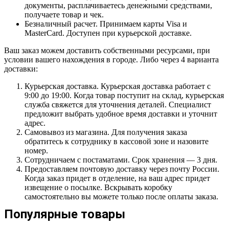
документы, расплачиваетесь денежными средствами,
получаете товар и чек.
Безналичный расчет. Принимаем карты Visa и
MasterCard. Доступен при курьерской доставке.
Ваш заказ можем доставить собственными ресурсами, при
условии вашего нахождения в городе. Либо через 4 варианта
доставки:
Курьерская доставка. Курьерская доставка работает с
9:00 до 19:00. Когда товар поступит на склад, курьерская
служба свяжется для уточнения деталей. Специалист
предложит выбрать удобное время доставки и уточнит
адрес.
Самовывоз из магазина. Для получения заказа
обратитесь к сотруднику в кассовой зоне и назовите
номер.
Сотрудничаем с постаматами. Срок хранения — 3 дня.
Предоставляем почтовую доставку через почту России.
Когда заказ придет в отделение, на ваш адрес придет
извещение о посылке. Вскрывать коробку
самостоятельно вы можете только после оплаты заказа.
Популярные товары