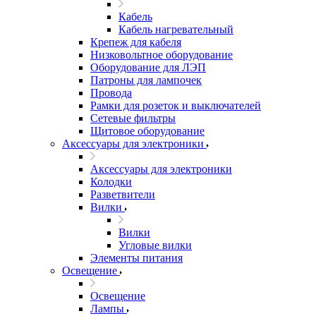
Кабель
Кабель нагревательный
Крепеж для кабеля
Низковольтное оборудование
Оборудование для ЛЭП
Патроны для лампочек
Провода
Рамки для розеток и выключателей
Сетевые фильтры
Щитовое оборудование
Аксессуары для электроники
Аксессуары для электроники
Колодки
Разветвители
Вилки
Вилки
Угловые вилки
Элементы питания
Освещение
Освещение
Лампы