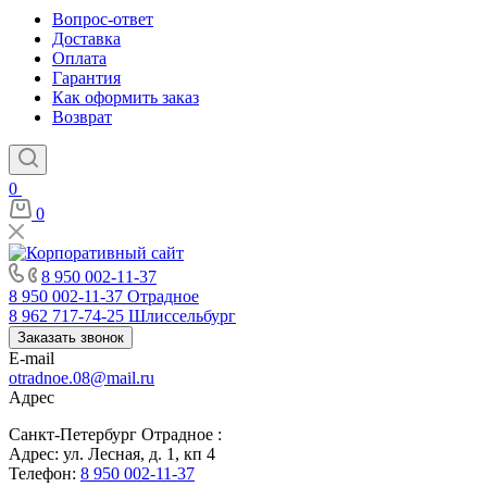
Вопрос-ответ
Доставка
Оплата
Гарантия
Как оформить заказ
Возврат
0
0
8 950 002-11-37
8 950 002-11-37
Отрадное
8 962 717-74-25
Шлиссельбург
Заказать звонок
E-mail
otradnoe.08@mail.ru
Адрес
Санкт-Петербург Отрадное :
Адрес: ул. Лесная, д. 1, кп 4
Телефон:
8 950 002-11-37