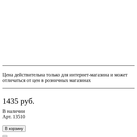
Цена действительна только для интернет-магазина и может
отличаться от цен в розничных магазинах
1435 руб.
В наличии
Арт.
13510
В корзину