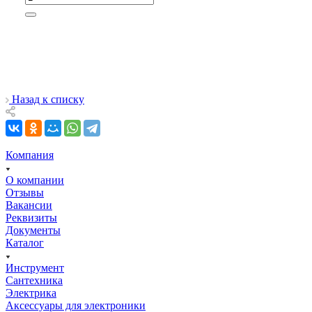
Назад к списку
Компания
О компании
Отзывы
Вакансии
Реквизиты
Документы
Каталог
Инструмент
Сантехника
Электрика
Аксессуары для электроники