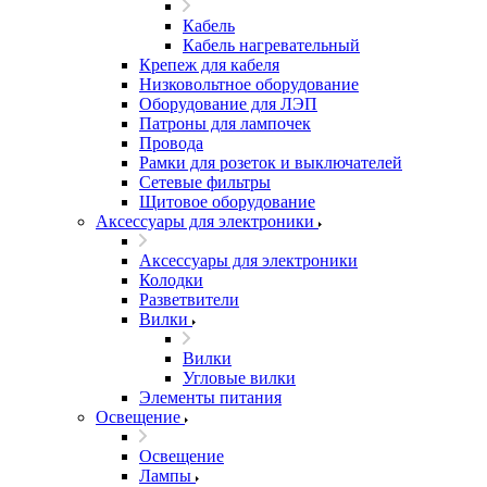
Кабель
Кабель нагревательный
Крепеж для кабеля
Низковольтное оборудование
Оборудование для ЛЭП
Патроны для лампочек
Провода
Рамки для розеток и выключателей
Сетевые фильтры
Щитовое оборудование
Аксессуары для электроники
Аксессуары для электроники
Колодки
Разветвители
Вилки
Вилки
Угловые вилки
Элементы питания
Освещение
Освещение
Лампы