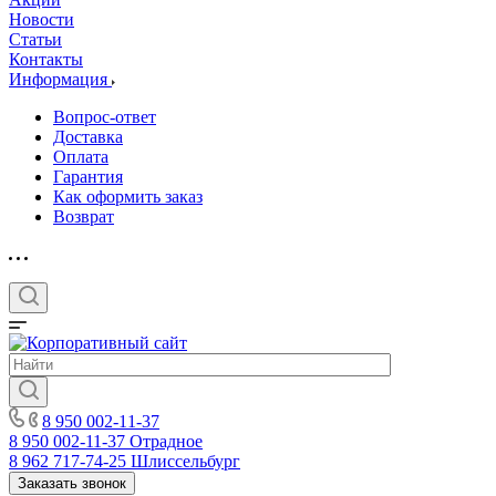
Новости
Статьи
Контакты
Информация
Вопрос-ответ
Доставка
Оплата
Гарантия
Как оформить заказ
Возврат
8 950 002-11-37
8 950 002-11-37
Отрадное
8 962 717-74-25
Шлиссельбург
Заказать звонок