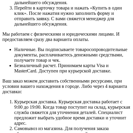
дальнейшего обсуждения.
Перейти в карточку товара и нажать «Купить в один
клик». После нажатия нужно заполнить форму и
отправить заявку. С вами свяжется менеджер для
дальнейшего обсуждения.
Мы работаем с физическими и юридическими лицами. И
предоставляем сразу два варианта оплаты.
Наличные. Вы подписываете товаросопроводительные
документы, расплачиваетесь денежными средствами,
получаете товар и чек.
Безналичный расчет. Принимаем карты Visa и
MasterCard. Доступен при курьерской доставке.
Ваш заказ можем доставить собственными ресурсами, при
условии вашего нахождения в городе. Либо через 4 варианта
доставки:
Курьерская доставка. Курьерская доставка работает с
9:00 до 19:00. Когда товар поступит на склад, курьерская
служба свяжется для уточнения деталей. Специалист
предложит выбрать удобное время доставки и уточнит
адрес.
Самовывоз из магазина. Для получения заказа