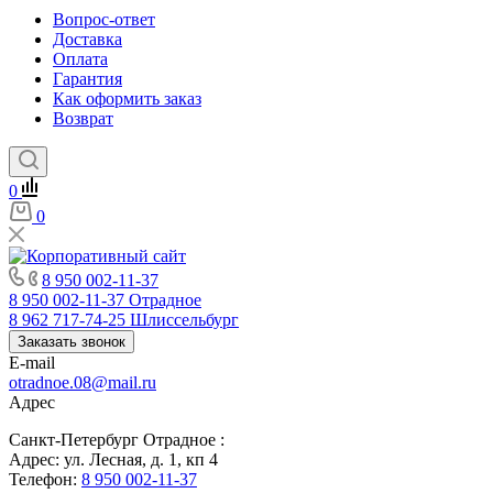
Вопрос-ответ
Доставка
Оплата
Гарантия
Как оформить заказ
Возврат
0
0
8 950 002-11-37
8 950 002-11-37
Отрадное
8 962 717-74-25
Шлиссельбург
Заказать звонок
E-mail
otradnoe.08@mail.ru
Адрес
Санкт-Петербург Отрадное :
Адрес: ул. Лесная, д. 1, кп 4
Телефон:
8 950 002-11-37