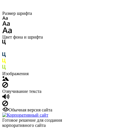
Размер шрифта
Цвет фона и шрифта
Изображения
Озвучивание текста
Обычная версия сайта
Готовое решение для создания
корпоративного сайта