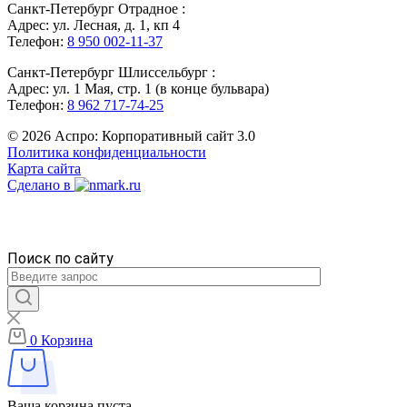
Санкт-Петербург Отрадное :
Адрес: ул. Лесная, д. 1, кп 4
Телефон:
8 950 002-11-37
Санкт-Петербург Шлиссельбург :
Адрес: ул. 1 Мая, стр. 1 (в конце бульвара)
Телефон:
8 962 717-74-25
© 2026 Аспро: Корпоративный сайт 3.0
Политика конфиденциальности
Карта сайта
Сделано в
Поиск по сайту
0
Корзина
Ваша корзина пуста