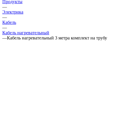
Продукты
—
Электрика
—
Кабель
—
Кабель нагревательный
—
Кабель нагревательный 3 метра комплект на трубу