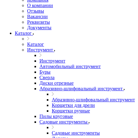
О компании
Отзывы
Вакансии
Реквизиты
Документы
Каталог
Каталог
Инструмент
Инструмент
Автомобильный инструмент
Буры
Сверла
Диски отрезные
Абразивно-шлифовальный инструмент
Абразивно-шлифовальный инструмент
Корщетки для дрели
Корщетки ручные
Пилы круговые
Садовые инструменты
Садовые инструменты