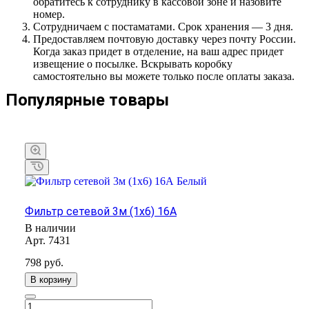
обратитесь к сотруднику в кассовой зоне и назовите
номер.
Сотрудничаем с постаматами. Срок хранения — 3 дня.
Предоставляем почтовую доставку через почту России.
Когда заказ придет в отделение, на ваш адрес придет
извещение о посылке. Вскрывать коробку
самостоятельно вы можете только после оплаты заказа.
Популярные товары
Фильтр сетевой 3м (1х6) 16А
В наличии
Арт.
7431
798
руб.
В корзину