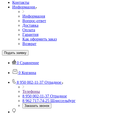
Контакты
Информация
Информация
Вопрос-ответ
Доставка
Оплата
Гарантия
Как оформить заказ
Возврат
Подать заявку
0
Сравнение
0
Корзина
8 950 002-11-37
Отрадное
Телефоны
8 950 002-11-37
Отрадное
8 962 717-74-25
Шлиссельбург
Заказать звонок