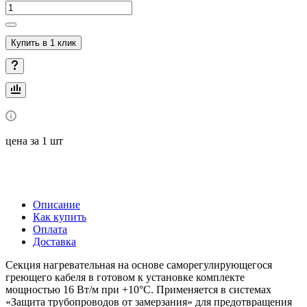
Купить в 1 клик
цена за 1 шт
Описание
Как купить
Оплата
Доставка
Секция нагревательная на основе саморегулирующегося
греющего кабеля в готовом к установке комплекте
мощностью 16 Вт/м при +10°C. Применяется в системах
«Защита трубопроводов от замерзания» для предотвращения