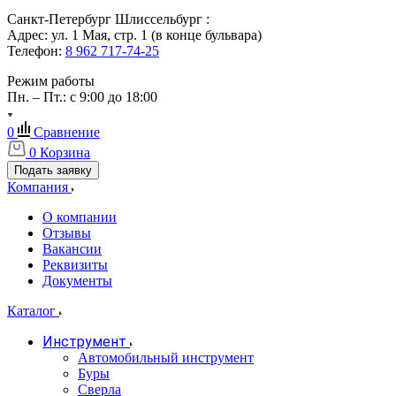
Санкт-Петербург Шлиссельбург :
Адрес: ул. 1 Мая, стр. 1 (в конце бульвара)
Телефон:
8 962 717-74-25
Режим работы
Пн. – Пт.: с 9:00 до 18:00
0
Сравнение
0
Корзина
Подать заявку
Компания
О компании
Отзывы
Вакансии
Реквизиты
Документы
Каталог
Инструмент
Автомобильный инструмент
Буры
Сверла