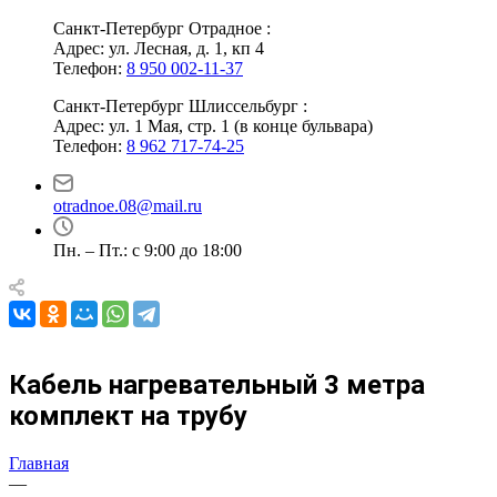
Санкт-Петербург Отрадное :
Адрес: ул. Лесная, д. 1, кп 4
Телефон:
8 950 002-11-37
Санкт-Петербург Шлиссельбург :
Адрес: ул. 1 Мая, стр. 1 (в конце бульвара)
Телефон:
8 962 717-74-25
otradnoe.08@mail.ru
Пн. – Пт.: с 9:00 до 18:00
Кабель нагревательный 3 метра
комплект на трубу
Главная
—