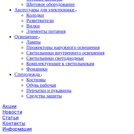
Щитовое оборудование
Аксессуары для электроники
Колодки
Разветвители
Вилки
Элементы питания
Освещение
Лампы
Прожекторы наружного освещения
Светильники внутреннего освещения
Светильники светодиодные
Комплектующие к светильникам
Фонарики
Спецодежда
Костюмы
Обувь рабочая
Перчатки и рукавицы
Средства защиты
Акции
Новости
Статьи
Контакты
Информация