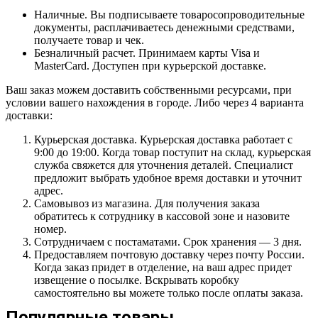
Наличные. Вы подписываете товаросопроводительные
документы, расплачиваетесь денежными средствами,
получаете товар и чек.
Безналичный расчет. Принимаем карты Visa и
MasterCard. Доступен при курьерской доставке.
Ваш заказ можем доставить собственными ресурсами, при
условии вашего нахождения в городе. Либо через 4 варианта
доставки:
Курьерская доставка. Курьерская доставка работает с
9:00 до 19:00. Когда товар поступит на склад, курьерская
служба свяжется для уточнения деталей. Специалист
предложит выбрать удобное время доставки и уточнит
адрес.
Самовывоз из магазина. Для получения заказа
обратитесь к сотруднику в кассовой зоне и назовите
номер.
Сотрудничаем с постаматами. Срок хранения — 3 дня.
Предоставляем почтовую доставку через почту России.
Когда заказ придет в отделение, на ваш адрес придет
извещение о посылке. Вскрывать коробку
самостоятельно вы можете только после оплаты заказа.
Популярные товары