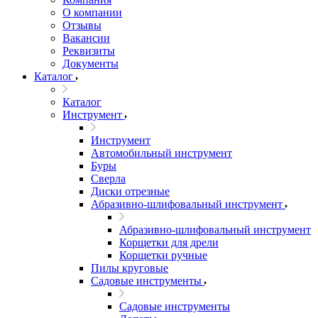
О компании
Отзывы
Вакансии
Реквизиты
Документы
Каталог
Каталог
Инструмент
Инструмент
Автомобильный инструмент
Буры
Сверла
Диски отрезные
Абразивно-шлифовальный инструмент
Абразивно-шлифовальный инструмент
Корщетки для дрели
Корщетки ручные
Пилы круговые
Садовые инструменты
Садовые инструменты