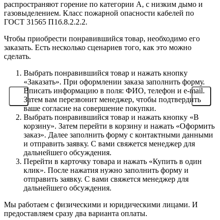
распространяют горение по категории А, с низким дымо и
газовыделением. Класс пожарной опасности кабелей по
ГОСТ 31565 П1б.8.2.2.2.
Чтобы приобрести понравившийся товар, необходимо его
заказать. Есть несколько сценариев того, как это можно
сделать.
Выбрать понравившийся товар и нажать кнопку
«Заказать». При оформлении заказа заполнить форму.
Вписать информацию в поля: ФИО, телефон и e-mail.
Затем вам перезвонит менеджер, чтобы подтвердить
ваше согласие на совершение покупки.
Выбрать понравившийся товар и нажать кнопку «В
корзину». Затем перейти в корзину и нажать «Оформить
заказ». Далее заполнить форму с контактными данными
и отправить заявку. С вами свяжется менеджер для
дальнейшего обсуждения.
Перейти в карточку товара и нажать «Купить в один
клик». После нажатия нужно заполнить форму и
отправить заявку. С вами свяжется менеджер для
дальнейшего обсуждения.
Мы работаем с физическими и юридическими лицами. И
предоставляем сразу два варианта оплаты.