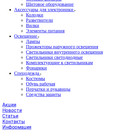
Щитовое оборудование
Аксессуары для электроники
Колодки
Разветвители
Вилки
Элементы питания
Освещение
Лампы
Прожекторы наружного освещения
Светильники внутреннего освещения
Светильники светодиодные
Комплектующие к светильникам
Фонарики
Спецодежда
Костюмы
Обувь рабочая
Перчатки и рукавицы
Средства защиты
Акции
Новости
Статьи
Контакты
Информация