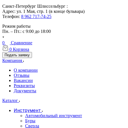
Санкт-Петербург Шлиссельбург :
Адрес: ул. 1 Мая, стр. 1 (в конце бульвара)
Телефон:
8 962 717-74-25
Режим работы
Пн. – Пт.: с 9:00 до 18:00
0
Сравнение
0
Корзина
Подать заявку
Компания
О компании
Отзывы
Вакансии
Реквизиты
Документы
Каталог
Инструмент
Автомобильный инструмент
Буры
Сверла