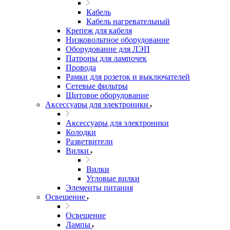
Кабель
Кабель нагревательный
Крепеж для кабеля
Низковольтное оборудование
Оборудование для ЛЭП
Патроны для лампочек
Провода
Рамки для розеток и выключателей
Сетевые фильтры
Щитовое оборудование
Аксессуары для электроники
Аксессуары для электроники
Колодки
Разветвители
Вилки
Вилки
Угловые вилки
Элементы питания
Освещение
Освещение
Лампы