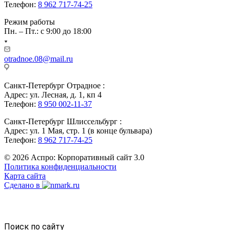
Телефон:
8 962 717-74-25
Режим работы
Пн. – Пт.: с 9:00 до 18:00
otradnoe.08@mail.ru
Санкт-Петербург Отрадное :
Адрес: ул. Лесная, д. 1, кп 4
Телефон:
8 950 002-11-37
Санкт-Петербург Шлиссельбург :
Адрес: ул. 1 Мая, стр. 1 (в конце бульвара)
Телефон:
8 962 717-74-25
© 2026 Аспро: Корпоративный сайт 3.0
Политика конфиденциальности
Карта сайта
Сделано в
Поиск по сайту