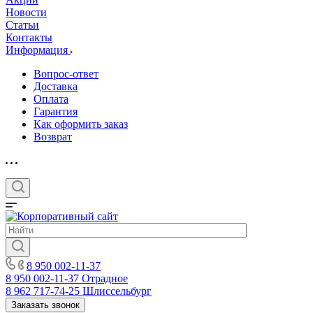
Новости
Статьи
Контакты
Информация
Вопрос-ответ
Доставка
Оплата
Гарантия
Как оформить заказ
Возврат
8 950 002-11-37
8 950 002-11-37
Отрадное
8 962 717-74-25
Шлиссельбург
Заказать звонок