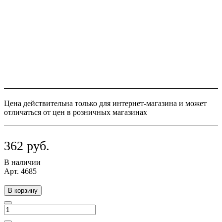
Цена действительна только для интернет-магазина и может
отличаться от цен в розничных магазинах
362 руб.
В наличии
Арт.
4685
В корзину