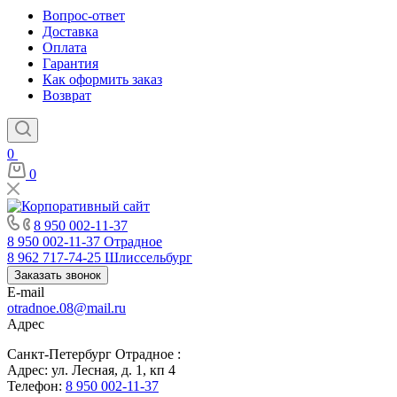
Вопрос-ответ
Доставка
Оплата
Гарантия
Как оформить заказ
Возврат
0
0
8 950 002-11-37
8 950 002-11-37
Отрадное
8 962 717-74-25
Шлиссельбург
Заказать звонок
E-mail
otradnoe.08@mail.ru
Адрес
Санкт-Петербург Отрадное :
Адрес: ул. Лесная, д. 1, кп 4
Телефон:
8 950 002-11-37