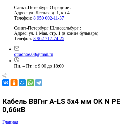
Санкт-Петербург Отрадное :
Адрес: ул. Лесная, д. 1, кп 4
Телефон:
8 950 002-11-37
Санкт-Петербург Шлиссельбург :
Адрес: ул. 1 Мая, стр. 1 (в конце бульвара)
Телефон:
8 962 717-74-25
otradnoe.08@mail.ru
Пн. – Пт.: с 9:00 до 18:00
Кабель ВВГнг А-LS 5х4 мм ОК N PE
0,66кВ
Главная
—