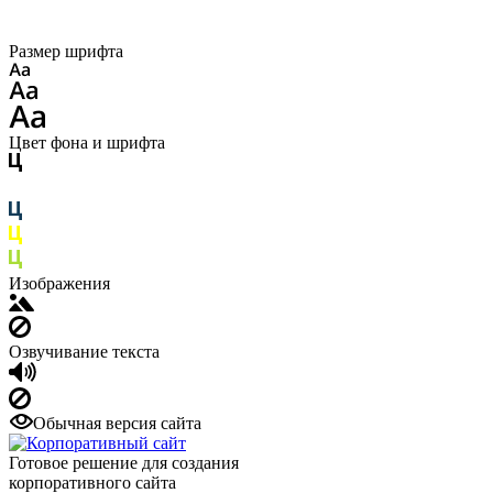
Размер шрифта
Цвет фона и шрифта
Изображения
Озвучивание текста
Обычная версия сайта
Готовое решение для создания
корпоративного сайта