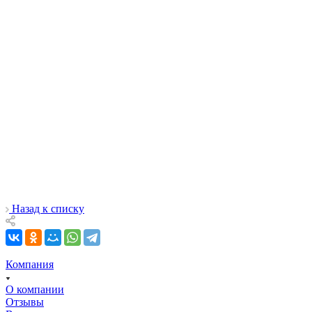
Назад к списку
Компания
О компании
Отзывы