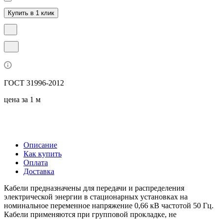
Купить в 1 клик
ГОСТ 31996-2012
цена за 1 м
Описание
Как купить
Оплата
Доставка
Кабели предназначены для передачи и распределения
электрической энергии в стационарных установках на
номинальное переменное напряжение 0,66 кВ частотой 50 Гц.
Кабели применяются при групповой прокладке, не