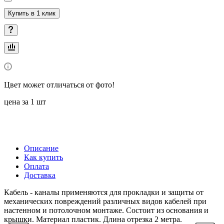
Купить в 1 клик
Цвет может отличаться от фото!
цена за 1 шт
Описание
Как купить
Оплата
Доставка
Кабель - каналы применяются для прокладки и защиты от
механических повреждений различных видов кабелей при
настенном и потолочном монтаже. Состоит из основания и
крышки. Материал пластик. Длина отрезка 2 метра.