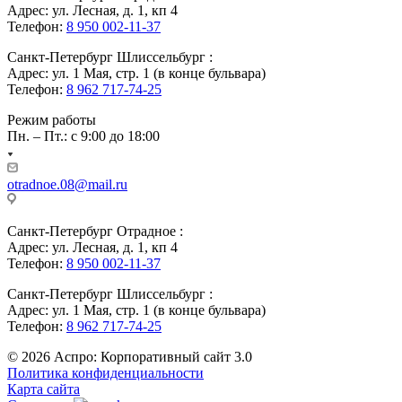
Адрес: ул. Лесная, д. 1, кп 4
Телефон:
8 950 002-11-37
Санкт-Петербург Шлиссельбург :
Адрес: ул. 1 Мая, стр. 1 (в конце бульвара)
Телефон:
8 962 717-74-25
Режим работы
Пн. – Пт.: с 9:00 до 18:00
otradnoe.08@mail.ru
Санкт-Петербург Отрадное :
Адрес: ул. Лесная, д. 1, кп 4
Телефон:
8 950 002-11-37
Санкт-Петербург Шлиссельбург :
Адрес: ул. 1 Мая, стр. 1 (в конце бульвара)
Телефон:
8 962 717-74-25
© 2026 Аспро: Корпоративный сайт 3.0
Политика конфиденциальности
Карта сайта