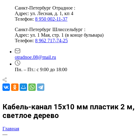
Санкт-Петербург Отрадное :
Адрес: ул. Лесная, д. 1, кп 4
Телефон:
8 950 002-11-37
Санкт-Петербург Шлиссельбург :
Адрес: ул. 1 Мая, стр. 1 (в конце бульвара)
Телефон:
8 962 717-74-25
otradnoe.08@mail.ru
Пн. – Пт.: с 9:00 до 18:00
Кабель-канал 15х10 мм пластик 2 м,
светлое дерево
Главная
—