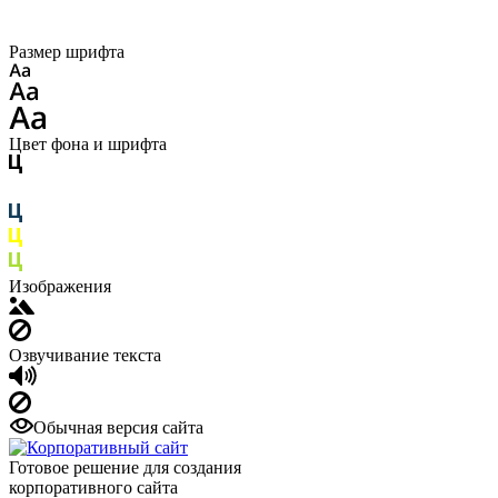
Размер шрифта
Цвет фона и шрифта
Изображения
Озвучивание текста
Обычная версия сайта
Готовое решение для создания
корпоративного сайта