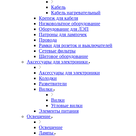
Кабель
Кабель нагревательный
Крепеж для кабеля
Низковольтное оборудование
Оборудование для ЛЭП
Патроны для лампочек
Провода
Рамки для розеток и выключателей
Сетевые фильтры
Щитовое оборудование
Аксессуары для электроники
Аксессуары для электроники
Колодки
Разветвители
Вилки
Вилки
Угловые вилки
Элементы питания
Освещение
Освещение
Лампы