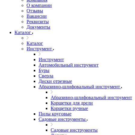
О компании
Отзывы
Вакансии
Реквизиты
Документы
Каталог
Каталог
Инструмент
Инструмент
Автомобильный инструмент
Буры
Сверла
Диски отрезные
Абразивно-шлифовальный инструмент
Абразивно-шлифовальный инструмент
Корщетки для дрели
Корщетки ручные
Пилы круговые
Садовые инструменты
Садовые инструменты