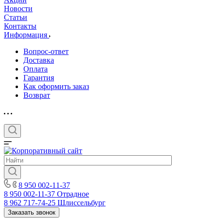
Новости
Статьи
Контакты
Информация
Вопрос-ответ
Доставка
Оплата
Гарантия
Как оформить заказ
Возврат
8 950 002-11-37
8 950 002-11-37
Отрадное
8 962 717-74-25
Шлиссельбург
Заказать звонок