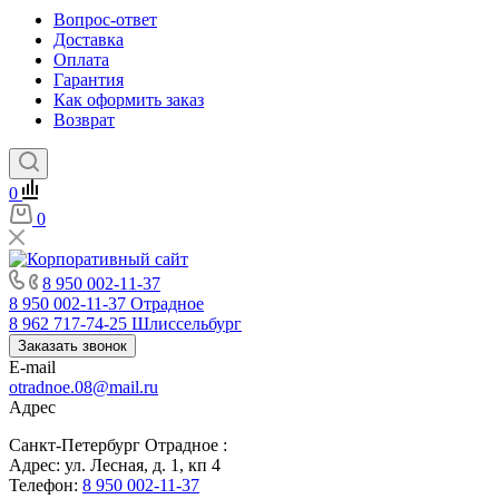
Вопрос-ответ
Доставка
Оплата
Гарантия
Как оформить заказ
Возврат
0
0
8 950 002-11-37
8 950 002-11-37
Отрадное
8 962 717-74-25
Шлиссельбург
Заказать звонок
E-mail
otradnoe.08@mail.ru
Адрес
Санкт-Петербург Отрадное :
Адрес: ул. Лесная, д. 1, кп 4
Телефон:
8 950 002-11-37