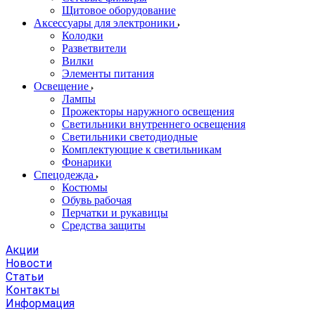
Щитовое оборудование
Аксессуары для электроники
Колодки
Разветвители
Вилки
Элементы питания
Освещение
Лампы
Прожекторы наружного освещения
Светильники внутреннего освещения
Светильники светодиодные
Комплектующие к светильникам
Фонарики
Спецодежда
Костюмы
Обувь рабочая
Перчатки и рукавицы
Средства защиты
Акции
Новости
Статьи
Контакты
Информация