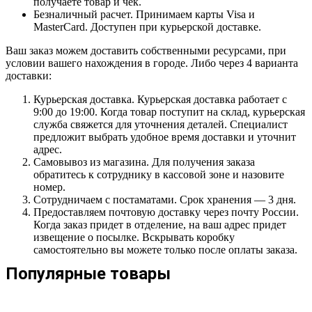
получаете товар и чек.
Безналичный расчет. Принимаем карты Visa и
MasterCard. Доступен при курьерской доставке.
Ваш заказ можем доставить собственными ресурсами, при
условии вашего нахождения в городе. Либо через 4 варианта
доставки:
Курьерская доставка. Курьерская доставка работает с
9:00 до 19:00. Когда товар поступит на склад, курьерская
служба свяжется для уточнения деталей. Специалист
предложит выбрать удобное время доставки и уточнит
адрес.
Самовывоз из магазина. Для получения заказа
обратитесь к сотруднику в кассовой зоне и назовите
номер.
Сотрудничаем с постаматами. Срок хранения — 3 дня.
Предоставляем почтовую доставку через почту России.
Когда заказ придет в отделение, на ваш адрес придет
извещение о посылке. Вскрывать коробку
самостоятельно вы можете только после оплаты заказа.
Популярные товары