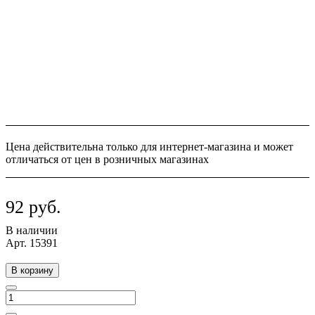
Цена действительна только для интернет-магазина и может
отличаться от цен в розничных магазинах
92 руб.
В наличии
Арт.
15391
В корзину