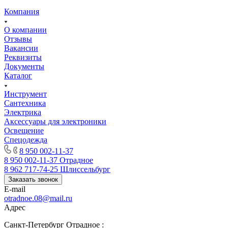
Компания
О компании
Отзывы
Вакансии
Реквизиты
Документы
Каталог
Инструмент
Сантехника
Электрика
Аксессуары для электроники
Освещение
Спецодежда
8 950 002-11-37
8 950 002-11-37
Отрадное
8 962 717-74-25
Шлиссельбург
Заказать звонок
E-mail
otradnoe.08@mail.ru
Адрес
Санкт-Петербург Отрадное :