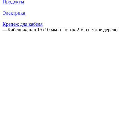
Продукты
—
Электрика
—
Крепеж для кабеля
—
Кабель-канал 15х10 мм пластик 2 м, светлое дерево