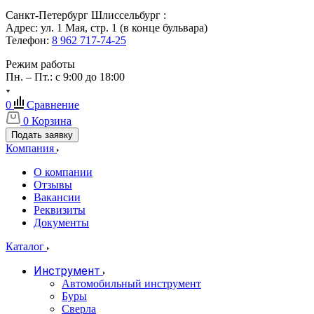
Санкт-Петербург Шлиссельбург :
Адрес: ул. 1 Мая, стр. 1 (в конце бульвара)
Телефон:
8 962 717-74-25
Режим работы
Пн. – Пт.: с 9:00 до 18:00
0
Сравнение
0
Корзина
Подать заявку
Компания
О компании
Отзывы
Вакансии
Реквизиты
Документы
Каталог
Инструмент
Автомобильный инструмент
Буры
Сверла