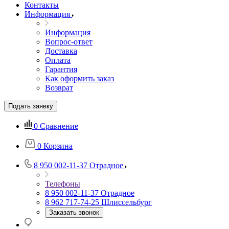
Контакты
Информация
Информация
Вопрос-ответ
Доставка
Оплата
Гарантия
Как оформить заказ
Возврат
Подать заявку
0
Сравнение
0
Корзина
8 950 002-11-37
Отрадное
Телефоны
8 950 002-11-37
Отрадное
8 962 717-74-25
Шлиссельбург
Заказать звонок