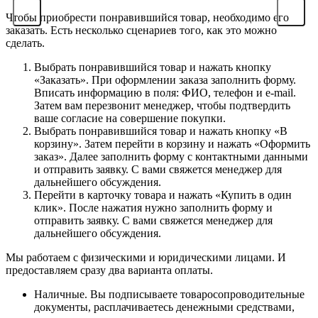
Чтобы приобрести понравившийся товар, необходимо его
заказать. Есть несколько сценариев того, как это можно
сделать.
Выбрать понравившийся товар и нажать кнопку
«Заказать». При оформлении заказа заполнить форму.
Вписать информацию в поля: ФИО, телефон и e-mail.
Затем вам перезвонит менеджер, чтобы подтвердить
ваше согласие на совершение покупки.
Выбрать понравившийся товар и нажать кнопку «В
корзину». Затем перейти в корзину и нажать «Оформить
заказ». Далее заполнить форму с контактными данными
и отправить заявку. С вами свяжется менеджер для
дальнейшего обсуждения.
Перейти в карточку товара и нажать «Купить в один
клик». После нажатия нужно заполнить форму и
отправить заявку. С вами свяжется менеджер для
дальнейшего обсуждения.
Мы работаем с физическими и юридическими лицами. И
предоставляем сразу два варианта оплаты.
Наличные. Вы подписываете товаросопроводительные
документы, расплачиваетесь денежными средствами,