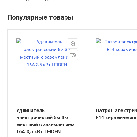
Популярные товары
Удлинитель
Патрон электри
электрический 5м 3-х
E14 керамически
местный с заземлением
16А 3,5 кВт LEIDEN