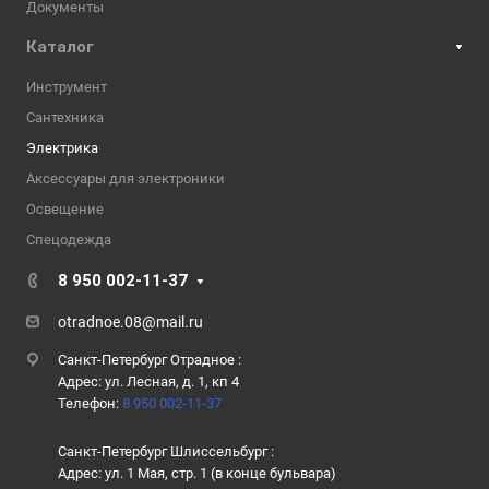
Документы
Каталог
Инструмент
Сантехника
Электрика
Аксессуары для электроники
Освещение
Спецодежда
8 950 002-11-37
otradnoe.08@mail.ru
Санкт-Петербург Отрадное :
Адрес: ул. Лесная, д. 1, кп 4
Телефон:
8 950 002-11-37
Санкт-Петербург Шлиссельбург :
Адрес: ул. 1 Мая, стр. 1 (в конце бульвара)