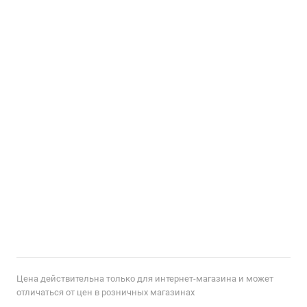
Цена действительна только для интернет-магазина и может
отличаться от цен в розничных магазинах