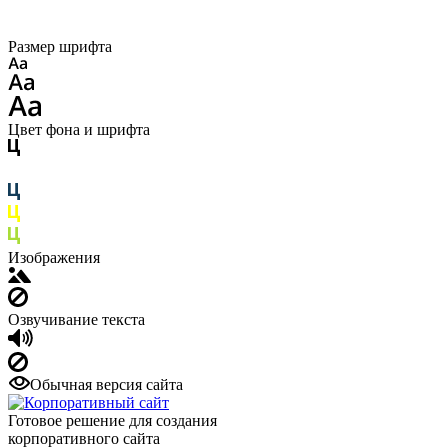
Размер шрифта
Цвет фона и шрифта
Изображения
Озвучивание текста
Обычная версия сайта
Готовое решение для создания
корпоративного сайта