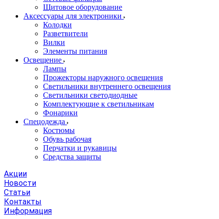
Щитовое оборудование
Аксессуары для электроники
Колодки
Разветвители
Вилки
Элементы питания
Освещение
Лампы
Прожекторы наружного освещения
Светильники внутреннего освещения
Светильники светодиодные
Комплектующие к светильникам
Фонарики
Спецодежда
Костюмы
Обувь рабочая
Перчатки и рукавицы
Средства защиты
Акции
Новости
Статьи
Контакты
Информация