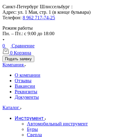
Санкт-Петербург Шлиссельбург :
Адрес: ул. 1 Мая, стр. 1 (в конце бульвара)
Телефон:
8 962 717-74-25
Режим работы
Пн. – Пт.: с 9:00 до 18:00
0
Сравнение
0
Корзина
Подать заявку
Компания
О компании
Отзывы
Вакансии
Реквизиты
Документы
Каталог
Инструмент
Автомобильный инструмент
Буры
Сверла