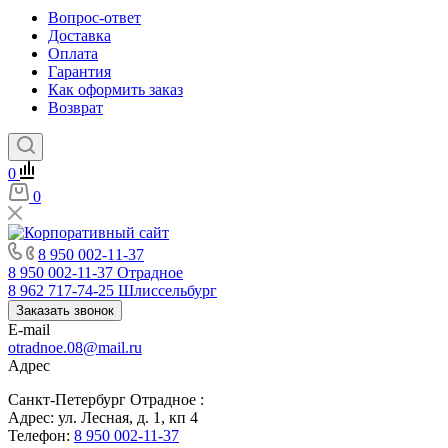
Вопрос-ответ
Доставка
Оплата
Гарантия
Как оформить заказ
Возврат
0
0
8 950 002-11-37
8 950 002-11-37
Отрадное
8 962 717-74-25
Шлиссельбург
Заказать звонок
E-mail
otradnoe.08@mail.ru
Адрес
Санкт-Петербург Отрадное :
Адрес: ул. Лесная, д. 1, кп 4
Телефон:
8 950 002-11-37