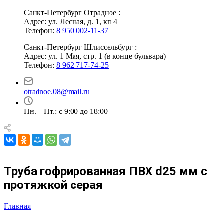
Санкт-Петербург Отрадное :
Адрес: ул. Лесная, д. 1, кп 4
Телефон:
8 950 002-11-37
Санкт-Петербург Шлиссельбург :
Адрес: ул. 1 Мая, стр. 1 (в конце бульвара)
Телефон:
8 962 717-74-25
otradnoe.08@mail.ru
Пн. – Пт.: с 9:00 до 18:00
Труба гофрированная ПВХ d25 мм с
протяжкой серая
Главная
—