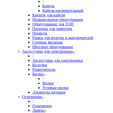
Кабель
Кабель нагревательный
Крепеж для кабеля
Низковольтное оборудование
Оборудование для ЛЭП
Патроны для лампочек
Провода
Рамки для розеток и выключателей
Сетевые фильтры
Щитовое оборудование
Аксессуары для электроники
Аксессуары для электроники
Колодки
Разветвители
Вилки
Вилки
Угловые вилки
Элементы питания
Освещение
Освещение
Лампы