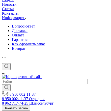
Новости
Статьи
Контакты
Информация
Вопрос-ответ
Доставка
Оплата
Гарантия
Как оформить заказ
Возврат
8 950 002-11-37
8 950 002-11-37
Отрадное
8 962 717-74-25
Шлиссельбург
Заказать звонок