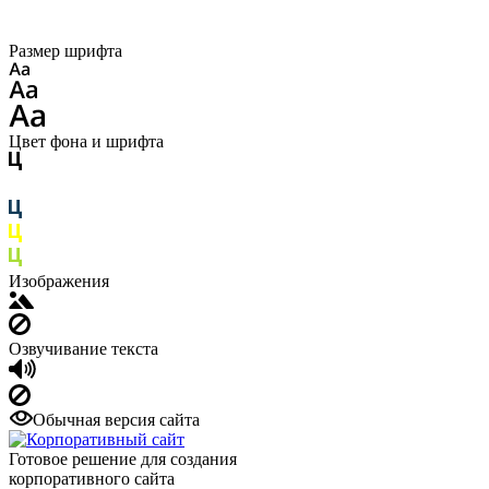
Размер шрифта
Цвет фона и шрифта
Изображения
Озвучивание текста
Обычная версия сайта
Готовое решение для создания
корпоративного сайта