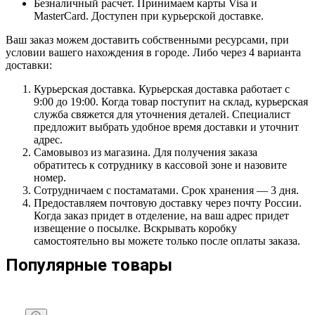
Безналичный расчет. Принимаем карты Visa и
MasterCard. Доступен при курьерской доставке.
Ваш заказ можем доставить собственными ресурсами, при
условии вашего нахождения в городе. Либо через 4 варианта
доставки:
Курьерская доставка. Курьерская доставка работает с
9:00 до 19:00. Когда товар поступит на склад, курьерская
служба свяжется для уточнения деталей. Специалист
предложит выбрать удобное время доставки и уточнит
адрес.
Самовывоз из магазина. Для получения заказа
обратитесь к сотруднику в кассовой зоне и назовите
номер.
Сотрудничаем с постаматами. Срок хранения — 3 дня.
Предоставляем почтовую доставку через почту России.
Когда заказ придет в отделение, на ваш адрес придет
извещение о посылке. Вскрывать коробку
самостоятельно вы можете только после оплаты заказа.
Популярные товары