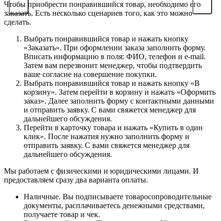
Чтобы приобрести понравившийся товар, необходимо его
заказать. Есть несколько сценариев того, как это можно
сделать.
Выбрать понравившийся товар и нажать кнопку
«Заказать». При оформлении заказа заполнить форму.
Вписать информацию в поля: ФИО, телефон и e-mail.
Затем вам перезвонит менеджер, чтобы подтвердить
ваше согласие на совершение покупки.
Выбрать понравившийся товар и нажать кнопку «В
корзину». Затем перейти в корзину и нажать «Оформить
заказ». Далее заполнить форму с контактными данными
и отправить заявку. С вами свяжется менеджер для
дальнейшего обсуждения.
Перейти в карточку товара и нажать «Купить в один
клик». После нажатия нужно заполнить форму и
отправить заявку. С вами свяжется менеджер для
дальнейшего обсуждения.
Мы работаем с физическими и юридическими лицами. И
предоставляем сразу два варианта оплаты.
Наличные. Вы подписываете товаросопроводительные
документы, расплачиваетесь денежными средствами,
получаете товар и чек.