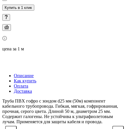
Купить в 1 клик
цена за 1 м
Описание
Как купить
Оплата
Доставка
Труба ПВХ гофро с зондом d25 мм (50м) компонент
кабельного трубопровода. Гибкая, мягкая, гофрированная,
прочная, серого цвета. Длиной 50 м, диаметром 25 мм.
Содержит галогены. Не устойчива к ультрафиолетовым
лучам. Применяется для защиты кабеля и провода.