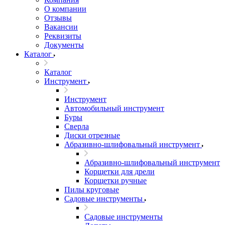
О компании
Отзывы
Вакансии
Реквизиты
Документы
Каталог
Каталог
Инструмент
Инструмент
Автомобильный инструмент
Буры
Сверла
Диски отрезные
Абразивно-шлифовальный инструмент
Абразивно-шлифовальный инструмент
Корщетки для дрели
Корщетки ручные
Пилы круговые
Садовые инструменты
Садовые инструменты