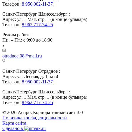
Телефон:
8 950 002-11-37
Санкт-Петербург Шлиссельбург :
Адрес: ул. 1 Мая, стр. 1 (в конце бульвара)
Телефон:
8 962 717-74-25
Режим работы
Пн. – Пт.: с 9:00 до 18:00
otradnoe.08@mail.ru
Санкт-Петербург Отрадное :
Адрес: ул. Лесная, д. 1, кп 4
Телефон:
8 950 002-11-37
Санкт-Петербург Шлиссельбург :
Адрес: ул. 1 Мая, стр. 1 (в конце бульвара)
Телефон:
8 962 717-74-25
© 2026 Аспро: Корпоративный сайт 3.0
Политика конфиденциальности
Карта сайта
Сделано в