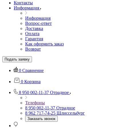
Контакты
Информация
Информация
Вопрос-ответ
Доставка
Оплата
Гарантия
Как оформить заказ
Возврат
Подать заявку
0
Сравнение
0
Корзина
8 950 002-11-37
Отрадное
Телефоны
8 950 002-11-37
Отрадное
8 962 717-74-25
Шлиссельбург
Заказать звонок