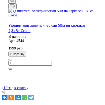
Удлинитель электрический 50м на каркасе
1,3кВт Союз
В наличии
Арт.
4544
1999
руб.
В корзину
Назад к списку