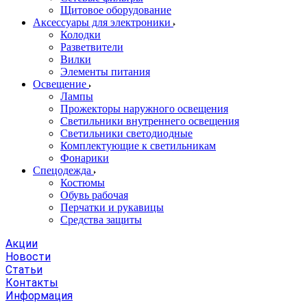
Щитовое оборудование
Аксессуары для электроники
Колодки
Разветвители
Вилки
Элементы питания
Освещение
Лампы
Прожекторы наружного освещения
Светильники внутреннего освещения
Светильники светодиодные
Комплектующие к светильникам
Фонарики
Спецодежда
Костюмы
Обувь рабочая
Перчатки и рукавицы
Средства защиты
Акции
Новости
Статьи
Контакты
Информация