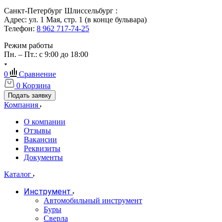
Санкт-Петербург Шлиссельбург :
Адрес: ул. 1 Мая, стр. 1 (в конце бульвара)
Телефон:
8 962 717-74-25
Режим работы
Пн. – Пт.: с 9:00 до 18:00
0
Сравнение
0
Корзина
Подать заявку
Компания
О компании
Отзывы
Вакансии
Реквизиты
Документы
Каталог
Инструмент
Автомобильный инструмент
Буры
Сверла