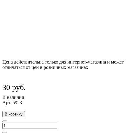
Цена действительна только для интернет-магазина и может
отличаться от цен в розничных магазинах
30 руб.
В наличии
Арт.
5923
В корзину