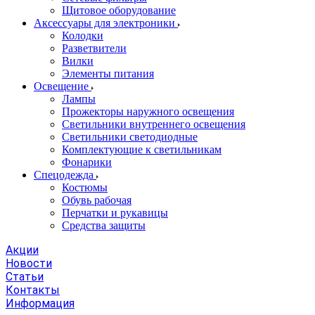
Щитовое оборудование
Аксессуары для электроники
Колодки
Разветвители
Вилки
Элементы питания
Освещение
Лампы
Прожекторы наружного освещения
Светильники внутреннего освещения
Светильники светодиодные
Комплектующие к светильникам
Фонарики
Спецодежда
Костюмы
Обувь рабочая
Перчатки и рукавицы
Средства защиты
Акции
Новости
Статьи
Контакты
Информация