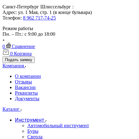
Санкт-Петербург Шлиссельбург :
Адрес: ул. 1 Мая, стр. 1 (в конце бульвара)
Телефон:
8 962 717-74-25
Режим работы
Пн. – Пт.: с 9:00 до 18:00
0
Сравнение
0
Корзина
Подать заявку
Компания
О компании
Отзывы
Вакансии
Реквизиты
Документы
Каталог
Инструмент
Автомобильный инструмент
Буры
Сверла