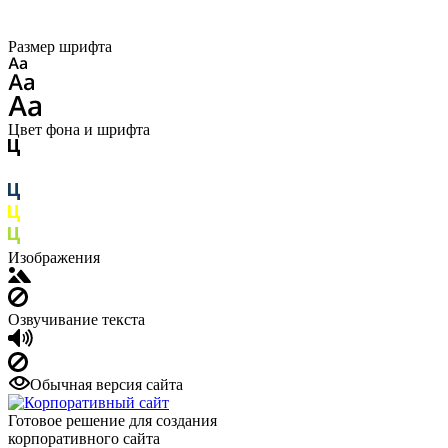
Размер шрифта
Цвет фона и шрифта
Изображения
Озвучивание текста
Обычная версия сайта
Готовое решение для создания
корпоративного сайта