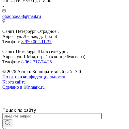
Пн. – Пт.: с 9:00 до 18:00
otradnoe.08@mail.ru
Санкт-Петербург Отрадное :
Адрес: ул. Лесная, д. 1, кп 4
Телефон:
8 950 002-11-37
Санкт-Петербург Шлиссельбург :
Адрес: ул. 1 Мая, стр. 1 (в конце бульвара)
Телефон:
8 962 717-74-25
© 2026 Аспро: Корпоративный сайт 3.0
Политика конфиденциальности
Карта сайта
Сделано в
Поиск по сайту