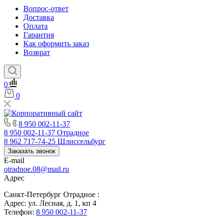
Вопрос-ответ
Доставка
Оплата
Гарантия
Как оформить заказ
Возврат
0
0
8 950 002-11-37
8 950 002-11-37
Отрадное
8 962 717-74-25
Шлиссельбург
Заказать звонок
E-mail
otradnoe.08@mail.ru
Адрес
Санкт-Петербург Отрадное :
Адрес: ул. Лесная, д. 1, кп 4
Телефон:
8 950 002-11-37