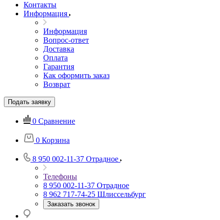
Контакты
Информация
Информация
Вопрос-ответ
Доставка
Оплата
Гарантия
Как оформить заказ
Возврат
Подать заявку
0
Сравнение
0
Корзина
8 950 002-11-37
Отрадное
Телефоны
8 950 002-11-37
Отрадное
8 962 717-74-25
Шлиссельбург
Заказать звонок