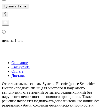
Купить в 1 клик
цена за 1 шт.
Описание
Как купить
Оплата
Доставка
Ответвительные сжимы Systeme Electric (ранее Schneider
Electric) предназначены для быстрого и надежного
выполнения ответвлений от магистральных линий без
нарушения целостности основного проводника. Такое
решение позволяет подключать дополнительные линии без
разрезания кабеля, сохраняя механическую прочность и