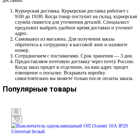
доставки:
Курьерская доставка. Курьерская доставка работает с
9:00 до 19:00. Когда товар поступит на склад, курьерская
служба свяжется для уточнения деталей. Специалист
предложит выбрать удобное время доставки и уточнит
адрес.
Самовывоз из магазина. Для получения заказа
обратитесь к сотруднику в кассовой зоне и назовите
номер.
Сотрудничаем с постаматами. Срок хранения — 3 дня.
Предоставляем почтовую доставку через почту России.
Когда заказ придет в отделение, на ваш адрес придет
извещение о посылке. Вскрывать коробку
самостоятельно вы можете только после оплаты заказа.
Популярные товары