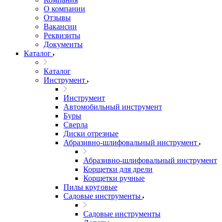
О компании
Отзывы
Вакансии
Реквизиты
Документы
Каталог
Каталог
Инструмент
Инструмент
Автомобильный инструмент
Буры
Сверла
Диски отрезные
Абразивно-шлифовальный инструмент
Абразивно-шлифовальный инструмент
Корщетки для дрели
Корщетки ручные
Пилы круговые
Садовые инструменты
Садовые инструменты