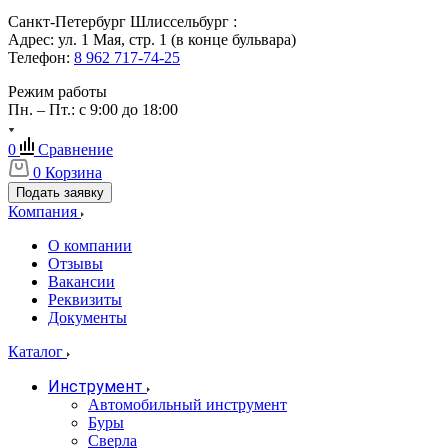
Санкт-Петербург Шлиссельбург :
Адрес: ул. 1 Мая, стр. 1 (в конце бульвара)
Телефон:
8 962 717-74-25
Режим работы
Пн. – Пт.: с 9:00 до 18:00
0
Сравнение
0
Корзина
Подать заявку
Компания
О компании
Отзывы
Вакансии
Реквизиты
Документы
Каталог
Инструмент
Автомобильный инструмент
Буры
Сверла