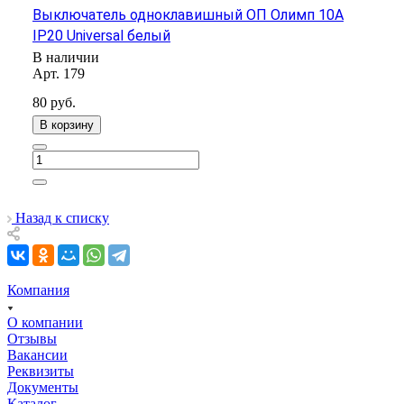
Выключатель одноклавишный ОП Олимп 10А
IP20 Universal белый
В наличии
Арт.
179
80
руб.
В корзину
Назад к списку
Компания
О компании
Отзывы
Вакансии
Реквизиты
Документы
Каталог