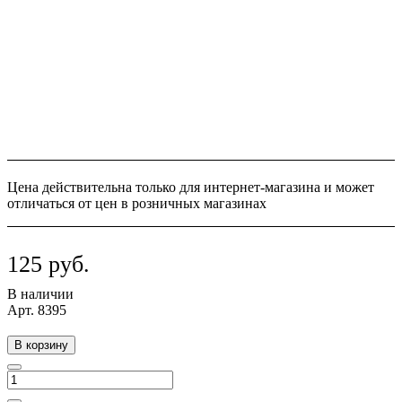
Цена действительна только для интернет-магазина и может
отличаться от цен в розничных магазинах
125 руб.
В наличии
Арт.
8395
В корзину