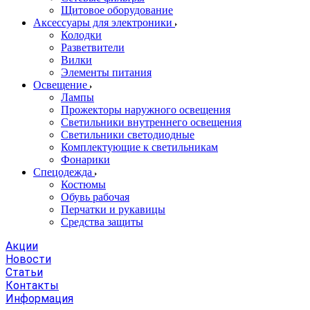
Щитовое оборудование
Аксессуары для электроники
Колодки
Разветвители
Вилки
Элементы питания
Освещение
Лампы
Прожекторы наружного освещения
Светильники внутреннего освещения
Светильники светодиодные
Комплектующие к светильникам
Фонарики
Спецодежда
Костюмы
Обувь рабочая
Перчатки и рукавицы
Средства защиты
Акции
Новости
Статьи
Контакты
Информация