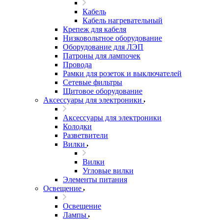
Кабель
Кабель нагревательный
Крепеж для кабеля
Низковольтное оборудование
Оборудование для ЛЭП
Патроны для лампочек
Провода
Рамки для розеток и выключателей
Сетевые фильтры
Щитовое оборудование
Аксессуары для электроники
Аксессуары для электроники
Колодки
Разветвители
Вилки
Вилки
Угловые вилки
Элементы питания
Освещение
Освещение
Лампы