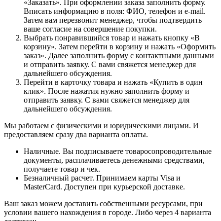
«Заказать». При оформлении заказа заполнить форму.
Вписать информацию в поля: ФИО, телефон и e-mail.
Затем вам перезвонит менеджер, чтобы подтвердить
ваше согласие на совершение покупки.
Выбрать понравившийся товар и нажать кнопку «В
корзину». Затем перейти в корзину и нажать «Оформить
заказ». Далее заполнить форму с контактными данными
и отправить заявку. С вами свяжется менеджер для
дальнейшего обсуждения.
Перейти в карточку товара и нажать «Купить в один
клик». После нажатия нужно заполнить форму и
отправить заявку. С вами свяжется менеджер для
дальнейшего обсуждения.
Мы работаем с физическими и юридическими лицами. И
предоставляем сразу два варианта оплаты.
Наличные. Вы подписываете товаросопроводительные
документы, расплачиваетесь денежными средствами,
получаете товар и чек.
Безналичный расчет. Принимаем карты Visa и
MasterCard. Доступен при курьерской доставке.
Ваш заказ можем доставить собственными ресурсами, при
условии вашего нахождения в городе. Либо через 4 варианта