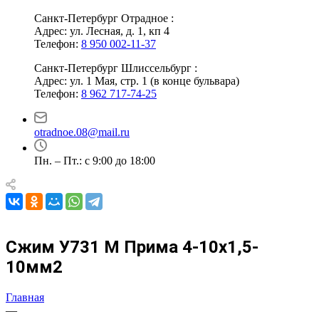
Санкт-Петербург Отрадное :
Адрес: ул. Лесная, д. 1, кп 4
Телефон:
8 950 002-11-37
Санкт-Петербург Шлиссельбург :
Адрес: ул. 1 Мая, стр. 1 (в конце бульвара)
Телефон:
8 962 717-74-25
otradnoe.08@mail.ru
Пн. – Пт.: с 9:00 до 18:00
Сжим У731 М Прима 4-10х1,5-
10мм2
Главная
—