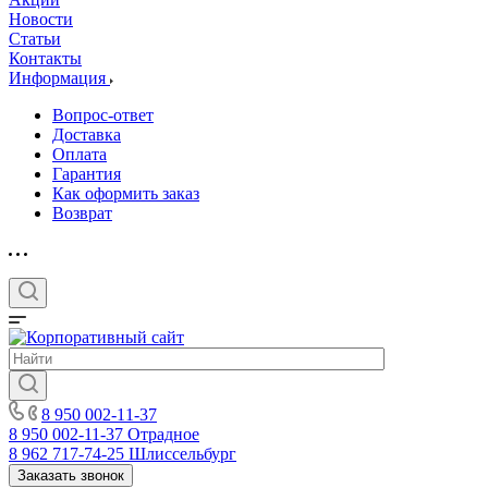
Новости
Статьи
Контакты
Информация
Вопрос-ответ
Доставка
Оплата
Гарантия
Как оформить заказ
Возврат
8 950 002-11-37
8 950 002-11-37
Отрадное
8 962 717-74-25
Шлиссельбург
Заказать звонок