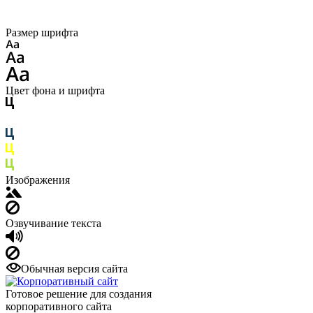
Размер шрифта
Цвет фона и шрифта
Изображения
Озвучивание текста
Обычная версия сайта
Готовое решение для создания
корпоративного сайта