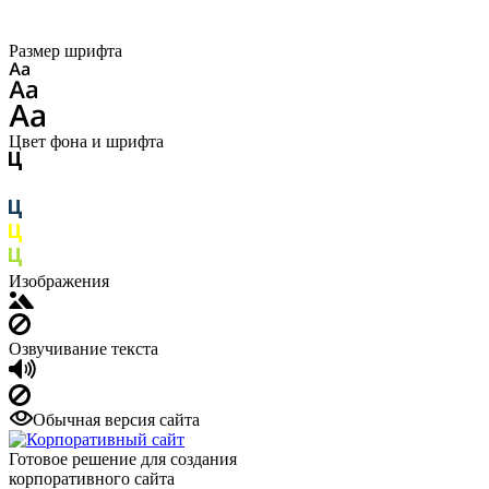
Размер шрифта
Цвет фона и шрифта
Изображения
Озвучивание текста
Обычная версия сайта
Готовое решение для создания
корпоративного сайта