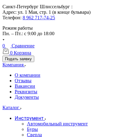
Санкт-Петербург Шлиссельбург :
Адрес: ул. 1 Мая, стр. 1 (в конце бульвара)
Телефон:
8 962 717-74-25
Режим работы
Пн. – Пт.: с 9:00 до 18:00
0
Сравнение
0
Корзина
Подать заявку
Компания
О компании
Отзывы
Вакансии
Реквизиты
Документы
Каталог
Инструмент
Автомобильный инструмент
Буры
Сверла