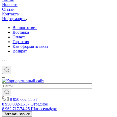
Новости
Статьи
Контакты
Информация
Вопрос-ответ
Доставка
Оплата
Гарантия
Как оформить заказ
Возврат
8 950 002-11-37
8 950 002-11-37
Отрадное
8 962 717-74-25
Шлиссельбург
Заказать звонок