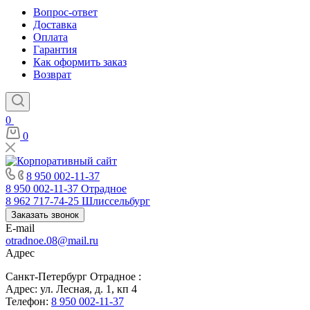
Вопрос-ответ
Доставка
Оплата
Гарантия
Как оформить заказ
Возврат
0
0
8 950 002-11-37
8 950 002-11-37
Отрадное
8 962 717-74-25
Шлиссельбург
Заказать звонок
E-mail
otradnoe.08@mail.ru
Адрес
Санкт-Петербург Отрадное :
Адрес: ул. Лесная, д. 1, кп 4
Телефон:
8 950 002-11-37