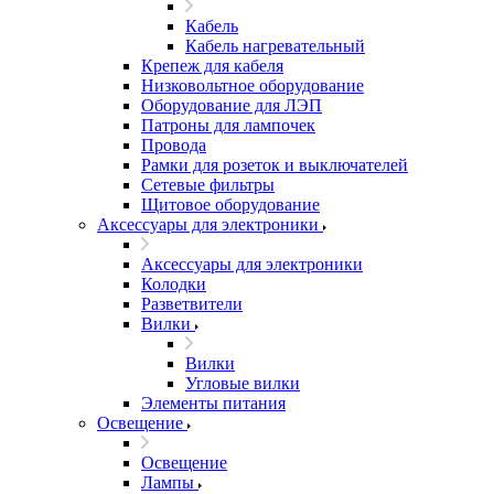
Кабель
Кабель нагревательный
Крепеж для кабеля
Низковольтное оборудование
Оборудование для ЛЭП
Патроны для лампочек
Провода
Рамки для розеток и выключателей
Сетевые фильтры
Щитовое оборудование
Аксессуары для электроники
Аксессуары для электроники
Колодки
Разветвители
Вилки
Вилки
Угловые вилки
Элементы питания
Освещение
Освещение
Лампы