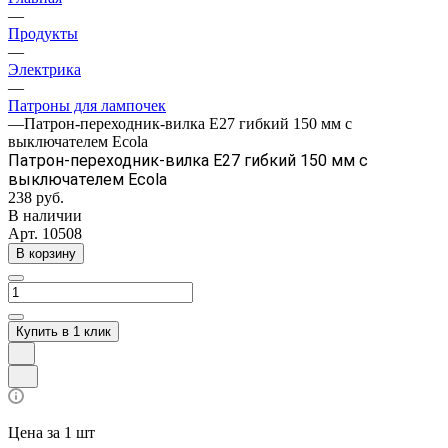
—
Продукты
—
Электрика
—
Патроны для лампочек
—
Патрон-переходник-вилка E27 гибкий 150 мм с
выключателем Ecola
Патрон-переходник-вилка E27 гибкий 150 мм с
выключателем Ecola
238 руб.
В наличии
Арт.
10508
В корзину
Купить в 1 клик
Цена за 1 шт