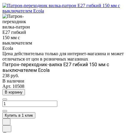
Цена действительна только для интернет-магазина и может
отличаться от цен в розничных магазинах
Патрон-переходник-вилка E27 гибкий 150 мм с
выключателем Ecola
238 руб.
В наличии
Арт.
10508
В корзину
Купить в 1 клик