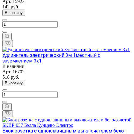
Арт.
15923
142
руб.
В корзину
Удлинитель электрический 3м 1местный с
заземлением 3х1
В наличии
Арт.
16702
518
руб.
В корзину
Блок розетка с одноклавишным выключателем бело-