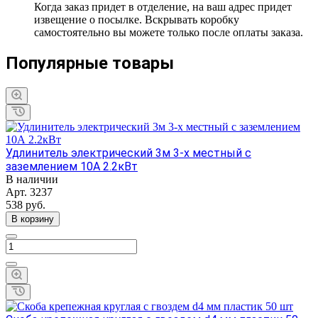
Когда заказ придет в отделение, на ваш адрес придет
извещение о посылке. Вскрывать коробку
самостоятельно вы можете только после оплаты заказа.
Популярные товары
Удлинитель электрический 3м 3-х местный с
заземлением 10А 2.2кВт
В наличии
Арт.
3237
538
руб.
В корзину