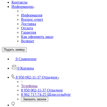
Контакты
Информация
Информация
Вопрос-ответ
Доставка
Оплата
Гарантия
Как оформить заказ
Возврат
Подать заявку
0
Сравнение
0
Корзина
8 950 002-11-37
Отрадное
Телефоны
8 950 002-11-37
Отрадное
8 962 717-74-25
Шлиссельбург
Заказать звонок