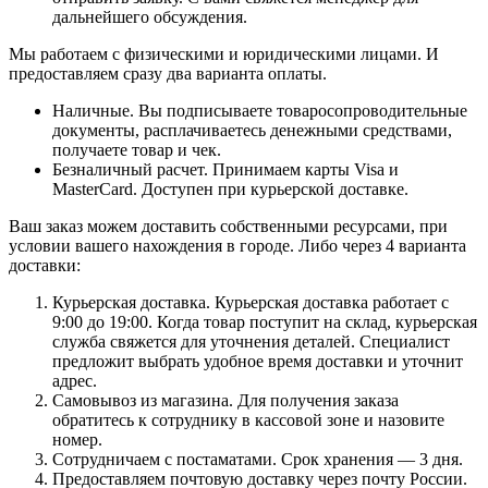
дальнейшего обсуждения.
Мы работаем с физическими и юридическими лицами. И
предоставляем сразу два варианта оплаты.
Наличные. Вы подписываете товаросопроводительные
документы, расплачиваетесь денежными средствами,
получаете товар и чек.
Безналичный расчет. Принимаем карты Visa и
MasterCard. Доступен при курьерской доставке.
Ваш заказ можем доставить собственными ресурсами, при
условии вашего нахождения в городе. Либо через 4 варианта
доставки:
Курьерская доставка. Курьерская доставка работает с
9:00 до 19:00. Когда товар поступит на склад, курьерская
служба свяжется для уточнения деталей. Специалист
предложит выбрать удобное время доставки и уточнит
адрес.
Самовывоз из магазина. Для получения заказа
обратитесь к сотруднику в кассовой зоне и назовите
номер.
Сотрудничаем с постаматами. Срок хранения — 3 дня.
Предоставляем почтовую доставку через почту России.