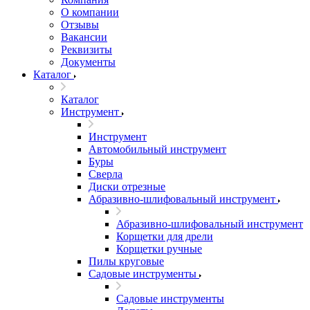
О компании
Отзывы
Вакансии
Реквизиты
Документы
Каталог
Каталог
Инструмент
Инструмент
Автомобильный инструмент
Буры
Сверла
Диски отрезные
Абразивно-шлифовальный инструмент
Абразивно-шлифовальный инструмент
Корщетки для дрели
Корщетки ручные
Пилы круговые
Садовые инструменты
Садовые инструменты