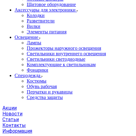
Щитовое оборудование
Аксессуары для электроники
Колодки
Разветвители
Вилки
Элементы питания
Освещение
Лампы
Прожекторы наружного освещения
Светильники внутреннего освещения
Светильники светодиодные
Комплектующие к светильникам
Фонарики
Спецодежда
Костюмы
Обувь рабочая
Перчатки и рукавицы
Средства защиты
Акции
Новости
Статьи
Контакты
Информация