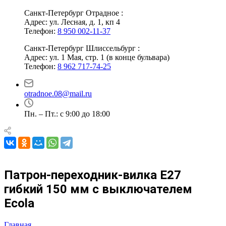
Санкт-Петербург Отрадное :
Адрес: ул. Лесная, д. 1, кп 4
Телефон:
8 950 002-11-37
Санкт-Петербург Шлиссельбург :
Адрес: ул. 1 Мая, стр. 1 (в конце бульвара)
Телефон:
8 962 717-74-25
otradnoe.08@mail.ru
Пн. – Пт.: с 9:00 до 18:00
Патрон-переходник-вилка E27
гибкий 150 мм с выключателем
Ecola
Главная