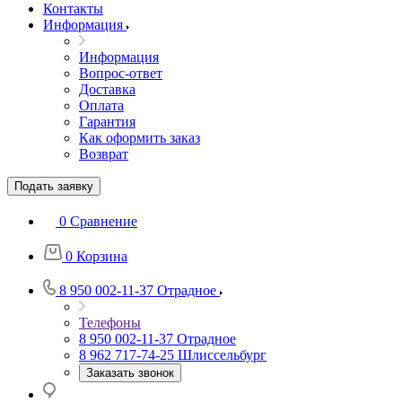
Контакты
Информация
Информация
Вопрос-ответ
Доставка
Оплата
Гарантия
Как оформить заказ
Возврат
Подать заявку
0
Сравнение
0
Корзина
8 950 002-11-37
Отрадное
Телефоны
8 950 002-11-37
Отрадное
8 962 717-74-25
Шлиссельбург
Заказать звонок