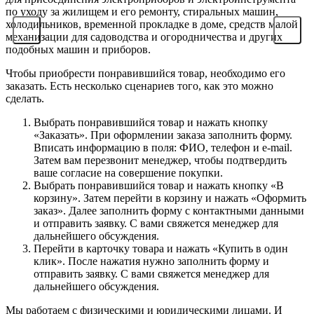
по уходу за жилищем и его ремонту, стиральных машин,
холодильников, временной прокладке в доме, средств малой
механизации для садоводства и огородничества и других
подобных машин и приборов.
Чтобы приобрести понравившийся товар, необходимо его
заказать. Есть несколько сценариев того, как это можно
сделать.
Выбрать понравившийся товар и нажать кнопку
«Заказать». При оформлении заказа заполнить форму.
Вписать информацию в поля: ФИО, телефон и e-mail.
Затем вам перезвонит менеджер, чтобы подтвердить
ваше согласие на совершение покупки.
Выбрать понравившийся товар и нажать кнопку «В
корзину». Затем перейти в корзину и нажать «Оформить
заказ». Далее заполнить форму с контактными данными
и отправить заявку. С вами свяжется менеджер для
дальнейшего обсуждения.
Перейти в карточку товара и нажать «Купить в один
клик». После нажатия нужно заполнить форму и
отправить заявку. С вами свяжется менеджер для
дальнейшего обсуждения.
Мы работаем с физическими и юридическими лицами. И