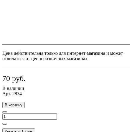
Цена действительна только для интернет-магазина и может
отличаться от цен в розничных магазинах
70 руб.
В наличии
Арт.
2834
В корзину
Купить в 1 клик