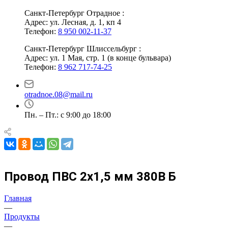
Санкт-Петербург Отрадное :
Адрес: ул. Лесная, д. 1, кп 4
Телефон:
8 950 002-11-37
Санкт-Петербург Шлиссельбург :
Адрес: ул. 1 Мая, стр. 1 (в конце бульвара)
Телефон:
8 962 717-74-25
otradnoe.08@mail.ru
Пн. – Пт.: с 9:00 до 18:00
Провод ПВС 2х1,5 мм 380В Б
Главная
—
Продукты
—