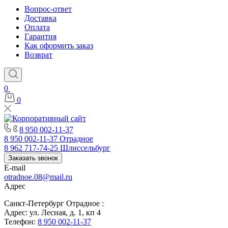
Вопрос-ответ
Доставка
Оплата
Гарантия
Как оформить заказ
Возврат
0
0
8 950 002-11-37
8 950 002-11-37
Отрадное
8 962 717-74-25
Шлиссельбург
Заказать звонок
E-mail
otradnoe.08@mail.ru
Адрес
Санкт-Петербург Отрадное :
Адрес: ул. Лесная, д. 1, кп 4
Телефон:
8 950 002-11-37