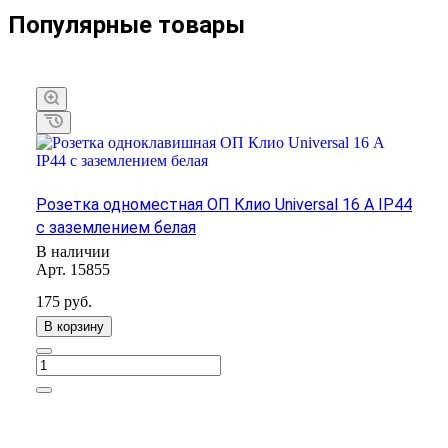
Популярные товары
Розетка одноместная ОП Клио Universal 16 А IP44
с заземлением белая
В наличии
Арт.
15855
175
руб.
В корзину