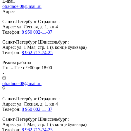
E-mail
otradnoe.08@mail.ru
Адрес
Санкт-Петербург Отрадное :
Адрес: ул. Лесная, д. 1, кп 4
Телефон:
8 950 002-11-37
Санкт-Петербург Шлиссельбург :
Адрес: ул. 1 Мая, стр. 1 (в конце бульвара)
Телефон:
8 962 717-74-25
Режим работы
Пн. – Пт.: с 9:00 до 18:00
otradnoe.08@mail.ru
Санкт-Петербург Отрадное :
Адрес: ул. Лесная, д. 1, кп 4
Телефон:
8 950 002-11-37
Санкт-Петербург Шлиссельбург :
Адрес: ул. 1 Мая, стр. 1 (в конце бульвара)
Телефон:
8 962 717-74-25