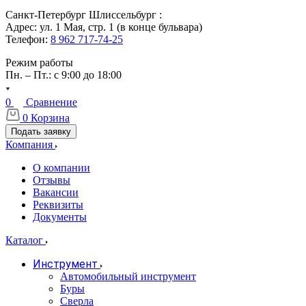
Санкт-Петербург Шлиссельбург :
Адрес: ул. 1 Мая, стр. 1 (в конце бульвара)
Телефон:
8 962 717-74-25
Режим работы
Пн. – Пт.: с 9:00 до 18:00
0
Сравнение
0
Корзина
Подать заявку
Компания
О компании
Отзывы
Вакансии
Реквизиты
Документы
Каталог
Инструмент
Автомобильный инструмент
Буры
Сверла