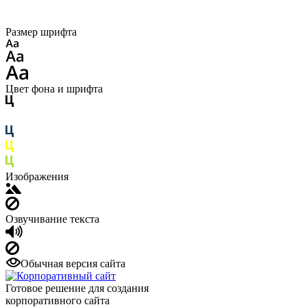
Размер шрифта
Цвет фона и шрифта
Изображения
Озвучивание текста
Обычная версия сайта
Готовое решение для создания
корпоративного сайта