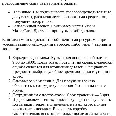
предоставляем сразу два варианта оплаты.
Наличные. Вы подписываете товаросопроводительные
документы, расплачиваетесь денежными средствами,
получаете товар и чек.
Безналичный расчет. Принимаем карты Visa и
MasterCard. Доступен при курьерской доставке.
Ваш заказ можем доставить собственными ресурсами, при
условии вашего нахождения в городе. Либо через 4 варианта
доставки:
Курьерская доставка. Курьерская доставка работает с
9:00 до 19:00. Когда товар поступит на склад, курьерская
служба свяжется для уточнения деталей. Специалист
предложит выбрать удобное время доставки и уточнит
адрес.
Самовывоз из магазина. Для получения заказа
обратитесь к сотруднику в кассовой зоне и назовите
номер.
Сотрудничаем с постаматами. Срок хранения — 3 дня.
Предоставляем почтовую доставку через почту России.
Когда заказ придет в отделение, на ваш адрес придет
извещение о посылке. Вскрывать коробку
самостоятельно вы можете только после оплаты заказа.