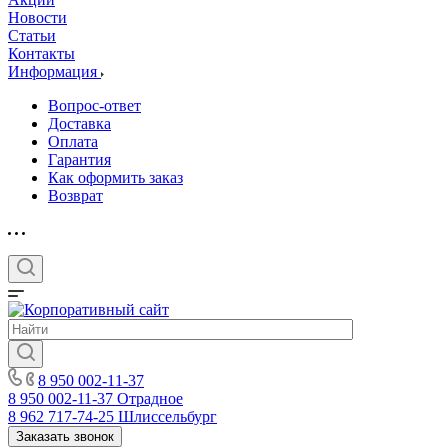
Новости
Статьи
Контакты
Информация
Вопрос-ответ
Доставка
Оплата
Гарантия
Как оформить заказ
Возврат
8 950 002-11-37
8 950 002-11-37
Отрадное
8 962 717-74-25
Шлиссельбург
Заказать звонок