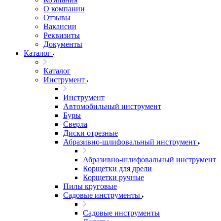
О компании
Отзывы
Вакансии
Реквизиты
Документы
Каталог
Каталог
Инструмент
Инструмент
Автомобильный инструмент
Буры
Сверла
Диски отрезные
Абразивно-шлифовальный инструмент
Абразивно-шлифовальный инструмент
Корщетки для дрели
Корщетки ручные
Пилы круговые
Садовые инструменты
Садовые инструменты