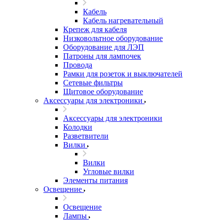
Кабель
Кабель нагревательный
Крепеж для кабеля
Низковольтное оборудование
Оборудование для ЛЭП
Патроны для лампочек
Провода
Рамки для розеток и выключателей
Сетевые фильтры
Щитовое оборудование
Аксессуары для электроники
Аксессуары для электроники
Колодки
Разветвители
Вилки
Вилки
Угловые вилки
Элементы питания
Освещение
Освещение
Лампы