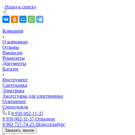
Назад к списку
Компания
О компании
Отзывы
Вакансии
Реквизиты
Документы
Каталог
Инструмент
Сантехника
Электрика
Аксессуары для электроники
Освещение
Спецодежда
8 950 002-11-37
8 950 002-11-37
Отрадное
8 962 717-74-25
Шлиссельбург
Заказать звонок