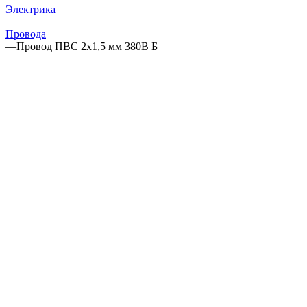
Электрика
—
Провода
—
Провод ПВС 2х1,5 мм 380В Б