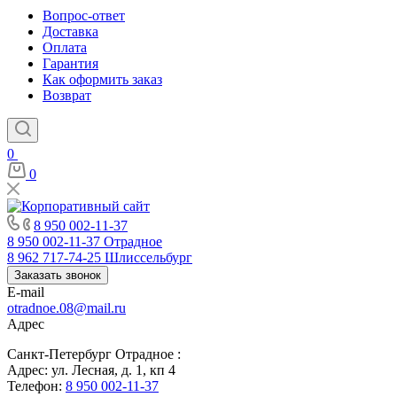
Вопрос-ответ
Доставка
Оплата
Гарантия
Как оформить заказ
Возврат
0
0
8 950 002-11-37
8 950 002-11-37
Отрадное
8 962 717-74-25
Шлиссельбург
Заказать звонок
E-mail
otradnoe.08@mail.ru
Адрес
Санкт-Петербург Отрадное :
Адрес: ул. Лесная, д. 1, кп 4
Телефон:
8 950 002-11-37