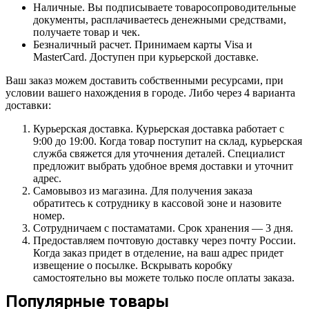
Наличные. Вы подписываете товаросопроводительные
документы, расплачиваетесь денежными средствами,
получаете товар и чек.
Безналичный расчет. Принимаем карты Visa и
MasterCard. Доступен при курьерской доставке.
Ваш заказ можем доставить собственными ресурсами, при
условии вашего нахождения в городе. Либо через 4 варианта
доставки:
Курьерская доставка. Курьерская доставка работает с
9:00 до 19:00. Когда товар поступит на склад, курьерская
служба свяжется для уточнения деталей. Специалист
предложит выбрать удобное время доставки и уточнит
адрес.
Самовывоз из магазина. Для получения заказа
обратитесь к сотруднику в кассовой зоне и назовите
номер.
Сотрудничаем с постаматами. Срок хранения — 3 дня.
Предоставляем почтовую доставку через почту России.
Когда заказ придет в отделение, на ваш адрес придет
извещение о посылке. Вскрывать коробку
самостоятельно вы можете только после оплаты заказа.
Популярные товары