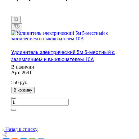
Удлинитель электрический 5м 5-местный с
заземлением и выключателем 10А
В наличии
Арт.
2691
550
руб.
В корзину
Назад к списку