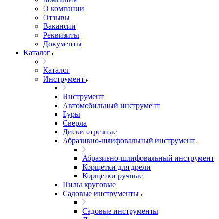
О компании
Отзывы
Вакансии
Реквизиты
Документы
Каталог
Каталог
Инструмент
Инструмент
Автомобильный инструмент
Буры
Сверла
Диски отрезные
Абразивно-шлифовальный инструмент
Абразивно-шлифовальный инструмент
Корщетки для дрели
Корщетки ручные
Пилы круговые
Садовые инструменты
Садовые инструменты