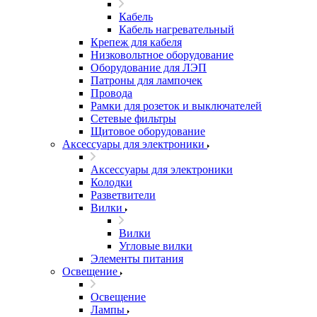
Кабель
Кабель нагревательный
Крепеж для кабеля
Низковольтное оборудование
Оборудование для ЛЭП
Патроны для лампочек
Провода
Рамки для розеток и выключателей
Сетевые фильтры
Щитовое оборудование
Аксессуары для электроники
Аксессуары для электроники
Колодки
Разветвители
Вилки
Вилки
Угловые вилки
Элементы питания
Освещение
Освещение
Лампы