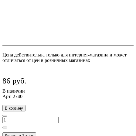
Цена действительна только для интернет-магазина и может
отличаться от цен в розничных магазинах
86 руб.
В наличии
Арт.
2740
В корзину
Купить в 1 клик