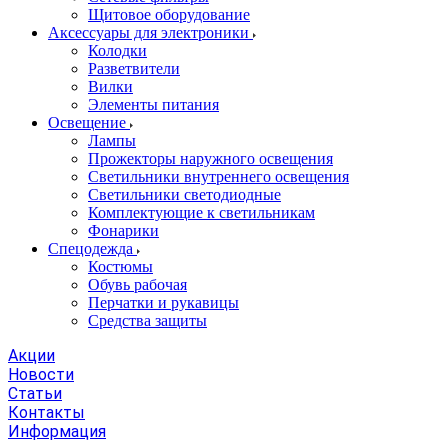
Щитовое оборудование
Аксессуары для электроники
Колодки
Разветвители
Вилки
Элементы питания
Освещение
Лампы
Прожекторы наружного освещения
Светильники внутреннего освещения
Светильники светодиодные
Комплектующие к светильникам
Фонарики
Спецодежда
Костюмы
Обувь рабочая
Перчатки и рукавицы
Средства защиты
Акции
Новости
Статьи
Контакты
Информация