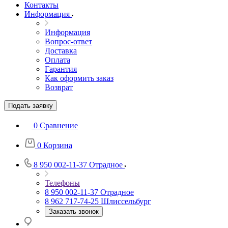
Контакты
Информация
Информация
Вопрос-ответ
Доставка
Оплата
Гарантия
Как оформить заказ
Возврат
Подать заявку
0
Сравнение
0
Корзина
8 950 002-11-37
Отрадное
Телефоны
8 950 002-11-37
Отрадное
8 962 717-74-25
Шлиссельбург
Заказать звонок