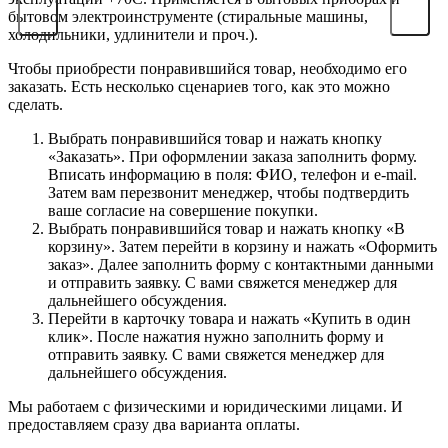
бытовом электроинструменте (стиральные машины,
холодильники, удлинители и проч.).
Чтобы приобрести понравившийся товар, необходимо его
заказать. Есть несколько сценариев того, как это можно
сделать.
Выбрать понравившийся товар и нажать кнопку
«Заказать». При оформлении заказа заполнить форму.
Вписать информацию в поля: ФИО, телефон и e-mail.
Затем вам перезвонит менеджер, чтобы подтвердить
ваше согласие на совершение покупки.
Выбрать понравившийся товар и нажать кнопку «В
корзину». Затем перейти в корзину и нажать «Оформить
заказ». Далее заполнить форму с контактными данными
и отправить заявку. С вами свяжется менеджер для
дальнейшего обсуждения.
Перейти в карточку товара и нажать «Купить в один
клик». После нажатия нужно заполнить форму и
отправить заявку. С вами свяжется менеджер для
дальнейшего обсуждения.
Мы работаем с физическими и юридическими лицами. И
предоставляем сразу два варианта оплаты.