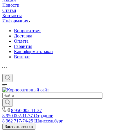
Новости
Статьи
Контакты
Информация
Вопрос-ответ
Доставка
Оплата
Гарантия
Как оформить заказ
Возврат
8 950 002-11-37
8 950 002-11-37
Отрадное
8 962 717-74-25
Шлиссельбург
Заказать звонок