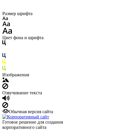
Размер шрифта
Цвет фона и шрифта
Изображения
Озвучивание текста
Обычная версия сайта
Готовое решение для создания
корпоративного сайта