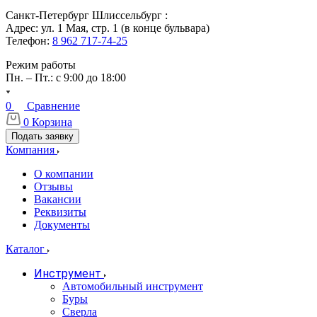
Санкт-Петербург Шлиссельбург :
Адрес: ул. 1 Мая, стр. 1 (в конце бульвара)
Телефон:
8 962 717-74-25
Режим работы
Пн. – Пт.: с 9:00 до 18:00
0
Сравнение
0
Корзина
Подать заявку
Компания
О компании
Отзывы
Вакансии
Реквизиты
Документы
Каталог
Инструмент
Автомобильный инструмент
Буры
Сверла