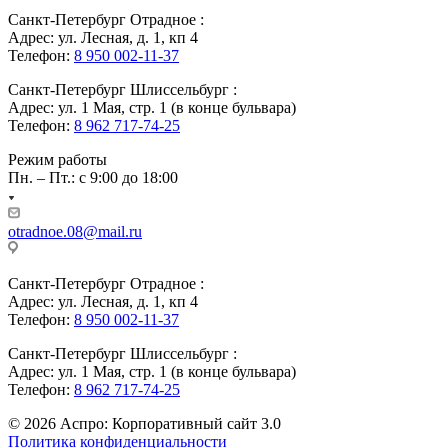
Санкт-Петербург Отрадное :
Адрес: ул. Лесная, д. 1, кп 4
Телефон:
8 950 002-11-37
Санкт-Петербург Шлиссельбург :
Адрес: ул. 1 Мая, стр. 1 (в конце бульвара)
Телефон:
8 962 717-74-25
Режим работы
Пн. – Пт.: с 9:00 до 18:00
otradnoe.08@mail.ru
Санкт-Петербург Отрадное :
Адрес: ул. Лесная, д. 1, кп 4
Телефон:
8 950 002-11-37
Санкт-Петербург Шлиссельбург :
Адрес: ул. 1 Мая, стр. 1 (в конце бульвара)
Телефон:
8 962 717-74-25
© 2026 Аспро: Корпоративный сайт 3.0
Политика конфиденциальности