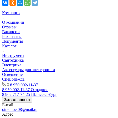
Компания
О компании
Отзывы
Вакансии
Реквизиты
Документы
Каталог
Инструмент
Сантехника
Электрика
Аксессуары для электроники
Освещение
Спецодежда
8 950 002-11-37
8 950 002-11-37
Отрадное
8 962 717-74-25
Шлиссельбург
Заказать звонок
E-mail
otradnoe.08@mail.ru
Адрес