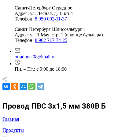
Санкт-Петербург Отрадное :
Адрес: ул. Лесная, д. 1, кп 4
Телефон:
8 950 002-11-37
Санкт-Петербург Шлиссельбург :
Адрес: ул. 1 Мая, стр. 1 (в конце бульвара)
Телефон:
8 962 717-74-25
otradnoe.08@mail.ru
Пн. – Пт.: с 9:00 до 18:00
Провод ПВС 3х1,5 мм 380В Б
Главная
—
Продукты
—