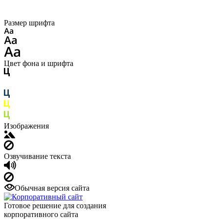
Размер шрифта
Цвет фона и шрифта
Изображения
Озвучивание текста
Обычная версия сайта
Готовое решение для создания
корпоративного сайта