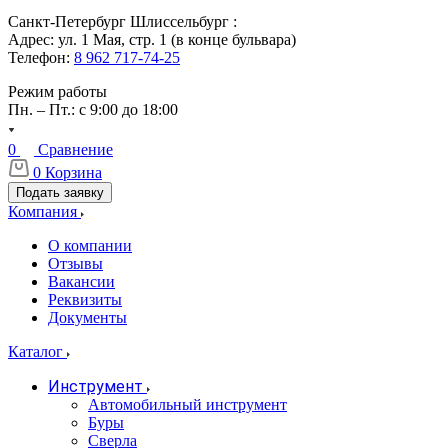
Санкт-Петербург Шлиссельбург :
Адрес: ул. 1 Мая, стр. 1 (в конце бульвара)
Телефон:
8 962 717-74-25
Режим работы
Пн. – Пт.: с 9:00 до 18:00
0
Сравнение
0
Корзина
Подать заявку
Компания
О компании
Отзывы
Вакансии
Реквизиты
Документы
Каталог
Инструмент
Автомобильный инструмент
Буры
Сверла