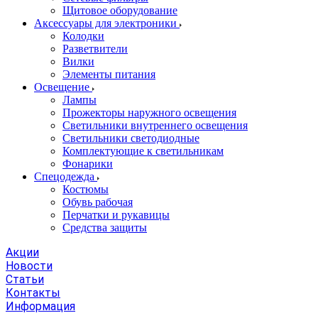
Щитовое оборудование
Аксессуары для электроники
Колодки
Разветвители
Вилки
Элементы питания
Освещение
Лампы
Прожекторы наружного освещения
Светильники внутреннего освещения
Светильники светодиодные
Комплектующие к светильникам
Фонарики
Спецодежда
Костюмы
Обувь рабочая
Перчатки и рукавицы
Средства защиты
Акции
Новости
Статьи
Контакты
Информация