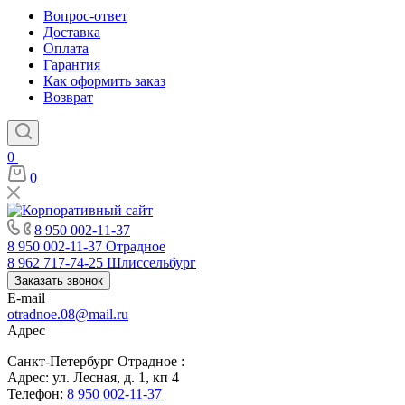
Вопрос-ответ
Доставка
Оплата
Гарантия
Как оформить заказ
Возврат
0
0
8 950 002-11-37
8 950 002-11-37
Отрадное
8 962 717-74-25
Шлиссельбург
Заказать звонок
E-mail
otradnoe.08@mail.ru
Адрес
Санкт-Петербург Отрадное :
Адрес: ул. Лесная, д. 1, кп 4
Телефон:
8 950 002-11-37