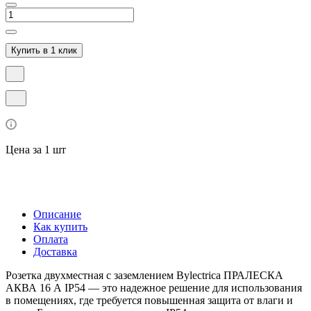
Купить в 1 клик
Цена за 1 шт
Описание
Как купить
Оплата
Доставка
Розетка двухместная с заземлением Bylectrica ПРАЛЕСКА
АКВА 16 А IP54 — это надежное решение для использования
в помещениях, где требуется повышенная защита от влаги и