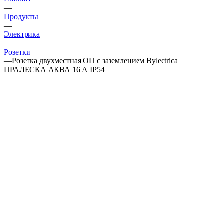
—
Продукты
—
Электрика
—
Розетки
—
Розетка двухместная ОП с заземлением Bylectrica
ПРАЛЕСКА АКВА 16 А IP54