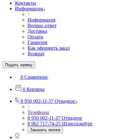
Контакты
Информация
Информация
Вопрос-ответ
Доставка
Оплата
Гарантия
Как оформить заказ
Возврат
Подать заявку
0
Сравнение
0
Корзина
8 950 002-11-37
Отрадное
Телефоны
8 950 002-11-37
Отрадное
8 962 717-74-25
Шлиссельбург
Заказать звонок