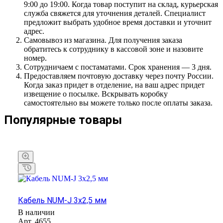
9:00 до 19:00. Когда товар поступит на склад, курьерская
служба свяжется для уточнения деталей. Специалист
предложит выбрать удобное время доставки и уточнит
адрес.
Самовывоз из магазина. Для получения заказа
обратитесь к сотруднику в кассовой зоне и назовите
номер.
Сотрудничаем с постаматами. Срок хранения — 3 дня.
Предоставляем почтовую доставку через почту России.
Когда заказ придет в отделение, на ваш адрес придет
извещение о посылке. Вскрывать коробку
самостоятельно вы можете только после оплаты заказа.
Популярные товары
Кабель NUM-J 3х2,5 мм
В наличии
Арт.
4655