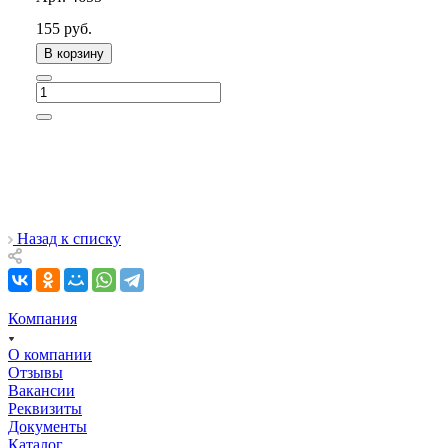
155
руб.
В корзину
Назад к списку
Компания
О компании
Отзывы
Вакансии
Реквизиты
Документы
Каталог