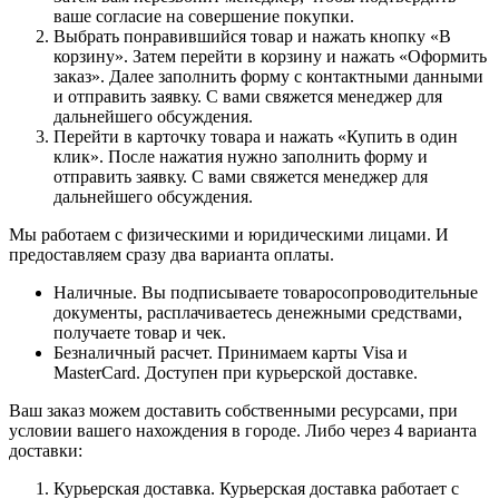
ваше согласие на совершение покупки.
Выбрать понравившийся товар и нажать кнопку «В
корзину». Затем перейти в корзину и нажать «Оформить
заказ». Далее заполнить форму с контактными данными
и отправить заявку. С вами свяжется менеджер для
дальнейшего обсуждения.
Перейти в карточку товара и нажать «Купить в один
клик». После нажатия нужно заполнить форму и
отправить заявку. С вами свяжется менеджер для
дальнейшего обсуждения.
Мы работаем с физическими и юридическими лицами. И
предоставляем сразу два варианта оплаты.
Наличные. Вы подписываете товаросопроводительные
документы, расплачиваетесь денежными средствами,
получаете товар и чек.
Безналичный расчет. Принимаем карты Visa и
MasterCard. Доступен при курьерской доставке.
Ваш заказ можем доставить собственными ресурсами, при
условии вашего нахождения в городе. Либо через 4 варианта
доставки:
Курьерская доставка. Курьерская доставка работает с