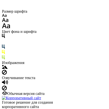
Размер шрифта
Цвет фона и шрифта
Изображения
Озвучивание текста
Обычная версия сайта
Готовое решение для создания
корпоративного сайта