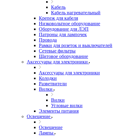
Кабель
Кабель нагревательный
Крепеж для кабеля
Низковольтное оборудование
Оборудование для ЛЭП
Патроны для лампочек
Провода
Рамки для розеток и выключателей
Сетевые фильтры
Щитовое оборудование
Аксессуары для электроники
Аксессуары для электроники
Колодки
Разветвители
Вилки
Вилки
Угловые вилки
Элементы питания
Освещение
Освещение
Лампы