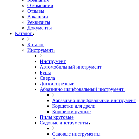
О компании
Отзывы
Вакансии
Реквизиты
Документы
Каталог
Каталог
Инструмент
Инструмент
Автомобильный инструмент
Буры
Сверла
Диски отрезные
Абразивно-шлифовальный инструмент
Абразивно-шлифовальный инструмент
Корщетки для дрели
Корщетки ручные
Пилы круговые
Садовые инструменты
Садовые инструменты