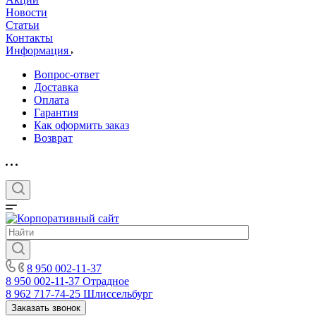
Новости
Статьи
Контакты
Информация
Вопрос-ответ
Доставка
Оплата
Гарантия
Как оформить заказ
Возврат
8 950 002-11-37
8 950 002-11-37
Отрадное
8 962 717-74-25
Шлиссельбург
Заказать звонок