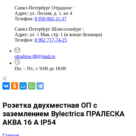
Санкт-Петербург Отрадное :
Адрес: ул. Лесная, д. 1, кп 4
Телефон:
8 950 002-11-37
Санкт-Петербург Шлиссельбург :
Адрес: ул. 1 Мая, стр. 1 (в конце бульвара)
Телефон:
8 962 717-74-25
otradnoe.08@mail.ru
Пн. – Пт.: с 9:00 до 18:00
Розетка двухместная ОП с
заземлением Bylectrica ПРАЛЕСКА
АКВА 16 А IP54
Главная