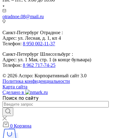
otradnoe.08@mail.ru
Санкт-Петербург Отрадное :
Адрес: ул. Лесная, д. 1, кп 4
Телефон:
8 950 002-11-37
Санкт-Петербург Шлиссельбург :
Адрес: ул. 1 Мая, стр. 1 (в конце бульвара)
Телефон:
8 962 717-74-25
© 2026 Аспро: Корпоративный сайт 3.0
Политика конфиденциальности
Карта сайта
Сделано в
Поиск по сайту
0
Корзина