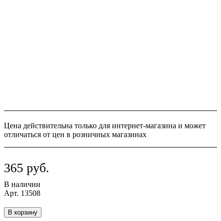
Цена действительна только для интернет-магазина и может
отличаться от цен в розничных магазинах
365 руб.
В наличии
Арт.
13508
В корзину