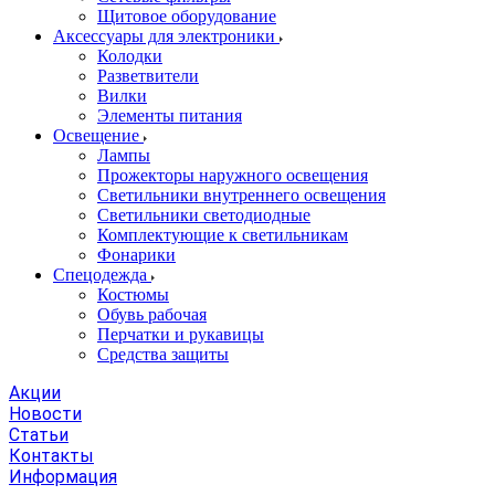
Щитовое оборудование
Аксессуары для электроники
Колодки
Разветвители
Вилки
Элементы питания
Освещение
Лампы
Прожекторы наружного освещения
Светильники внутреннего освещения
Светильники светодиодные
Комплектующие к светильникам
Фонарики
Спецодежда
Костюмы
Обувь рабочая
Перчатки и рукавицы
Средства защиты
Акции
Новости
Статьи
Контакты
Информация