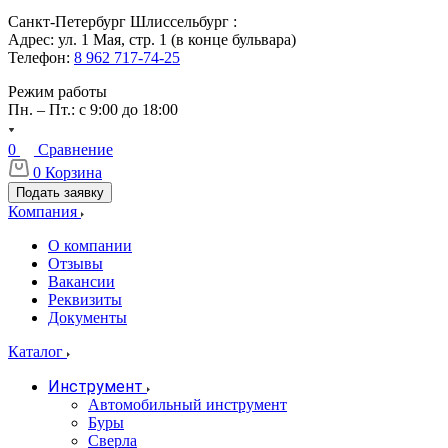
Санкт-Петербург Шлиссельбург :
Адрес: ул. 1 Мая, стр. 1 (в конце бульвара)
Телефон:
8 962 717-74-25
Режим работы
Пн. – Пт.: с 9:00 до 18:00
0
Сравнение
0
Корзина
Подать заявку
Компания
О компании
Отзывы
Вакансии
Реквизиты
Документы
Каталог
Инструмент
Автомобильный инструмент
Буры
Сверла