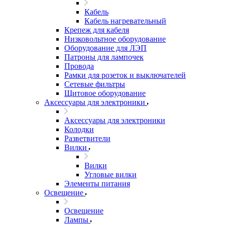
Кабель
Кабель нагревательный
Крепеж для кабеля
Низковольтное оборудование
Оборудование для ЛЭП
Патроны для лампочек
Провода
Рамки для розеток и выключателей
Сетевые фильтры
Щитовое оборудование
Аксессуары для электроники
Аксессуары для электроники
Колодки
Разветвители
Вилки
Вилки
Угловые вилки
Элементы питания
Освещение
Освещение
Лампы