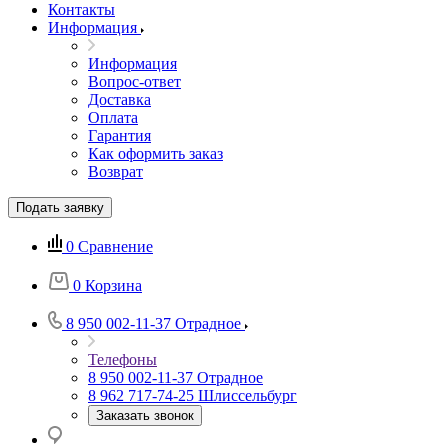
Контакты
Информация
Информация
Вопрос-ответ
Доставка
Оплата
Гарантия
Как оформить заказ
Возврат
Подать заявку
0
Сравнение
0
Корзина
8 950 002-11-37
Отрадное
Телефоны
8 950 002-11-37
Отрадное
8 962 717-74-25
Шлиссельбург
Заказать звонок