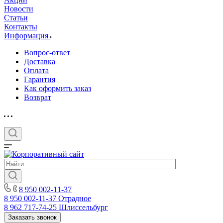
Новости
Статьи
Контакты
Информация
Вопрос-ответ
Доставка
Оплата
Гарантия
Как оформить заказ
Возврат
8 950 002-11-37
8 950 002-11-37
Отрадное
8 962 717-74-25
Шлиссельбург
Заказать звонок