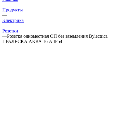
—
Продукты
—
Электрика
—
Розетки
—
Розетка одноместная ОП без заземления Bylectrica
ПРАЛЕСКА АКВА 16 А IP54