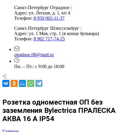
Санкт-Петербург Отрадное :
Адрес: ул. Лесная, д. 1, кп 4
Телефон:
8 950 002-11-37
Санкт-Петербург Шлиссельбург :
Адрес: ул. 1 Мая, стр. 1 (в конце бульвара)
Телефон:
8 962 717-74-25
otradnoe.08@mail.ru
Пн. – Пт.: с 9:00 до 18:00
Розетка одноместная ОП без
заземления Bylectrica ПРАЛЕСКА
АКВА 16 А IP54
Главная