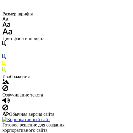
Размер шрифта
Цвет фона и шрифта
Изображения
Озвучивание текста
Обычная версия сайта
Готовое решение для создания
корпоративного сайта