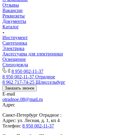
Отзывы
Вакансии
Реквизиты
Документы
Каталог
Инструмент
Сантехника
Электрика
Аксессуары для электроники
Освещение
Спецодежда
8 950 002-11-37
8 950 002-11-37
Отрадное
8 962 717-74-25
Шлиссельбург
Заказать звонок
E-mail
otradnoe.08@mail.ru
Адрес
Санкт-Петербург Отрадное :
Адрес: ул. Лесная, д. 1, кп 4
Телефон:
8 950 002-11-37