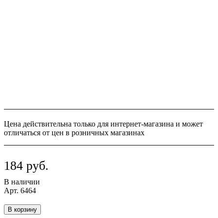
Цена действительна только для интернет-магазина и может
отличаться от цен в розничных магазинах
184 руб.
В наличии
Арт.
6464
В корзину