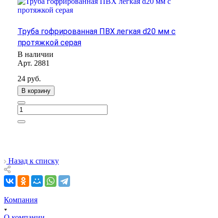
Труба гофрированная ПВХ легкая d20 мм с
протяжкой серая
В наличии
Арт.
2881
24
руб.
В корзину
Назад к списку
Компания
О компании