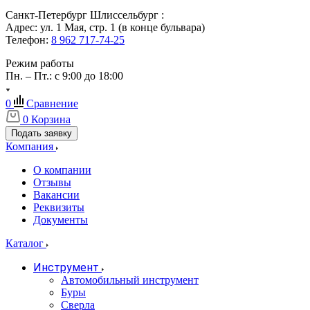
Санкт-Петербург Шлиссельбург :
Адрес: ул. 1 Мая, стр. 1 (в конце бульвара)
Телефон:
8 962 717-74-25
Режим работы
Пн. – Пт.: с 9:00 до 18:00
0
Сравнение
0
Корзина
Подать заявку
Компания
О компании
Отзывы
Вакансии
Реквизиты
Документы
Каталог
Инструмент
Автомобильный инструмент
Буры
Сверла