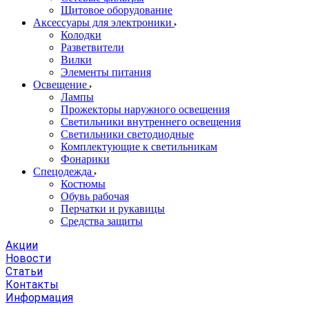
Щитовое оборудование
Аксессуары для электроники
Колодки
Разветвители
Вилки
Элементы питания
Освещение
Лампы
Прожекторы наружного освещения
Светильники внутреннего освещения
Светильники светодиодные
Комплектующие к светильникам
Фонарики
Спецодежда
Костюмы
Обувь рабочая
Перчатки и рукавицы
Средства защиты
Акции
Новости
Статьи
Контакты
Информация