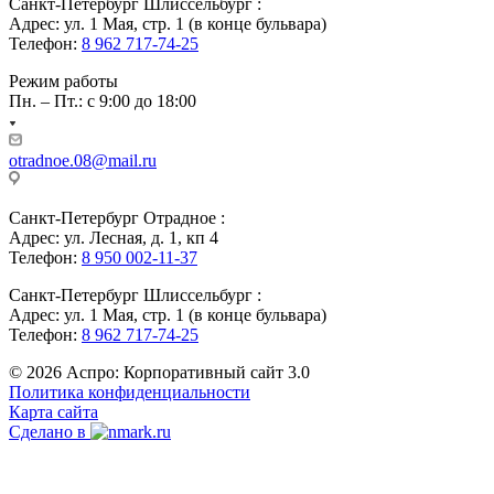
Санкт-Петербург Шлиссельбург :
Адрес: ул. 1 Мая, стр. 1 (в конце бульвара)
Телефон:
8 962 717-74-25
Режим работы
Пн. – Пт.: с 9:00 до 18:00
otradnoe.08@mail.ru
Санкт-Петербург Отрадное :
Адрес: ул. Лесная, д. 1, кп 4
Телефон:
8 950 002-11-37
Санкт-Петербург Шлиссельбург :
Адрес: ул. 1 Мая, стр. 1 (в конце бульвара)
Телефон:
8 962 717-74-25
© 2026 Аспро: Корпоративный сайт 3.0
Политика конфиденциальности
Карта сайта
Сделано в