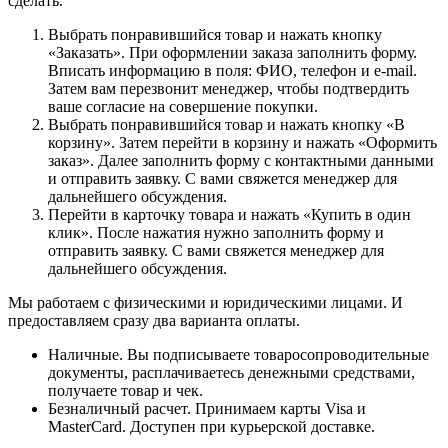
сделать.
Выбрать понравившийся товар и нажать кнопку
«Заказать». При оформлении заказа заполнить форму.
Вписать информацию в поля: ФИО, телефон и e-mail.
Затем вам перезвонит менеджер, чтобы подтвердить
ваше согласие на совершение покупки.
Выбрать понравившийся товар и нажать кнопку «В
корзину». Затем перейти в корзину и нажать «Оформить
заказ». Далее заполнить форму с контактными данными
и отправить заявку. С вами свяжется менеджер для
дальнейшего обсуждения.
Перейти в карточку товара и нажать «Купить в один
клик». После нажатия нужно заполнить форму и
отправить заявку. С вами свяжется менеджер для
дальнейшего обсуждения.
Мы работаем с физическими и юридическими лицами. И
предоставляем сразу два варианта оплаты.
Наличные. Вы подписываете товаросопроводительные
документы, расплачиваетесь денежными средствами,
получаете товар и чек.
Безналичный расчет. Принимаем карты Visa и
MasterCard. Доступен при курьерской доставке.