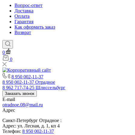
Вопрос-ответ
Доставка
Оплата
Гарантия
Как оформить заказ
Возврат
0
0
8 950 002-11-37
8 950 002-11-37
Отрадное
8 962 717-74-25
Шлиссельбург
Заказать звонок
E-mail
otradnoe.08@mail.ru
Адрес
Санкт-Петербург Отрадное :
Адрес: ул. Лесная, д. 1, кп 4
Телефон:
8 950 002-11-37