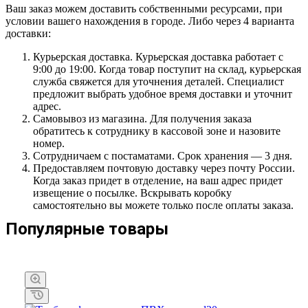
Ваш заказ можем доставить собственными ресурсами, при
условии вашего нахождения в городе. Либо через 4 варианта
доставки:
Курьерская доставка. Курьерская доставка работает с
9:00 до 19:00. Когда товар поступит на склад, курьерская
служба свяжется для уточнения деталей. Специалист
предложит выбрать удобное время доставки и уточнит
адрес.
Самовывоз из магазина. Для получения заказа
обратитесь к сотруднику в кассовой зоне и назовите
номер.
Сотрудничаем с постаматами. Срок хранения — 3 дня.
Предоставляем почтовую доставку через почту России.
Когда заказ придет в отделение, на ваш адрес придет
извещение о посылке. Вскрывать коробку
самостоятельно вы можете только после оплаты заказа.
Популярные товары