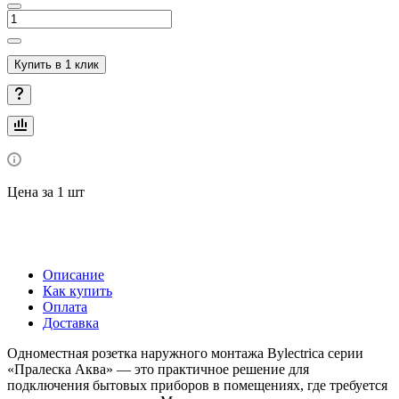
Купить в 1 клик
Цена за 1 шт
Описание
Как купить
Оплата
Доставка
Одноместная розетка наружного монтажа Bylectrica серии
«Пралеска Аква» — это практичное решение для
подключения бытовых приборов в помещениях, где требуется