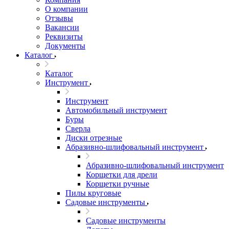
О компании
Отзывы
Вакансии
Реквизиты
Документы
Каталог
Каталог
Инструмент
Инструмент
Автомобильный инструмент
Буры
Сверла
Диски отрезные
Абразивно-шлифовальный инструмент
Абразивно-шлифовальный инструмент
Корщетки для дрели
Корщетки ручные
Пилы круговые
Садовые инструменты
Садовые инструменты