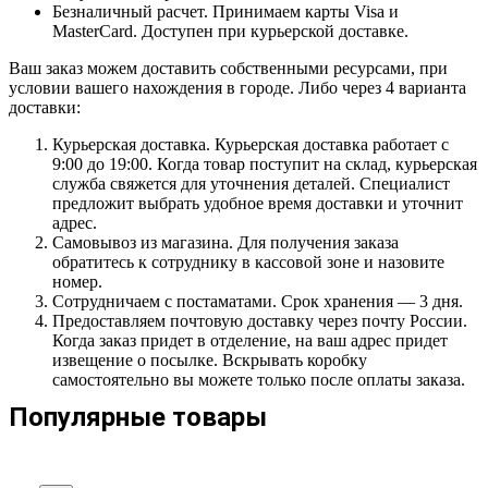
Безналичный расчет. Принимаем карты Visa и
MasterCard. Доступен при курьерской доставке.
Ваш заказ можем доставить собственными ресурсами, при
условии вашего нахождения в городе. Либо через 4 варианта
доставки:
Курьерская доставка. Курьерская доставка работает с
9:00 до 19:00. Когда товар поступит на склад, курьерская
служба свяжется для уточнения деталей. Специалист
предложит выбрать удобное время доставки и уточнит
адрес.
Самовывоз из магазина. Для получения заказа
обратитесь к сотруднику в кассовой зоне и назовите
номер.
Сотрудничаем с постаматами. Срок хранения — 3 дня.
Предоставляем почтовую доставку через почту России.
Когда заказ придет в отделение, на ваш адрес придет
извещение о посылке. Вскрывать коробку
самостоятельно вы можете только после оплаты заказа.
Популярные товары