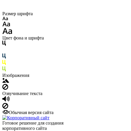
Размер шрифта
Цвет фона и шрифта
Изображения
Озвучивание текста
Обычная версия сайта
Готовое решение для создания
корпоративного сайта