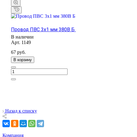
Провод ПВС 3х1 мм 380В Б
В наличии
Арт.
1149
67
руб.
В корзину
Назад к списку
Компания