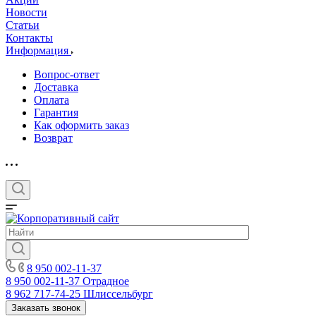
Новости
Статьи
Контакты
Информация
Вопрос-ответ
Доставка
Оплата
Гарантия
Как оформить заказ
Возврат
8 950 002-11-37
8 950 002-11-37
Отрадное
8 962 717-74-25
Шлиссельбург
Заказать звонок