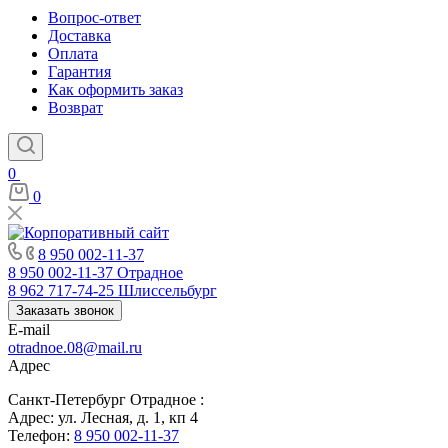
Вопрос-ответ
Доставка
Оплата
Гарантия
Как оформить заказ
Возврат
0
0
8 950 002-11-37
8 950 002-11-37
Отрадное
8 962 717-74-25
Шлиссельбург
Заказать звонок
E-mail
otradnoe.08@mail.ru
Адрес
Санкт-Петербург Отрадное :
Адрес: ул. Лесная, д. 1, кп 4
Телефон:
8 950 002-11-37