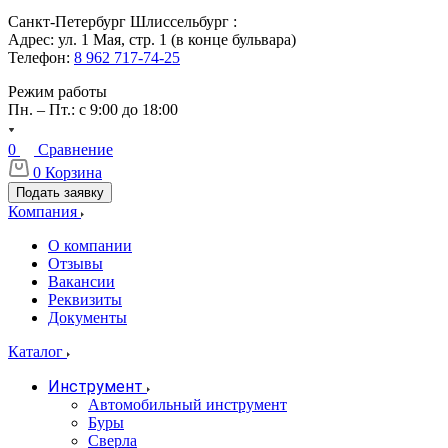
Санкт-Петербург Шлиссельбург :
Адрес: ул. 1 Мая, стр. 1 (в конце бульвара)
Телефон:
8 962 717-74-25
Режим работы
Пн. – Пт.: с 9:00 до 18:00
0
Сравнение
0
Корзина
Подать заявку
Компания
О компании
Отзывы
Вакансии
Реквизиты
Документы
Каталог
Инструмент
Автомобильный инструмент
Буры
Сверла