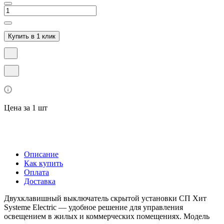
Купить в 1 клик
Цена за 1 шт
Описание
Как купить
Оплата
Доставка
Двухклавишный выключатель скрытой установки СП Хит
Systeme Electric — удобное решение для управления
освещением в жилых и коммерческих помещениях. Модель