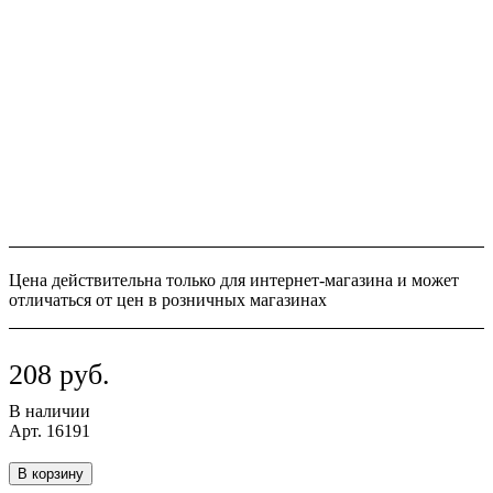
Цена действительна только для интернет-магазина и может
отличаться от цен в розничных магазинах
208 руб.
В наличии
Арт.
16191
В корзину