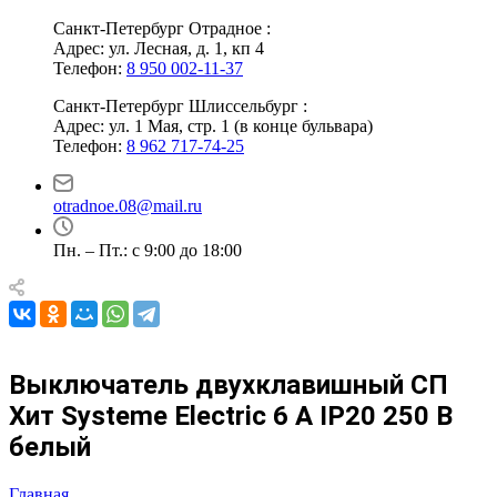
Санкт-Петербург Отрадное :
Адрес: ул. Лесная, д. 1, кп 4
Телефон:
8 950 002-11-37
Санкт-Петербург Шлиссельбург :
Адрес: ул. 1 Мая, стр. 1 (в конце бульвара)
Телефон:
8 962 717-74-25
otradnoe.08@mail.ru
Пн. – Пт.: с 9:00 до 18:00
Выключатель двухклавишный СП
Хит Systeme Electric 6 А IP20 250 В
белый
Главная