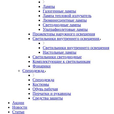
Лампы
Галогенные лампы
Лампа тепловой излучатель
Люминесцентные лампы
Светодиодные лампы
Ультрафиолетовые лампы
Прожекторы наружного освещения
Светильники внутреннего освещения
Светильники внутреннего освещения
Настольные лампы
Светильники светодиодные
Комплектующие к светильникам
Фонарики
Спецодежда
Спецодежда
Костюмы
Обувь рабочая
Перчатки и рукавицы
Средства защиты
Акции
Новости
Статьи