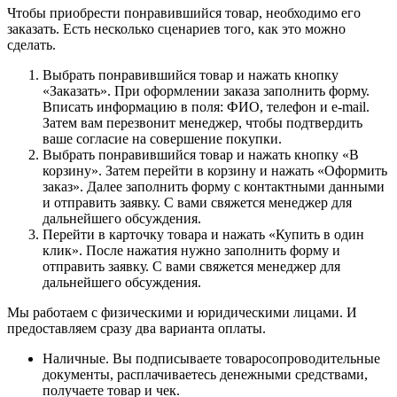
Чтобы приобрести понравившийся товар, необходимо его
заказать. Есть несколько сценариев того, как это можно
сделать.
Выбрать понравившийся товар и нажать кнопку
«Заказать». При оформлении заказа заполнить форму.
Вписать информацию в поля: ФИО, телефон и e-mail.
Затем вам перезвонит менеджер, чтобы подтвердить
ваше согласие на совершение покупки.
Выбрать понравившийся товар и нажать кнопку «В
корзину». Затем перейти в корзину и нажать «Оформить
заказ». Далее заполнить форму с контактными данными
и отправить заявку. С вами свяжется менеджер для
дальнейшего обсуждения.
Перейти в карточку товара и нажать «Купить в один
клик». После нажатия нужно заполнить форму и
отправить заявку. С вами свяжется менеджер для
дальнейшего обсуждения.
Мы работаем с физическими и юридическими лицами. И
предоставляем сразу два варианта оплаты.
Наличные. Вы подписываете товаросопроводительные
документы, расплачиваетесь денежными средствами,
получаете товар и чек.