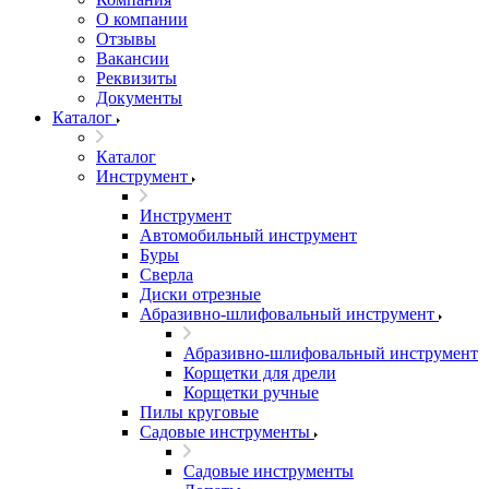
О компании
Отзывы
Вакансии
Реквизиты
Документы
Каталог
Каталог
Инструмент
Инструмент
Автомобильный инструмент
Буры
Сверла
Диски отрезные
Абразивно-шлифовальный инструмент
Абразивно-шлифовальный инструмент
Корщетки для дрели
Корщетки ручные
Пилы круговые
Садовые инструменты
Садовые инструменты