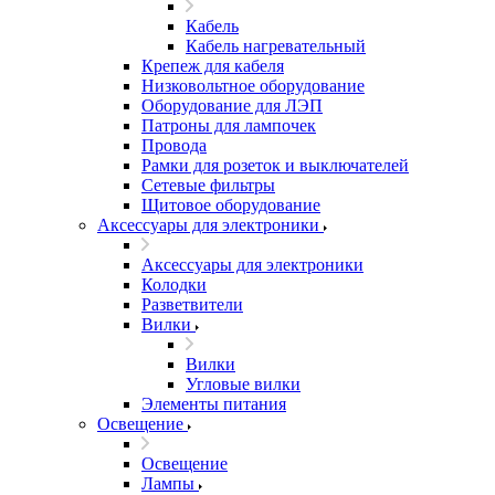
Кабель
Кабель нагревательный
Крепеж для кабеля
Низковольтное оборудование
Оборудование для ЛЭП
Патроны для лампочек
Провода
Рамки для розеток и выключателей
Сетевые фильтры
Щитовое оборудование
Аксессуары для электроники
Аксессуары для электроники
Колодки
Разветвители
Вилки
Вилки
Угловые вилки
Элементы питания
Освещение
Освещение
Лампы