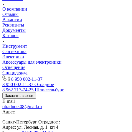
О компании
Отзывы
Вакансии
Реквизиты
Документы
Каталог
Инструмент
Сантехника
Электрика
Аксессуары для электроники
Освещение
Спецодежда
8 950 002-11-37
8 950 002-11-37
Отрадное
8 962 717-74-25
Шлиссельбург
Заказать звонок
E-mail
otradnoe.08@mail.ru
Адрес
Санкт-Петербург Отрадное :
Адрес: ул. Лесная, д. 1, кп 4