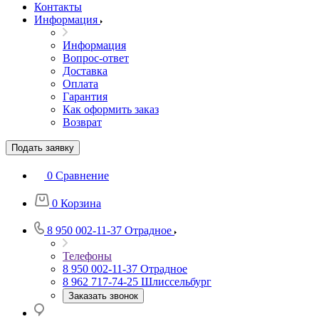
Контакты
Информация
Информация
Вопрос-ответ
Доставка
Оплата
Гарантия
Как оформить заказ
Возврат
Подать заявку
0
Сравнение
0
Корзина
8 950 002-11-37
Отрадное
Телефоны
8 950 002-11-37
Отрадное
8 962 717-74-25
Шлиссельбург
Заказать звонок