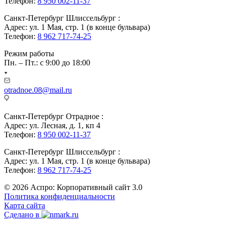
Телефон:
8 950 002-11-37
Санкт-Петербург Шлиссельбург :
Адрес: ул. 1 Мая, стр. 1 (в конце бульвара)
Телефон:
8 962 717-74-25
Режим работы
Пн. – Пт.: с 9:00 до 18:00
otradnoe.08@mail.ru
Санкт-Петербург Отрадное :
Адрес: ул. Лесная, д. 1, кп 4
Телефон:
8 950 002-11-37
Санкт-Петербург Шлиссельбург :
Адрес: ул. 1 Мая, стр. 1 (в конце бульвара)
Телефон:
8 962 717-74-25
© 2026 Аспро: Корпоративный сайт 3.0
Политика конфиденциальности
Карта сайта
Сделано в