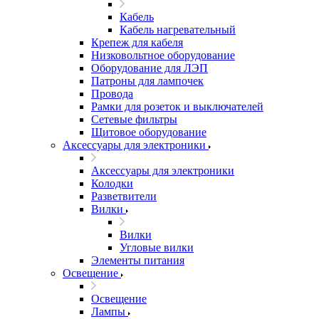
Кабель
Кабель нагревательный
Крепеж для кабеля
Низковольтное оборудование
Оборудование для ЛЭП
Патроны для лампочек
Провода
Рамки для розеток и выключателей
Сетевые фильтры
Щитовое оборудование
Аксессуары для электроники
Аксессуары для электроники
Колодки
Разветвители
Вилки
Вилки
Угловые вилки
Элементы питания
Освещение
Освещение
Лампы