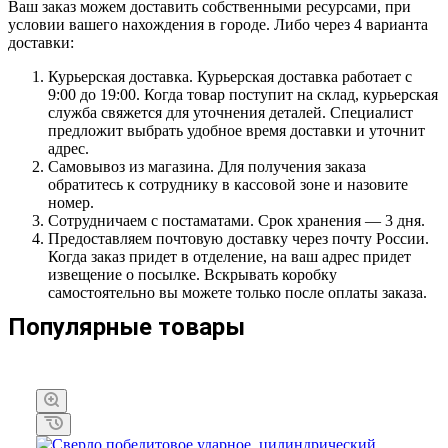
Ваш заказ можем доставить собственными ресурсами, при
условии вашего нахождения в городе. Либо через 4 варианта
доставки:
Курьерская доставка. Курьерская доставка работает с
9:00 до 19:00. Когда товар поступит на склад, курьерская
служба свяжется для уточнения деталей. Специалист
предложит выбрать удобное время доставки и уточнит
адрес.
Самовывоз из магазина. Для получения заказа
обратитесь к сотруднику в кассовой зоне и назовите
номер.
Сотрудничаем с постаматами. Срок хранения — 3 дня.
Предоставляем почтовую доставку через почту России.
Когда заказ придет в отделение, на ваш адрес придет
извещение о посылке. Вскрывать коробку
самостоятельно вы можете только после оплаты заказа.
Популярные товары