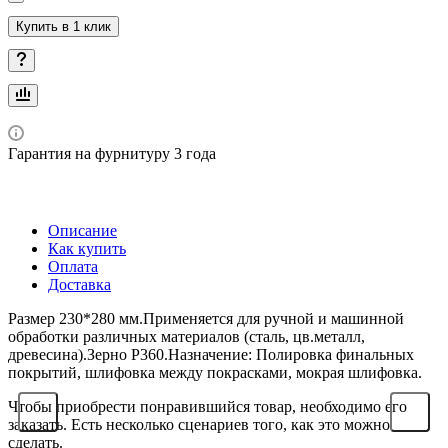
Купить в 1 клик
Гарантия на фурнитуру 3 года
Описание
Как купить
Оплата
Доставка
Размер 230*280 мм.Применяется для ручной и машинной
обработки различных материалов (сталь, цв.металл,
древесина).Зерно Р360.Назначение: Полировка финальных
покрытий, шлифовка между покрасками, мокрая шлифовка.
Чтобы приобрести понравившийся товар, необходимо его
заказать. Есть несколько сценариев того, как это можно
сделать.