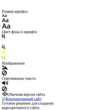
Размер шрифта
Цвет фона и шрифта
Изображения
Озвучивание текста
Обычная версия сайта
Готовое решение для создания
корпоративного сайта