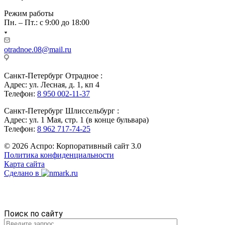
Режим работы
Пн. – Пт.: с 9:00 до 18:00
otradnoe.08@mail.ru
Санкт-Петербург Отрадное :
Адрес: ул. Лесная, д. 1, кп 4
Телефон:
8 950 002-11-37
Санкт-Петербург Шлиссельбург :
Адрес: ул. 1 Мая, стр. 1 (в конце бульвара)
Телефон:
8 962 717-74-25
© 2026 Аспро: Корпоративный сайт 3.0
Политика конфиденциальности
Карта сайта
Сделано в
Поиск по сайту