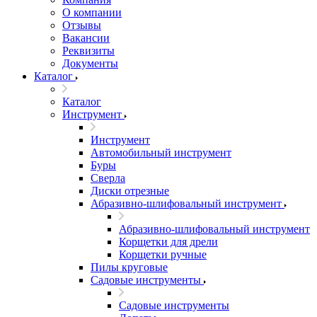
О компании
Отзывы
Вакансии
Реквизиты
Документы
Каталог
Каталог
Инструмент
Инструмент
Автомобильный инструмент
Буры
Сверла
Диски отрезные
Абразивно-шлифовальный инструмент
Абразивно-шлифовальный инструмент
Корщетки для дрели
Корщетки ручные
Пилы круговые
Садовые инструменты
Садовые инструменты