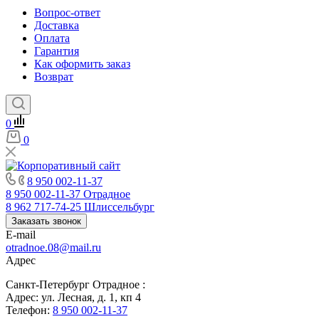
Вопрос-ответ
Доставка
Оплата
Гарантия
Как оформить заказ
Возврат
0
0
8 950 002-11-37
8 950 002-11-37
Отрадное
8 962 717-74-25
Шлиссельбург
Заказать звонок
E-mail
otradnoe.08@mail.ru
Адрес
Санкт-Петербург Отрадное :
Адрес: ул. Лесная, д. 1, кп 4
Телефон:
8 950 002-11-37