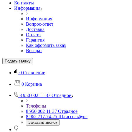
Контакты
Информация
Информация
Вопрос-ответ
Доставка
Оплата
Гарантия
Как оформить заказ
Возврат
Подать заявку
0
Сравнение
0
Корзина
8 950 002-11-37
Отрадное
Телефоны
8 950 002-11-37
Отрадное
8 962 717-74-25
Шлиссельбург
Заказать звонок