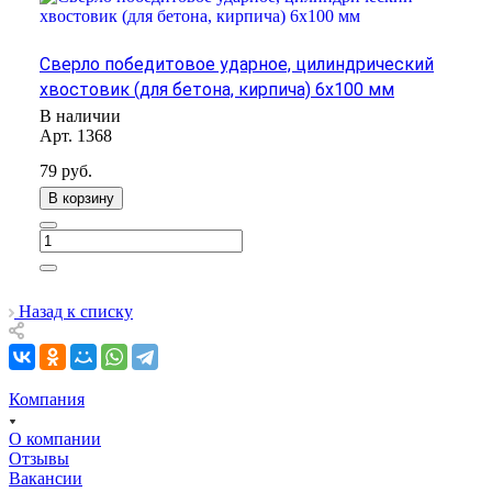
Сверло победитовое ударное, цилиндрический
хвостовик (для бетона, кирпича) 6х100 мм
В наличии
Арт.
1368
79
руб.
В корзину
Назад к списку
Компания
О компании
Отзывы
Вакансии