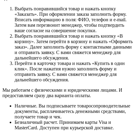
Выбрать понравившийся товар и нажать кнопку
«Заказать». При оформлении заказа заполнить форму.
Вписать информацию в поля: ФИО, телефон и e-mail.
Затем вам перезвонит менеджер, чтобы подтвердить
ваше согласие на совершение покупки.
Выбрать понравившийся товар и нажать кнопку «В
корзину». Затем перейти в корзину и нажать «Оформить
заказ». Далее заполнить форму с контактными данными
и отправить заявку. С вами свяжется менеджер для
дальнейшего обсуждения.
Перейти в карточку товара и нажать «Купить в один
клик». После нажатия нужно заполнить форму и
отправить заявку. С вами свяжется менеджер для
дальнейшего обсуждения.
Мы работаем с физическими и юридическими лицами. И
предоставляем сразу два варианта оплаты.
Наличные. Вы подписываете товаросопроводительные
документы, расплачиваетесь денежными средствами,
получаете товар и чек.
Безналичный расчет. Принимаем карты Visa и
MasterCard. Доступен при курьерской доставке.