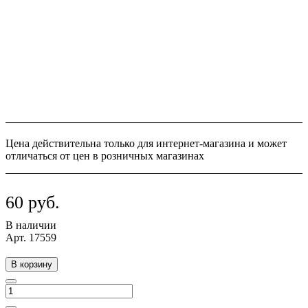
Цена действительна только для интернет-магазина и может
отличаться от цен в розничных магазинах
60 руб.
В наличии
Арт.
17559
В корзину