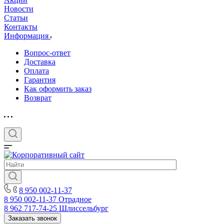
Новости
Статьи
Контакты
Информация
Вопрос-ответ
Доставка
Оплата
Гарантия
Как оформить заказ
Возврат
8 950 002-11-37
8 950 002-11-37
Отрадное
8 962 717-74-25
Шлиссельбург
Заказать звонок