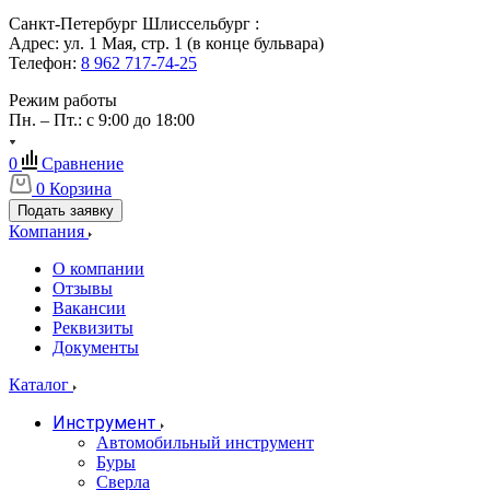
Санкт-Петербург Шлиссельбург :
Адрес: ул. 1 Мая, стр. 1 (в конце бульвара)
Телефон:
8 962 717-74-25
Режим работы
Пн. – Пт.: с 9:00 до 18:00
0
Сравнение
0
Корзина
Подать заявку
Компания
О компании
Отзывы
Вакансии
Реквизиты
Документы
Каталог
Инструмент
Автомобильный инструмент
Буры
Сверла