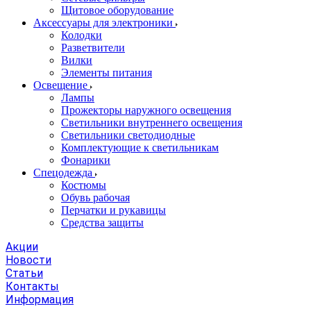
Щитовое оборудование
Аксессуары для электроники
Колодки
Разветвители
Вилки
Элементы питания
Освещение
Лампы
Прожекторы наружного освещения
Светильники внутреннего освещения
Светильники светодиодные
Комплектующие к светильникам
Фонарики
Спецодежда
Костюмы
Обувь рабочая
Перчатки и рукавицы
Средства защиты
Акции
Новости
Статьи
Контакты
Информация