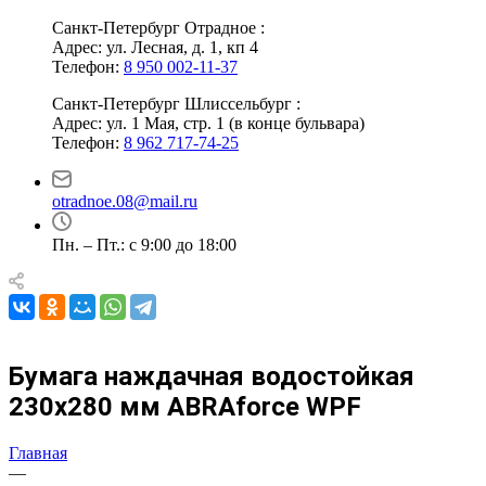
Санкт-Петербург Отрадное :
Адрес: ул. Лесная, д. 1, кп 4
Телефон:
8 950 002-11-37
Санкт-Петербург Шлиссельбург :
Адрес: ул. 1 Мая, стр. 1 (в конце бульвара)
Телефон:
8 962 717-74-25
otradnoe.08@mail.ru
Пн. – Пт.: с 9:00 до 18:00
Бумага наждачная водостойкая
230х280 мм ABRAforce WPF
Главная
—