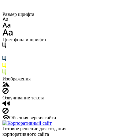
Размер шрифта
Цвет фона и шрифта
Изображения
Озвучивание текста
Обычная версия сайта
Готовое решение для создания
корпоративного сайта