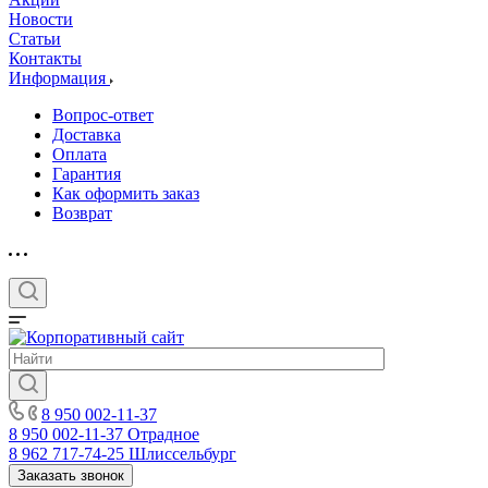
Новости
Статьи
Контакты
Информация
Вопрос-ответ
Доставка
Оплата
Гарантия
Как оформить заказ
Возврат
8 950 002-11-37
8 950 002-11-37
Отрадное
8 962 717-74-25
Шлиссельбург
Заказать звонок