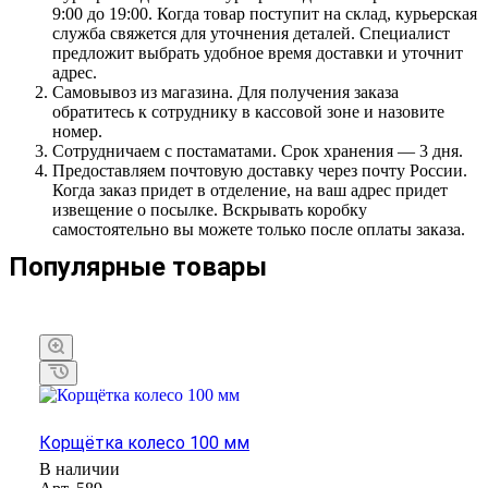
9:00 до 19:00. Когда товар поступит на склад, курьерская
служба свяжется для уточнения деталей. Специалист
предложит выбрать удобное время доставки и уточнит
адрес.
Самовывоз из магазина. Для получения заказа
обратитесь к сотруднику в кассовой зоне и назовите
номер.
Сотрудничаем с постаматами. Срок хранения — 3 дня.
Предоставляем почтовую доставку через почту России.
Когда заказ придет в отделение, на ваш адрес придет
извещение о посылке. Вскрывать коробку
самостоятельно вы можете только после оплаты заказа.
Популярные товары
Корщётка колесо 100 мм
В наличии