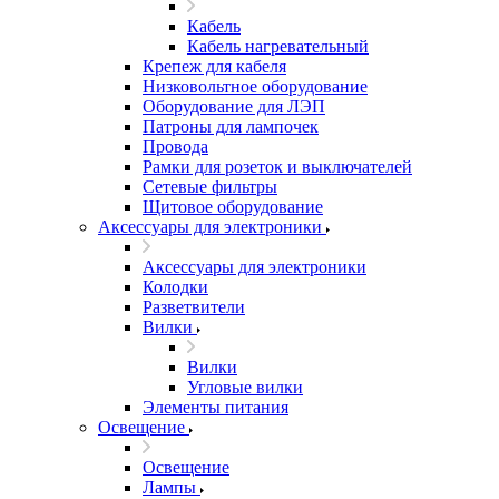
Кабель
Кабель нагревательный
Крепеж для кабеля
Низковольтное оборудование
Оборудование для ЛЭП
Патроны для лампочек
Провода
Рамки для розеток и выключателей
Сетевые фильтры
Щитовое оборудование
Аксессуары для электроники
Аксессуары для электроники
Колодки
Разветвители
Вилки
Вилки
Угловые вилки
Элементы питания
Освещение
Освещение
Лампы