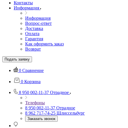
Контакты
Информация
Информация
Вопрос-ответ
Доставка
Оплата
Гарантия
Как оформить заказ
Возврат
Подать заявку
0
Сравнение
0
Корзина
8 950 002-11-37
Отрадное
Телефоны
8 950 002-11-37
Отрадное
8 962 717-74-25
Шлиссельбург
Заказать звонок