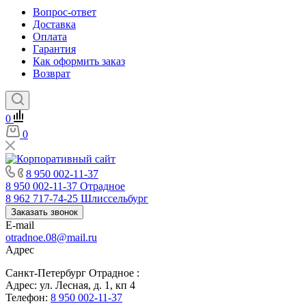
Вопрос-ответ
Доставка
Оплата
Гарантия
Как оформить заказ
Возврат
0
0
8 950 002-11-37
8 950 002-11-37
Отрадное
8 962 717-74-25
Шлиссельбург
Заказать звонок
E-mail
otradnoe.08@mail.ru
Адрес
Санкт-Петербург Отрадное :
Адрес: ул. Лесная, д. 1, кп 4
Телефон:
8 950 002-11-37