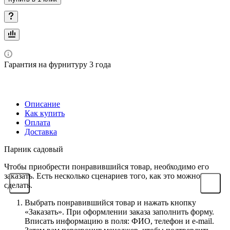
Гарантия на фурнитуру 3 года
Описание
Как купить
Оплата
Доставка
Парник садовый
Чтобы приобрести понравившийся товар, необходимо его
заказать. Есть несколько сценариев того, как это можно
сделать.
Выбрать понравившийся товар и нажать кнопку
«Заказать». При оформлении заказа заполнить форму.
Вписать информацию в поля: ФИО, телефон и e-mail.