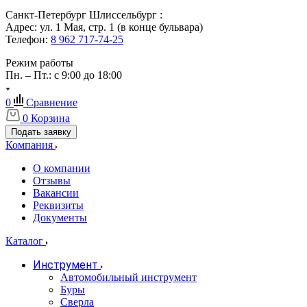
Санкт-Петербург Шлиссельбург :
Адрес: ул. 1 Мая, стр. 1 (в конце бульвара)
Телефон:
8 962 717-74-25
Режим работы
Пн. – Пт.: с 9:00 до 18:00
0
Сравнение
0
Корзина
Подать заявку
Компания
О компании
Отзывы
Вакансии
Реквизиты
Документы
Каталог
Инструмент
Автомобильный инструмент
Буры
Сверла