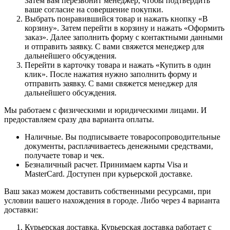
Затем вам перезвонит менеджер, чтобы подтвердить
ваше согласие на совершение покупки.
Выбрать понравившийся товар и нажать кнопку «В
корзину». Затем перейти в корзину и нажать «Оформить
заказ». Далее заполнить форму с контактными данными
и отправить заявку. С вами свяжется менеджер для
дальнейшего обсуждения.
Перейти в карточку товара и нажать «Купить в один
клик». После нажатия нужно заполнить форму и
отправить заявку. С вами свяжется менеджер для
дальнейшего обсуждения.
Мы работаем с физическими и юридическими лицами. И
предоставляем сразу два варианта оплаты.
Наличные. Вы подписываете товаросопроводительные
документы, расплачиваетесь денежными средствами,
получаете товар и чек.
Безналичный расчет. Принимаем карты Visa и
MasterCard. Доступен при курьерской доставке.
Ваш заказ можем доставить собственными ресурсами, при
условии вашего нахождения в городе. Либо через 4 варианта
доставки:
Курьерская доставка. Курьерская доставка работает с