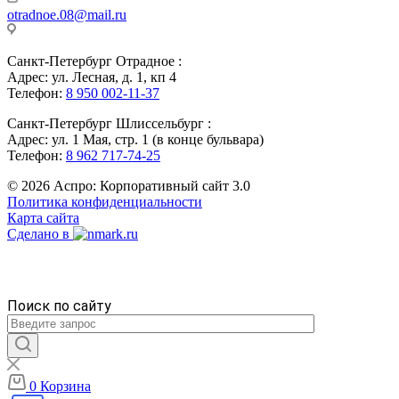
otradnoe.08@mail.ru
Санкт-Петербург Отрадное :
Адрес: ул. Лесная, д. 1, кп 4
Телефон:
8 950 002-11-37
Санкт-Петербург Шлиссельбург :
Адрес: ул. 1 Мая, стр. 1 (в конце бульвара)
Телефон:
8 962 717-74-25
© 2026 Аспро: Корпоративный сайт 3.0
Политика конфиденциальности
Карта сайта
Сделано в
Поиск по сайту
0
Корзина