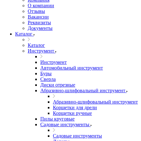
О компании
Отзывы
Вакансии
Реквизиты
Документы
Каталог
Каталог
Инструмент
Инструмент
Автомобильный инструмент
Буры
Сверла
Диски отрезные
Абразивно-шлифовальный инструмент
Абразивно-шлифовальный инструмент
Корщетки для дрели
Корщетки ручные
Пилы круговые
Садовые инструменты
Садовые инструменты