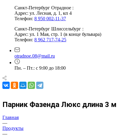
Санкт-Петербург Отрадное :
Адрес: ул. Лесная, д. 1, кп 4
Телефон:
8 950 002-11-37
Санкт-Петербург Шлиссельбург :
Адрес: ул. 1 Мая, стр. 1 (в конце бульвара)
Телефон:
8 962 717-74-25
otradnoe.08@mail.ru
Пн. – Пт.: с 9:00 до 18:00
Парник Фазенда Люкс длина 3 м
Главная
—
Продукты
—