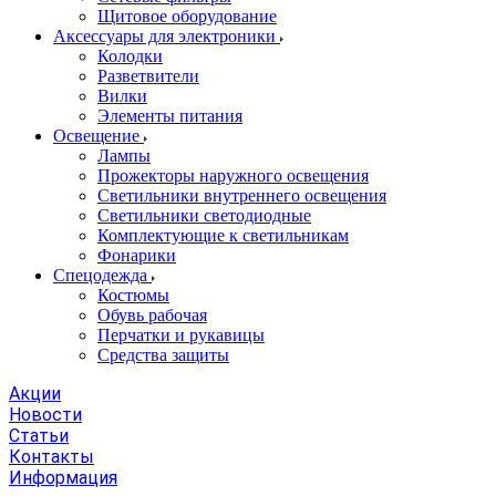
Щитовое оборудование
Аксессуары для электроники
Колодки
Разветвители
Вилки
Элементы питания
Освещение
Лампы
Прожекторы наружного освещения
Светильники внутреннего освещения
Светильники светодиодные
Комплектующие к светильникам
Фонарики
Спецодежда
Костюмы
Обувь рабочая
Перчатки и рукавицы
Средства защиты
Акции
Новости
Статьи
Контакты
Информация