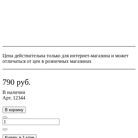
Цена действительна только для интернет-магазина и может
отличаться от цен в розничных магазинах
790 руб.
В наличии
Арт.
12344
В корзину
Купить в 1 клик