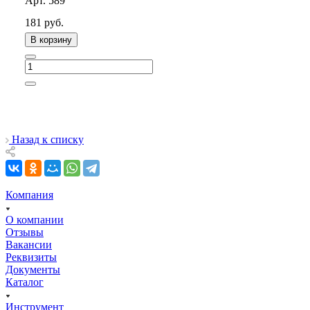
Арт.
589
181
руб.
В корзину
Назад к списку
Компания
О компании
Отзывы
Вакансии
Реквизиты
Документы
Каталог
Инструмент