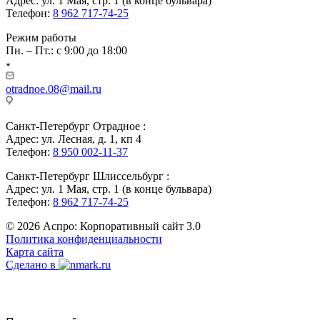
Адрес: ул. 1 Мая, стр. 1 (в конце бульвара)
Телефон:
8 962 717-74-25
Режим работы
Пн. – Пт.: с 9:00 до 18:00
otradnoe.08@mail.ru
Санкт-Петербург Отрадное :
Адрес: ул. Лесная, д. 1, кп 4
Телефон:
8 950 002-11-37
Санкт-Петербург Шлиссельбург :
Адрес: ул. 1 Мая, стр. 1 (в конце бульвара)
Телефон:
8 962 717-74-25
© 2026 Аспро: Корпоративный сайт 3.0
Политика конфиденциальности
Карта сайта
Сделано в