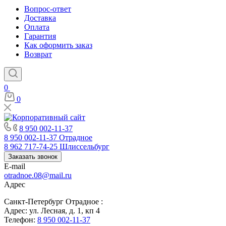
Вопрос-ответ
Доставка
Оплата
Гарантия
Как оформить заказ
Возврат
0
0
8 950 002-11-37
8 950 002-11-37
Отрадное
8 962 717-74-25
Шлиссельбург
Заказать звонок
E-mail
otradnoe.08@mail.ru
Адрес
Санкт-Петербург Отрадное :
Адрес: ул. Лесная, д. 1, кп 4
Телефон:
8 950 002-11-37