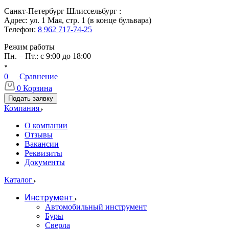
Санкт-Петербург Шлиссельбург :
Адрес: ул. 1 Мая, стр. 1 (в конце бульвара)
Телефон:
8 962 717-74-25
Режим работы
Пн. – Пт.: с 9:00 до 18:00
0
Сравнение
0
Корзина
Подать заявку
Компания
О компании
Отзывы
Вакансии
Реквизиты
Документы
Каталог
Инструмент
Автомобильный инструмент
Буры
Сверла