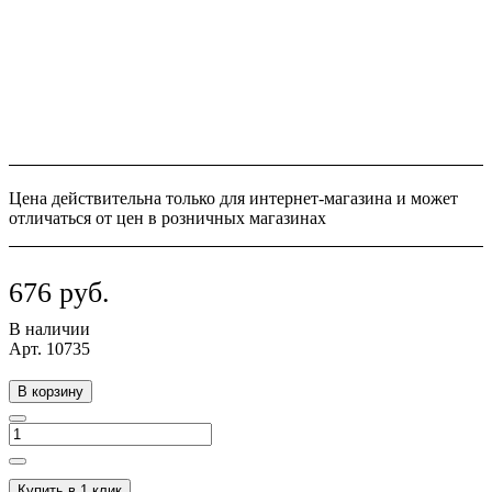
Цена действительна только для интернет-магазина и может
отличаться от цен в розничных магазинах
676 руб.
В наличии
Арт.
10735
В корзину
Купить в 1 клик