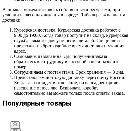
Ваш заказ можем доставить собственными ресурсами, при
условии вашего нахождения в городе. Либо через 4 варианта
доставки:
Курьерская доставка. Курьерская доставка работает с
9:00 до 19:00. Когда товар поступит на склад, курьерская
служба свяжется для уточнения деталей. Специалист
предложит выбрать удобное время доставки и уточнит
адрес.
Самовывоз из магазина. Для получения заказа
обратитесь к сотруднику в кассовой зоне и назовите
номер.
Сотрудничаем с постаматами. Срок хранения — 3 дня.
Предоставляем почтовую доставку через почту России.
Когда заказ придет в отделение, на ваш адрес придет
извещение о посылке. Вскрывать коробку
самостоятельно вы можете только после оплаты заказа.
Популярные товары