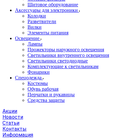
Щитовое оборудование
Аксессуары для электроники
Колодки
Разветвители
Вилки
Элементы питания
Освещение
Лампы
Прожекторы наружного освещения
Светильники внутреннего освещения
Светильники светодиодные
Комплектующие к светильникам
Фонарики
Спецодежда
Костюмы
Обувь рабочая
Перчатки и рукавицы
Средства защиты
Акции
Новости
Статьи
Контакты
Информация