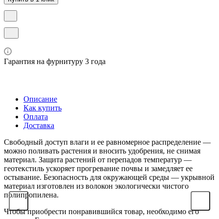
Гарантия на фурнитуру 3 года
Описание
Как купить
Оплата
Доставка
Свободный доступ влаги и ее равномерное распределение —
можно поливать растения и вносить удобрения, не снимая
материал. Защита растений от перепадов температур —
геотекстиль ускоряет прогревание почвы и замедляет ее
остывание. Безопасность для окружающей среды — укрывной
материал изготовлен из волокон экологически чистого
полипропилена.
Чтобы приобрести понравившийся товар, необходимо его