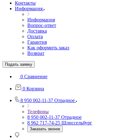
Контакты
Информация
Информация
Вопрос-ответ
Доставка
Оплата
Гарантия
Как оформить заказ
Возврат
Подать заявку
0
Сравнение
0
Корзина
8 950 002-11-37
Отрадное
Телефоны
8 950 002-11-37
Отрадное
8 962 717-74-25
Шлиссельбург
Заказать звонок