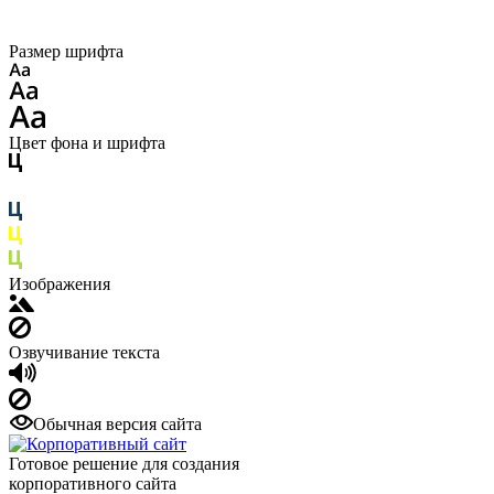
Размер шрифта
Цвет фона и шрифта
Изображения
Озвучивание текста
Обычная версия сайта
Готовое решение для создания
корпоративного сайта