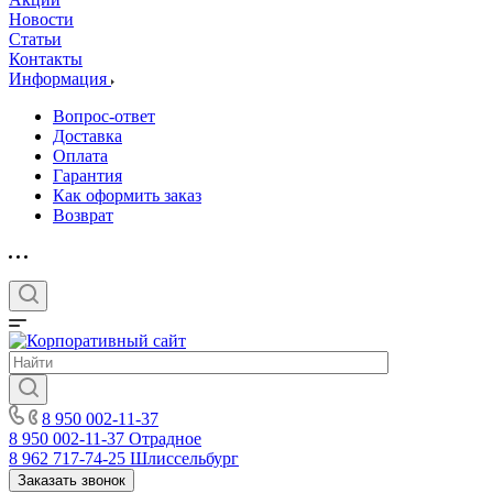
Новости
Статьи
Контакты
Информация
Вопрос-ответ
Доставка
Оплата
Гарантия
Как оформить заказ
Возврат
8 950 002-11-37
8 950 002-11-37
Отрадное
8 962 717-74-25
Шлиссельбург
Заказать звонок