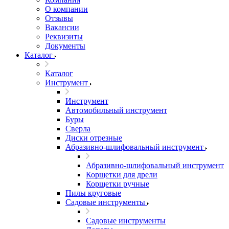
О компании
Отзывы
Вакансии
Реквизиты
Документы
Каталог
Каталог
Инструмент
Инструмент
Автомобильный инструмент
Буры
Сверла
Диски отрезные
Абразивно-шлифовальный инструмент
Абразивно-шлифовальный инструмент
Корщетки для дрели
Корщетки ручные
Пилы круговые
Садовые инструменты
Садовые инструменты