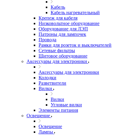
Кабель
Кабель нагревательный
Крепеж для кабеля
Низковольтное оборудование
Оборудование для ЛЭП
Патроны для лампочек
Провода
Рамки для розеток и выключателей
Сетевые фильтры
Щитовое оборудование
Аксессуары для электроники
Аксессуары для электроники
Колодки
Разветвители
Вилки
Вилки
Угловые вилки
Элементы питания
Освещение
Освещение
Лампы