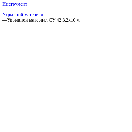
Инструмент
—
Укрывной материал
—
Укрывной материал СУ 42 3,2х10 м