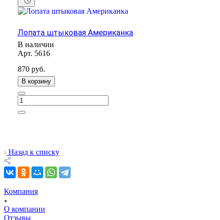
Лопата штыковая Американка
В наличии
Арт.
5616
870
руб.
В корзину
Назад к списку
Компания
О компании
Отзывы