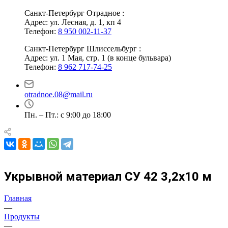
Санкт-Петербург Отрадное :
Адрес: ул. Лесная, д. 1, кп 4
Телефон:
8 950 002-11-37
Санкт-Петербург Шлиссельбург :
Адрес: ул. 1 Мая, стр. 1 (в конце бульвара)
Телефон:
8 962 717-74-25
otradnoe.08@mail.ru
Пн. – Пт.: с 9:00 до 18:00
Укрывной материал СУ 42 3,2х10 м
Главная
—
Продукты
—