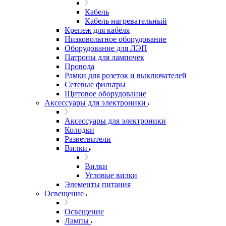
Кабель
Кабель нагревательный
Крепеж для кабеля
Низковольтное оборудование
Оборудование для ЛЭП
Патроны для лампочек
Провода
Рамки для розеток и выключателей
Сетевые фильтры
Щитовое оборудование
Аксессуары для электроники
Аксессуары для электроники
Колодки
Разветвители
Вилки
Вилки
Угловые вилки
Элементы питания
Освещение
Освещение
Лампы