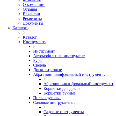
О компании
Отзывы
Вакансии
Реквизиты
Документы
Каталог
Каталог
Инструмент
Инструмент
Автомобильный инструмент
Буры
Сверла
Диски отрезные
Абразивно-шлифовальный инструмент
Абразивно-шлифовальный инструмент
Корщетки для дрели
Корщетки ручные
Пилы круговые
Садовые инструменты
Садовые инструменты