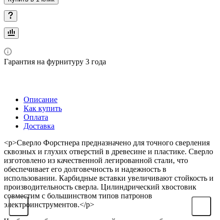
Гарантия на фурнитуру 3 года
Описание
Как купить
Оплата
Доставка
<p>Сверло Форстнера предназначено для точного сверления
сквозных и глухих отверстий в древесине и пластике. Сверло
изготовлено из качественной легированной стали, что
обеспечивает его долговечность и надежность в
использовании. Карбидные вставки увеличивают стойкость и
производительность сверла. Цилиндрический хвостовик
совместим с большинством типов патронов
электроинструментов.</p>