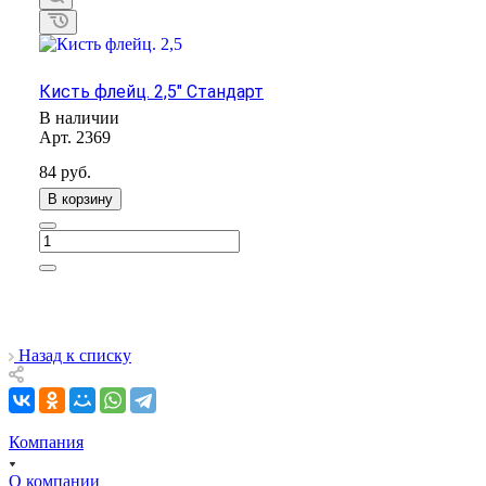
Кисть флейц. 2,5" Стандарт
В наличии
Арт.
2369
84
руб.
В корзину
Назад к списку
Компания
О компании