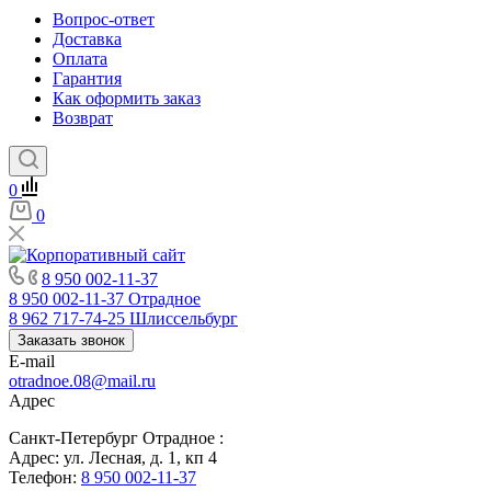
Вопрос-ответ
Доставка
Оплата
Гарантия
Как оформить заказ
Возврат
0
0
8 950 002-11-37
8 950 002-11-37
Отрадное
8 962 717-74-25
Шлиссельбург
Заказать звонок
E-mail
otradnoe.08@mail.ru
Адрес
Санкт-Петербург Отрадное :
Адрес: ул. Лесная, д. 1, кп 4
Телефон:
8 950 002-11-37