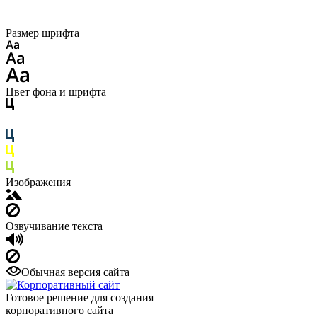
Размер шрифта
Цвет фона и шрифта
Изображения
Озвучивание текста
Обычная версия сайта
Готовое решение для создания
корпоративного сайта