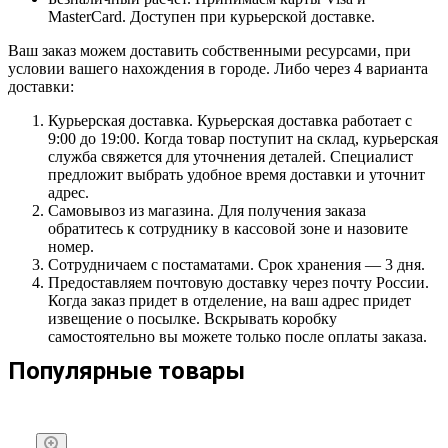
MasterCard. Доступен при курьерской доставке.
Ваш заказ можем доставить собственными ресурсами, при
условии вашего нахождения в городе. Либо через 4 варианта
доставки:
Курьерская доставка. Курьерская доставка работает с
9:00 до 19:00. Когда товар поступит на склад, курьерская
служба свяжется для уточнения деталей. Специалист
предложит выбрать удобное время доставки и уточнит
адрес.
Самовывоз из магазина. Для получения заказа
обратитесь к сотруднику в кассовой зоне и назовите
номер.
Сотрудничаем с постаматами. Срок хранения — 3 дня.
Предоставляем почтовую доставку через почту России.
Когда заказ придет в отделение, на ваш адрес придет
извещение о посылке. Вскрывать коробку
самостоятельно вы можете только после оплаты заказа.
Популярные товары