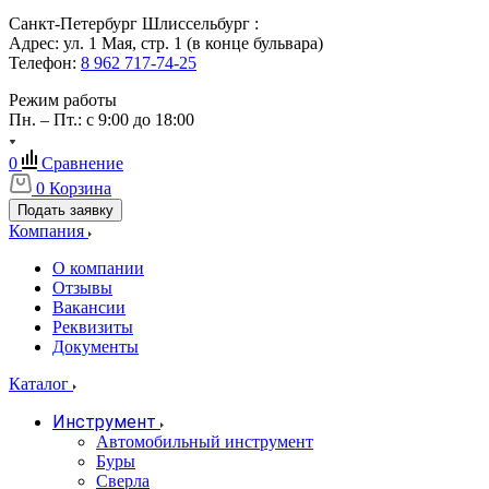
Санкт-Петербург Шлиссельбург :
Адрес: ул. 1 Мая, стр. 1 (в конце бульвара)
Телефон:
8 962 717-74-25
Режим работы
Пн. – Пт.: с 9:00 до 18:00
0
Сравнение
0
Корзина
Подать заявку
Компания
О компании
Отзывы
Вакансии
Реквизиты
Документы
Каталог
Инструмент
Автомобильный инструмент
Буры
Сверла