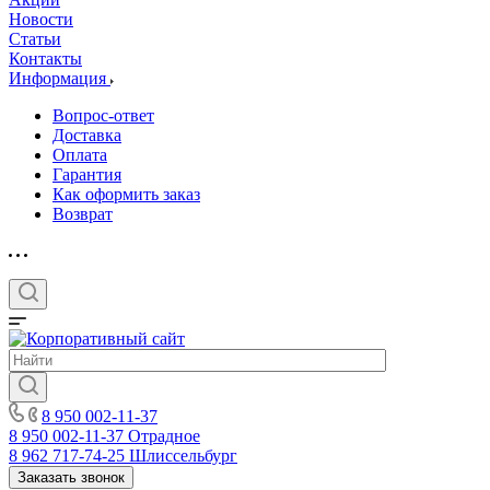
Новости
Статьи
Контакты
Информация
Вопрос-ответ
Доставка
Оплата
Гарантия
Как оформить заказ
Возврат
8 950 002-11-37
8 950 002-11-37
Отрадное
8 962 717-74-25
Шлиссельбург
Заказать звонок