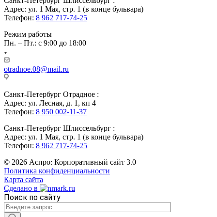
Санкт-Петербург Шлиссельбург :
Адрес: ул. 1 Мая, стр. 1 (в конце бульвара)
Телефон:
8 962 717-74-25
Режим работы
Пн. – Пт.: с 9:00 до 18:00
otradnoe.08@mail.ru
Санкт-Петербург Отрадное :
Адрес: ул. Лесная, д. 1, кп 4
Телефон:
8 950 002-11-37
Санкт-Петербург Шлиссельбург :
Адрес: ул. 1 Мая, стр. 1 (в конце бульвара)
Телефон:
8 962 717-74-25
© 2026 Аспро: Корпоративный сайт 3.0
Политика конфиденциальности
Карта сайта
Сделано в
Поиск по сайту