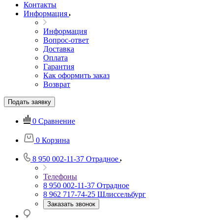
Контакты
Информация
Информация
Вопрос-ответ
Доставка
Оплата
Гарантия
Как оформить заказ
Возврат
Подать заявку
0
Сравнение
0
Корзина
8 950 002-11-37
Отрадное
Телефоны
8 950 002-11-37
Отрадное
8 962 717-74-25
Шлиссельбург
Заказать звонок