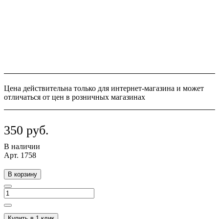
Цена действительна только для интернет-магазина и может
отличаться от цен в розничных магазинах
350 руб.
В наличии
Арт.
1758
В корзину
Купить в 1 клик