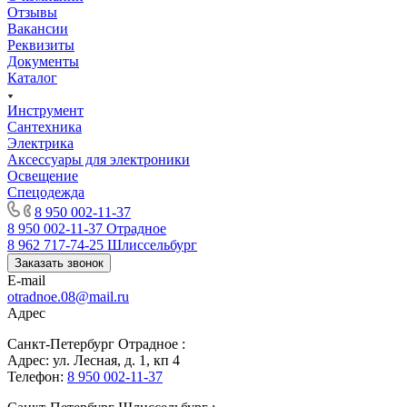
Отзывы
Вакансии
Реквизиты
Документы
Каталог
Инструмент
Сантехника
Электрика
Аксессуары для электроники
Освещение
Спецодежда
8 950 002-11-37
8 950 002-11-37
Отрадное
8 962 717-74-25
Шлиссельбург
Заказать звонок
E-mail
otradnoe.08@mail.ru
Адрес
Санкт-Петербург Отрадное :
Адрес: ул. Лесная, д. 1, кп 4
Телефон:
8 950 002-11-37