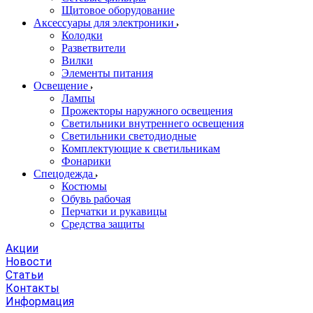
Щитовое оборудование
Аксессуары для электроники
Колодки
Разветвители
Вилки
Элементы питания
Освещение
Лампы
Прожекторы наружного освещения
Светильники внутреннего освещения
Светильники светодиодные
Комплектующие к светильникам
Фонарики
Спецодежда
Костюмы
Обувь рабочая
Перчатки и рукавицы
Средства защиты
Акции
Новости
Статьи
Контакты
Информация