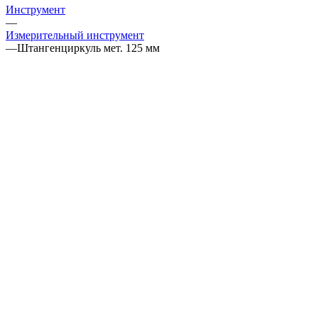
Инструмент
—
Измерительный инструмент
—
Штангенциркуль мет. 125 мм