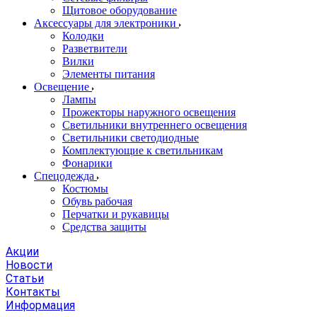
Щитовое оборудование
Аксессуары для электроники
Колодки
Разветвители
Вилки
Элементы питания
Освещение
Лампы
Прожекторы наружного освещения
Светильники внутреннего освещения
Светильники светодиодные
Комплектующие к светильникам
Фонарики
Спецодежда
Костюмы
Обувь рабочая
Перчатки и рукавицы
Средства защиты
Акции
Новости
Статьи
Контакты
Информация