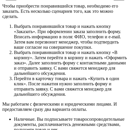
Чтобы приобрести понравившийся товар, необходимо его
заказать. Есть несколько сценариев того, как это можно
сделать.
Выбрать понравившийся товар и нажать кнопку
«Заказать». При оформлении заказа заполнить форму.
Вписать информацию в поля: ФИО, телефон и e-mail.
Затем вам перезвонит менеджер, чтобы подтвердить
ваше согласие на совершение покупки.
Выбрать понравившийся товар и нажать кнопку «В
корзину». Затем перейти в корзину и нажать «Оформить
заказ». Далее заполнить форму с контактными данными
и отправить заявку. С вами свяжется менеджер для
дальнейшего обсуждения.
Перейти в карточку товара и нажать «Купить в один
клик». После нажатия нужно заполнить форму и
отправить заявку. С вами свяжется менеджер для
дальнейшего обсуждения.
Мы работаем с физическими и юридическими лицами. И
предоставляем сразу два варианта оплаты.
Наличные. Вы подписываете товаросопроводительные
документы, расплачиваетесь денежными средствами,
получаете товар и чек.