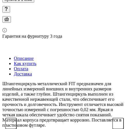
Гарантия на фурнитуру 3 года
Описание
Как купить
Оплата
Доставка
Штангенциркуль металлический FIT предназначен для
линейных измерений внешних и внутренних размеров
изделий, а также глубин. Штангенциркуль выполнен из
качественной нержавеющей стали, что обеспечивает его
прочность и долговечность. Инструмент отличается высокой
точностью измерений с погрешностью 0,02 мм. Яркая и
четкая шкала обеспечивает удобство снятия показаний.
Материал корпуса предотвращает коррозию. Поставляется в
пластиковом футляре.