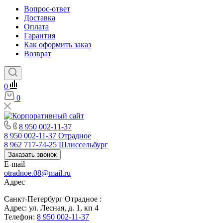
Вопрос-ответ
Доставка
Оплата
Гарантия
Как оформить заказ
Возврат
0
0
8 950 002-11-37
8 950 002-11-37
Отрадное
8 962 717-74-25
Шлиссельбург
Заказать звонок
E-mail
otradnoe.08@mail.ru
Адрес
Санкт-Петербург Отрадное :
Адрес: ул. Лесная, д. 1, кп 4
Телефон:
8 950 002-11-37