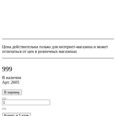
Цена действительна только для интернет-магазина и может
отличаться от цен в розничных магазинах
999
В наличии
Арт.
2605
В корзину
Купить в 1 клик