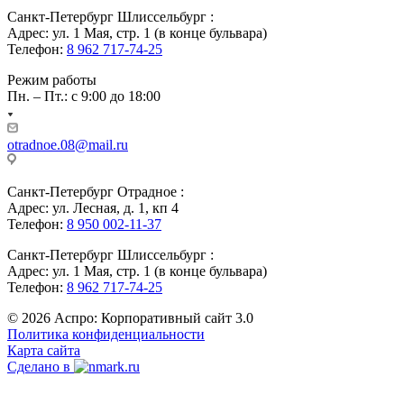
Санкт-Петербург Шлиссельбург :
Адрес: ул. 1 Мая, стр. 1 (в конце бульвара)
Телефон:
8 962 717-74-25
Режим работы
Пн. – Пт.: с 9:00 до 18:00
otradnoe.08@mail.ru
Санкт-Петербург Отрадное :
Адрес: ул. Лесная, д. 1, кп 4
Телефон:
8 950 002-11-37
Санкт-Петербург Шлиссельбург :
Адрес: ул. 1 Мая, стр. 1 (в конце бульвара)
Телефон:
8 962 717-74-25
© 2026 Аспро: Корпоративный сайт 3.0
Политика конфиденциальности
Карта сайта
Сделано в