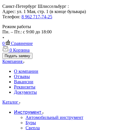
Санкт-Петербург Шлиссельбург :
Адрес: ул. 1 Мая, стр. 1 (в конце бульвара)
Телефон:
8 962 717-74-25
Режим работы
Пн. – Пт.: с 9:00 до 18:00
0
Сравнение
0
Корзина
Подать заявку
Компания
О компании
Отзывы
Вакансии
Реквизиты
Документы
Каталог
Инструмент
Автомобильный инструмент
Буры
Сверла