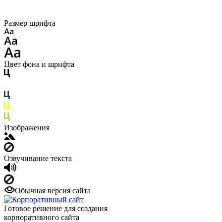
Размер шрифта
Цвет фона и шрифта
Изображения
Озвучивание текста
Обычная версия сайта
Готовое решение для создания
корпоративного сайта