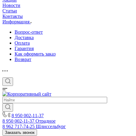
Новости
Статьи
Контакты
Информация
Вопрос-ответ
Доставка
Оплата
Гарантия
Как оформить заказ
Возврат
8 950 002-11-37
8 950 002-11-37
Отрадное
8 962 717-74-25
Шлиссельбург
Заказать звонок