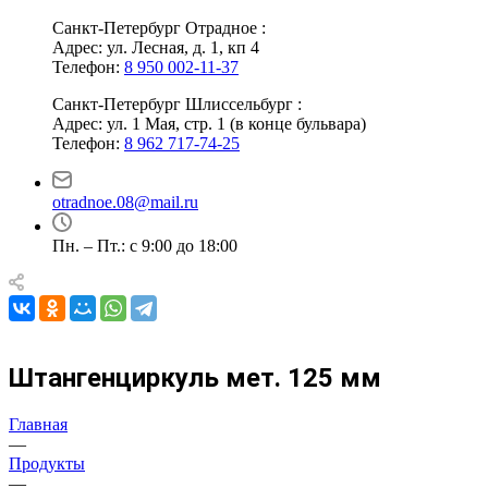
Санкт-Петербург Отрадное :
Адрес: ул. Лесная, д. 1, кп 4
Телефон:
8 950 002-11-37
Санкт-Петербург Шлиссельбург :
Адрес: ул. 1 Мая, стр. 1 (в конце бульвара)
Телефон:
8 962 717-74-25
otradnoe.08@mail.ru
Пн. – Пт.: с 9:00 до 18:00
Штангенциркуль мет. 125 мм
Главная
—
Продукты
—