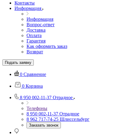
Контакты
Информация
Информация
Вопрос-ответ
Доставка
Оплата
Гарантия
Как оформить заказ
Возврат
Подать заявку
0
Сравнение
0
Корзина
8 950 002-11-37
Отрадное
Телефоны
8 950 002-11-37
Отрадное
8 962 717-74-25
Шлиссельбург
Заказать звонок