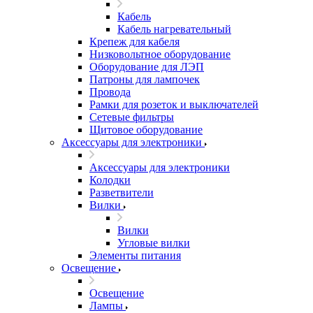
Кабель
Кабель нагревательный
Крепеж для кабеля
Низковольтное оборудование
Оборудование для ЛЭП
Патроны для лампочек
Провода
Рамки для розеток и выключателей
Сетевые фильтры
Щитовое оборудование
Аксессуары для электроники
Аксессуары для электроники
Колодки
Разветвители
Вилки
Вилки
Угловые вилки
Элементы питания
Освещение
Освещение
Лампы