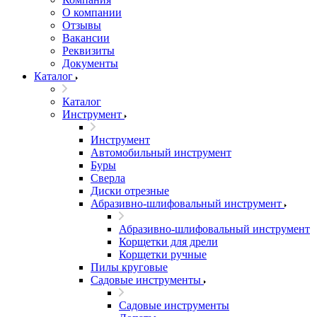
О компании
Отзывы
Вакансии
Реквизиты
Документы
Каталог
Каталог
Инструмент
Инструмент
Автомобильный инструмент
Буры
Сверла
Диски отрезные
Абразивно-шлифовальный инструмент
Абразивно-шлифовальный инструмент
Корщетки для дрели
Корщетки ручные
Пилы круговые
Садовые инструменты
Садовые инструменты