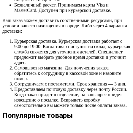
Безналичный расчет. Принимаем карты Visa и
MasterCard. Доступен при курьерской доставке.
Ваш заказ можем доставить собственными ресурсами, при
условии вашего нахождения в городе. Либо через 4 варианта
доставки:
Курьерская доставка. Курьерская доставка работает с
9:00 до 19:00. Когда товар поступит на склад, курьерская
служба свяжется для уточнения деталей. Специалист
предложит выбрать удобное время доставки и уточнит
адрес.
Самовывоз из магазина. Для получения заказа
обратитесь к сотруднику в кассовой зоне и назовите
номер.
Сотрудничаем с постаматами. Срок хранения — 3 дня.
Предоставляем почтовую доставку через почту России.
Когда заказ придет в отделение, на ваш адрес придет
извещение о посылке. Вскрывать коробку
самостоятельно вы можете только после оплаты заказа.
Популярные товары