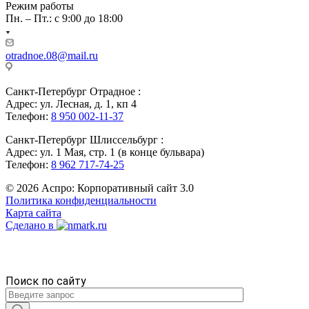
Режим работы
Пн. – Пт.: с 9:00 до 18:00
otradnoe.08@mail.ru
Санкт-Петербург Отрадное :
Адрес: ул. Лесная, д. 1, кп 4
Телефон:
8 950 002-11-37
Санкт-Петербург Шлиссельбург :
Адрес: ул. 1 Мая, стр. 1 (в конце бульвара)
Телефон:
8 962 717-74-25
© 2026 Аспро: Корпоративный сайт 3.0
Политика конфиденциальности
Карта сайта
Сделано в
Поиск по сайту