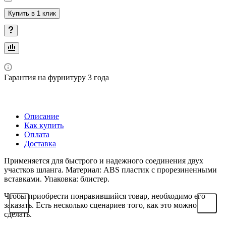
Купить в 1 клик
Гарантия на фурнитуру 3 года
Описание
Как купить
Оплата
Доставка
Применяется для быстрого и надежного соединения двух
участков шланга. Материал: ABS пластик с прорезиненными
вставками. Упаковка: блистер.
Чтобы приобрести понравившийся товар, необходимо его
заказать. Есть несколько сценариев того, как это можно
сделать.