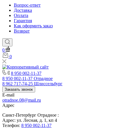
Вопрос-ответ
Доставка
Оплата
Гарантия
Как оформить заказ
Возврат
0
0
8 950 002-11-37
8 950 002-11-37
Отрадное
8 962 717-74-25
Шлиссельбург
Заказать звонок
E-mail
otradnoe.08@mail.ru
Адрес
Санкт-Петербург Отрадное :
Адрес: ул. Лесная, д. 1, кп 4
Телефон:
8 950 002-11-37