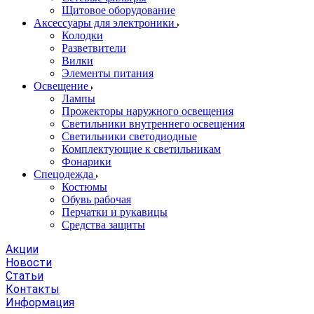
Щитовое оборудование
Аксессуары для электроники
Колодки
Разветвители
Вилки
Элементы питания
Освещение
Лампы
Прожекторы наружного освещения
Светильники внутреннего освещения
Светильники светодиодные
Комплектующие к светильникам
Фонарики
Спецодежда
Костюмы
Обувь рабочая
Перчатки и рукавицы
Средства защиты
Акции
Новости
Статьи
Контакты
Информация