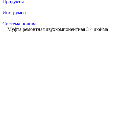
Продукты
—
Инструмент
—
Система полива
—
Муфта ремонтная двухкомпонентная 3-4 дюйма