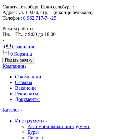
Санкт-Петербург Шлиссельбург :
Адрес: ул. 1 Мая, стр. 1 (в конце бульвара)
Телефон:
8 962 717-74-25
Режим работы
Пн. – Пт.: с 9:00 до 18:00
0
Сравнение
0
Корзина
Подать заявку
Компания
О компании
Отзывы
Вакансии
Реквизиты
Документы
Каталог
Инструмент
Автомобильный инструмент
Буры
Сверла