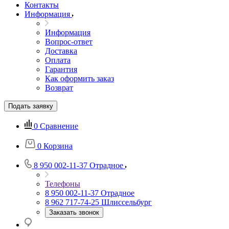
Контакты
Информация
Информация
Вопрос-ответ
Доставка
Оплата
Гарантия
Как оформить заказ
Возврат
Подать заявку
0
Сравнение
0
Корзина
8 950 002-11-37
Отрадное
Телефоны
8 950 002-11-37
Отрадное
8 962 717-74-25
Шлиссельбург
Заказать звонок