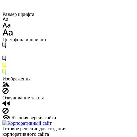
Размер шрифта
Цвет фона и шрифта
Изображения
Озвучивание текста
Обычная версия сайта
Готовое решение для создания
корпоративного сайта