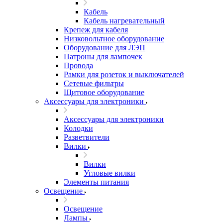
Кабель
Кабель нагревательный
Крепеж для кабеля
Низковольтное оборудование
Оборудование для ЛЭП
Патроны для лампочек
Провода
Рамки для розеток и выключателей
Сетевые фильтры
Щитовое оборудование
Аксессуары для электроники
Аксессуары для электроники
Колодки
Разветвители
Вилки
Вилки
Угловые вилки
Элементы питания
Освещение
Освещение
Лампы