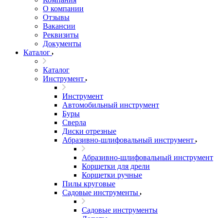
О компании
Отзывы
Вакансии
Реквизиты
Документы
Каталог
Каталог
Инструмент
Инструмент
Автомобильный инструмент
Буры
Сверла
Диски отрезные
Абразивно-шлифовальный инструмент
Абразивно-шлифовальный инструмент
Корщетки для дрели
Корщетки ручные
Пилы круговые
Садовые инструменты
Садовые инструменты