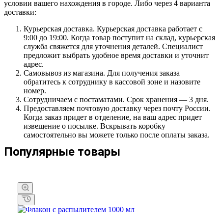
условии вашего нахождения в городе. Либо через 4 варианта
доставки:
Курьерская доставка. Курьерская доставка работает с
9:00 до 19:00. Когда товар поступит на склад, курьерская
служба свяжется для уточнения деталей. Специалист
предложит выбрать удобное время доставки и уточнит
адрес.
Самовывоз из магазина. Для получения заказа
обратитесь к сотруднику в кассовой зоне и назовите
номер.
Сотрудничаем с постаматами. Срок хранения — 3 дня.
Предоставляем почтовую доставку через почту России.
Когда заказ придет в отделение, на ваш адрес придет
извещение о посылке. Вскрывать коробку
самостоятельно вы можете только после оплаты заказа.
Популярные товары