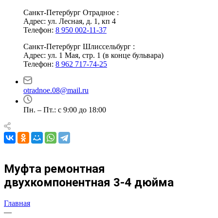
Санкт-Петербург Отрадное :
Адрес: ул. Лесная, д. 1, кп 4
Телефон:
8 950 002-11-37
Санкт-Петербург Шлиссельбург :
Адрес: ул. 1 Мая, стр. 1 (в конце бульвара)
Телефон:
8 962 717-74-25
otradnoe.08@mail.ru
Пн. – Пт.: с 9:00 до 18:00
Муфта ремонтная
двухкомпонентная 3-4 дюйма
Главная
—