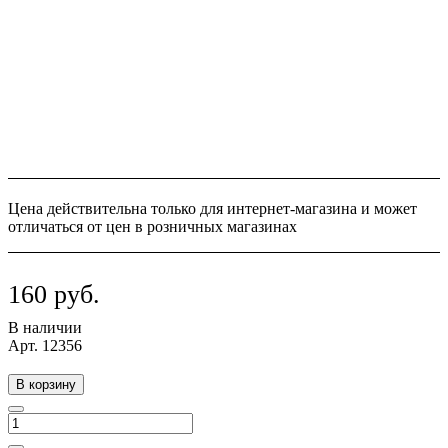
Цена действительна только для интернет-магазина и может
отличаться от цен в розничных магазинах
160 руб.
В наличии
Арт.
12356
В корзину