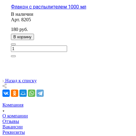
Флакон с распылителем 1000 мл
В наличии
Арт.
8205
180
руб.
В корзину
Назад к списку
Компания
О компании
Отзывы
Вакансии
Реквизиты