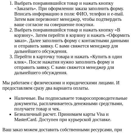
Выбрать понравившийся товар и нажать кнопку
«Заказать». При оформлении заказа заполнить форму.
Вписать информацию в поля: ФИО, телефон и e-mail.
Затем вам перезвонит менеджер, чтобы подтвердить
ваше согласие на совершение покупки.
Выбрать понравившийся товар и нажать кнопку «В
корзину». Затем перейти в корзину и нажать «Оформить
заказ». Далее заполнить форму с контактными данными
и отправить заявку. С вами свяжется менеджер для
дальнейшего обсуждения.
Перейти в карточку товара и нажать «Купить в один
клик». После нажатия нужно заполнить форму и
отправить заявку. С вами свяжется менеджер для
дальнейшего обсуждения.
Мы работаем с физическими и юридическими лицами. И
предоставляем сразу два варианта оплаты.
Наличные. Вы подписываете товаросопроводительные
документы, расплачиваетесь денежными средствами,
получаете товар и чек.
Безналичный расчет. Принимаем карты Visa и
MasterCard. Доступен при курьерской доставке.
Ваш заказ можем доставить собственными ресурсами, при