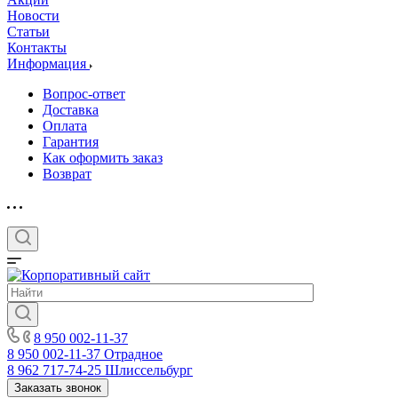
Новости
Статьи
Контакты
Информация
Вопрос-ответ
Доставка
Оплата
Гарантия
Как оформить заказ
Возврат
8 950 002-11-37
8 950 002-11-37
Отрадное
8 962 717-74-25
Шлиссельбург
Заказать звонок