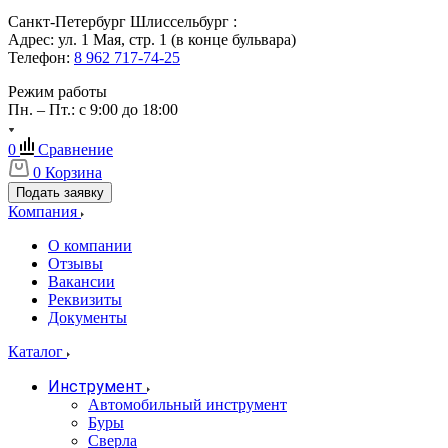
Санкт-Петербург Шлиссельбург :
Адрес: ул. 1 Мая, стр. 1 (в конце бульвара)
Телефон:
8 962 717-74-25
Режим работы
Пн. – Пт.: с 9:00 до 18:00
0
Сравнение
0
Корзина
Подать заявку
Компания
О компании
Отзывы
Вакансии
Реквизиты
Документы
Каталог
Инструмент
Автомобильный инструмент
Буры
Сверла