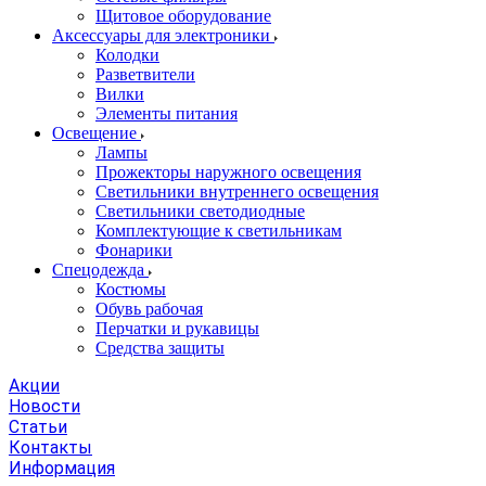
Щитовое оборудование
Аксессуары для электроники
Колодки
Разветвители
Вилки
Элементы питания
Освещение
Лампы
Прожекторы наружного освещения
Светильники внутреннего освещения
Светильники светодиодные
Комплектующие к светильникам
Фонарики
Спецодежда
Костюмы
Обувь рабочая
Перчатки и рукавицы
Средства защиты
Акции
Новости
Статьи
Контакты
Информация