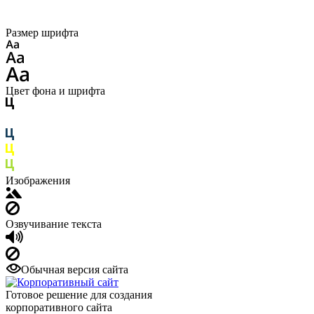
Размер шрифта
Цвет фона и шрифта
Изображения
Озвучивание текста
Обычная версия сайта
Готовое решение для создания
корпоративного сайта