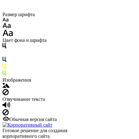
Размер шрифта
Цвет фона и шрифта
Изображения
Озвучивание текста
Обычная версия сайта
Готовое решение для создания
корпоративного сайта