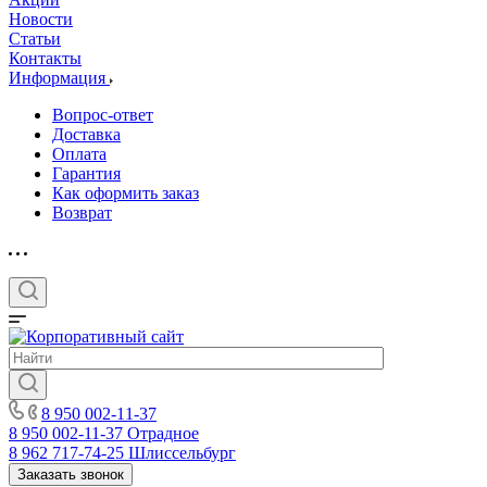
Новости
Статьи
Контакты
Информация
Вопрос-ответ
Доставка
Оплата
Гарантия
Как оформить заказ
Возврат
8 950 002-11-37
8 950 002-11-37
Отрадное
8 962 717-74-25
Шлиссельбург
Заказать звонок