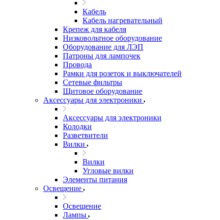
Кабель
Кабель нагревательный
Крепеж для кабеля
Низковольтное оборудование
Оборудование для ЛЭП
Патроны для лампочек
Провода
Рамки для розеток и выключателей
Сетевые фильтры
Щитовое оборудование
Аксессуары для электроники
Аксессуары для электроники
Колодки
Разветвители
Вилки
Вилки
Угловые вилки
Элементы питания
Освещение
Освещение
Лампы