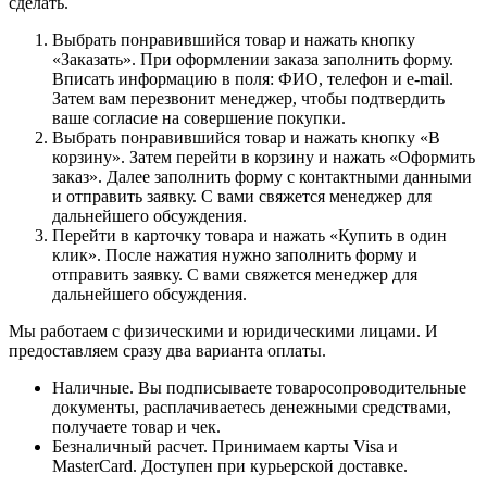
сделать.
Выбрать понравившийся товар и нажать кнопку
«Заказать». При оформлении заказа заполнить форму.
Вписать информацию в поля: ФИО, телефон и e-mail.
Затем вам перезвонит менеджер, чтобы подтвердить
ваше согласие на совершение покупки.
Выбрать понравившийся товар и нажать кнопку «В
корзину». Затем перейти в корзину и нажать «Оформить
заказ». Далее заполнить форму с контактными данными
и отправить заявку. С вами свяжется менеджер для
дальнейшего обсуждения.
Перейти в карточку товара и нажать «Купить в один
клик». После нажатия нужно заполнить форму и
отправить заявку. С вами свяжется менеджер для
дальнейшего обсуждения.
Мы работаем с физическими и юридическими лицами. И
предоставляем сразу два варианта оплаты.
Наличные. Вы подписываете товаросопроводительные
документы, расплачиваетесь денежными средствами,
получаете товар и чек.
Безналичный расчет. Принимаем карты Visa и
MasterCard. Доступен при курьерской доставке.