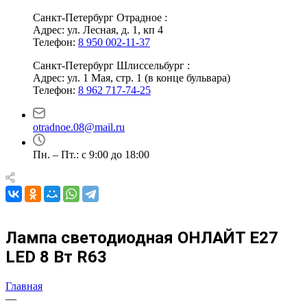
Санкт-Петербург Отрадное :
Адрес: ул. Лесная, д. 1, кп 4
Телефон:
8 950 002-11-37
Санкт-Петербург Шлиссельбург :
Адрес: ул. 1 Мая, стр. 1 (в конце бульвара)
Телефон:
8 962 717-74-25
otradnoe.08@mail.ru
Пн. – Пт.: с 9:00 до 18:00
Лампа светодиодная ОНЛАЙТ Е27
LED 8 Вт R63
Главная
—