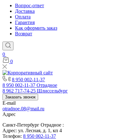
Вопрос-ответ
Доставка
Оплата
Гарантия
Как оформить заказ
Возврат
0
0
8 950 002-11-37
8 950 002-11-37
Отрадное
8 962 717-74-25
Шлиссельбург
Заказать звонок
E-mail
otradnoe.08@mail.ru
Адрес
Санкт-Петербург Отрадное :
Адрес: ул. Лесная, д. 1, кп 4
Телефон:
8 950 002-11-37