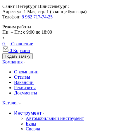
Санкт-Петербург Шлиссельбург :
Адрес: ул. 1 Мая, стр. 1 (в конце бульвара)
Телефон:
8 962 717-74-25
Режим работы
Пн. – Пт.: с 9:00 до 18:00
0
Сравнение
0
Корзина
Подать заявку
Компания
О компании
Отзывы
Вакансии
Реквизиты
Документы
Каталог
Инструмент
Автомобильный инструмент
Буры
Сверла