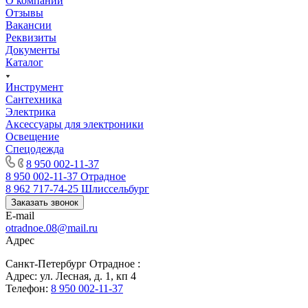
О компании
Отзывы
Вакансии
Реквизиты
Документы
Каталог
Инструмент
Сантехника
Электрика
Аксессуары для электроники
Освещение
Спецодежда
8 950 002-11-37
8 950 002-11-37
Отрадное
8 962 717-74-25
Шлиссельбург
Заказать звонок
E-mail
otradnoe.08@mail.ru
Адрес
Санкт-Петербург Отрадное :
Адрес: ул. Лесная, д. 1, кп 4
Телефон:
8 950 002-11-37