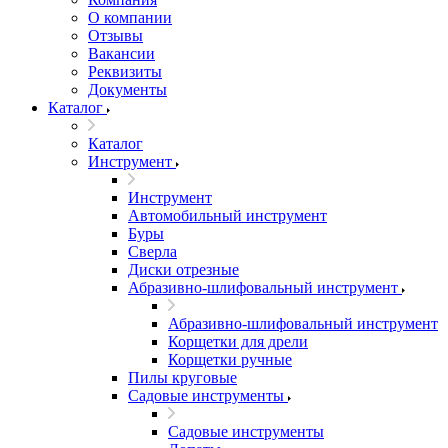
О компании
Отзывы
Вакансии
Реквизиты
Документы
Каталог
Каталог
Инструмент
Инструмент
Автомобильный инструмент
Буры
Сверла
Диски отрезные
Абразивно-шлифовальный инструмент
Абразивно-шлифовальный инструмент
Корщетки для дрели
Корщетки ручные
Пилы круговые
Садовые инструменты
Садовые инструменты