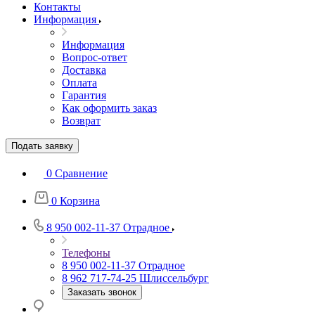
Контакты
Информация
Информация
Вопрос-ответ
Доставка
Оплата
Гарантия
Как оформить заказ
Возврат
Подать заявку
0
Сравнение
0
Корзина
8 950 002-11-37
Отрадное
Телефоны
8 950 002-11-37
Отрадное
8 962 717-74-25
Шлиссельбург
Заказать звонок