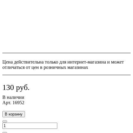
Цена действительна только для интернет-магазина и может
отличаться от цен в розничных магазинах
130 руб.
В наличии
Арт.
16952
В корзину