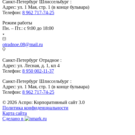
Санкт-Петербург Шлиссельбург :
Адрес: ул. 1 Мая, стр. 1 (в конце бульвара)
Телефон:
8 962 717-74-25
Режим работы
Пн. – Пт.: с 9:00 до 18:00
otradnoe.08@mail.ru
Санкт-Петербург Отрадное :
Адрес: ул. Лесная, д. 1, кп 4
Телефон:
8 950 002-11-37
Санкт-Петербург Шлиссельбург :
Адрес: ул. 1 Мая, стр. 1 (в конце бульвара)
Телефон:
8 962 717-74-25
© 2026 Аспро: Корпоративный сайт 3.0
Политика конфиденциальности
Карта сайта
Сделано в