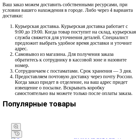
Ваш заказ можем доставить собственными ресурсами, при
условии вашего нахождения в городе. Либо через 4 варианта
доставки:
Курьерская доставка. Курьерская доставка работает с
9:00 до 19:00. Когда товар поступит на склад, курьерская
служба свяжется для уточнения деталей. Специалист
предложит выбрать удобное время доставки и уточнит
адрес.
Самовывоз из магазина. Для получения заказа
обратитесь к сотруднику в кассовой зоне и назовите
номер.
Сотрудничаем с постаматами. Срок хранения — 3 дня.
Предоставляем почтовую доставку через почту России.
Когда заказ придет в отделение, на ваш адрес придет
извещение о посылке. Вскрывать коробку
самостоятельно вы можете только после оплаты заказа.
Популярные товары