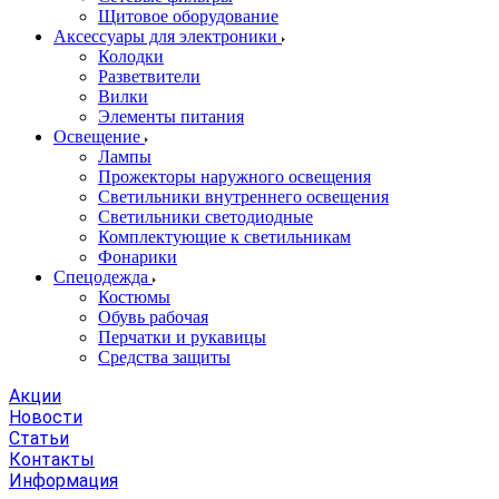
Щитовое оборудование
Аксессуары для электроники
Колодки
Разветвители
Вилки
Элементы питания
Освещение
Лампы
Прожекторы наружного освещения
Светильники внутреннего освещения
Светильники светодиодные
Комплектующие к светильникам
Фонарики
Спецодежда
Костюмы
Обувь рабочая
Перчатки и рукавицы
Средства защиты
Акции
Новости
Статьи
Контакты
Информация