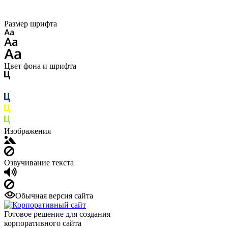
Размер шрифта
Цвет фона и шрифта
Изображения
Озвучивание текста
Обычная версия сайта
Готовое решение для создания
корпоративного сайта