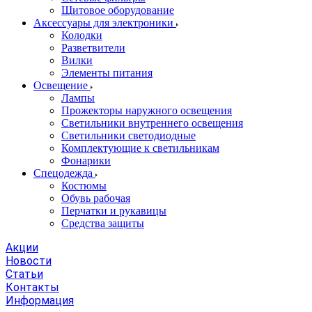
Щитовое оборудование
Аксессуары для электроники
Колодки
Разветвители
Вилки
Элементы питания
Освещение
Лампы
Прожекторы наружного освещения
Светильники внутреннего освещения
Светильники светодиодные
Комплектующие к светильникам
Фонарики
Спецодежда
Костюмы
Обувь рабочая
Перчатки и рукавицы
Средства защиты
Акции
Новости
Статьи
Контакты
Информация