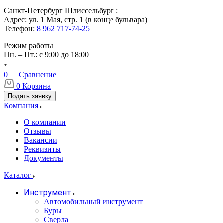
Санкт-Петербург Шлиссельбург :
Адрес: ул. 1 Мая, стр. 1 (в конце бульвара)
Телефон:
8 962 717-74-25
Режим работы
Пн. – Пт.: с 9:00 до 18:00
0
Сравнение
0
Корзина
Подать заявку
Компания
О компании
Отзывы
Вакансии
Реквизиты
Документы
Каталог
Инструмент
Автомобильный инструмент
Буры
Сверла