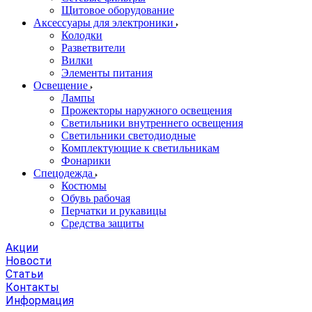
Щитовое оборудование
Аксессуары для электроники
Колодки
Разветвители
Вилки
Элементы питания
Освещение
Лампы
Прожекторы наружного освещения
Светильники внутреннего освещения
Светильники светодиодные
Комплектующие к светильникам
Фонарики
Спецодежда
Костюмы
Обувь рабочая
Перчатки и рукавицы
Средства защиты
Акции
Новости
Статьи
Контакты
Информация