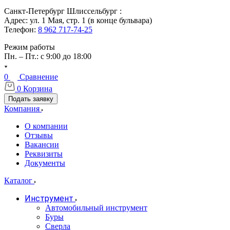
Санкт-Петербург Шлиссельбург :
Адрес: ул. 1 Мая, стр. 1 (в конце бульвара)
Телефон:
8 962 717-74-25
Режим работы
Пн. – Пт.: с 9:00 до 18:00
0
Сравнение
0
Корзина
Подать заявку
Компания
О компании
Отзывы
Вакансии
Реквизиты
Документы
Каталог
Инструмент
Автомобильный инструмент
Буры
Сверла