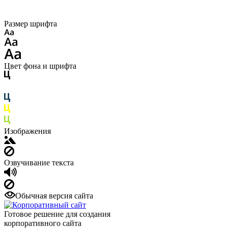
Размер шрифта
Цвет фона и шрифта
Изображения
Озвучивание текста
Обычная версия сайта
Готовое решение для создания
корпоративного сайта