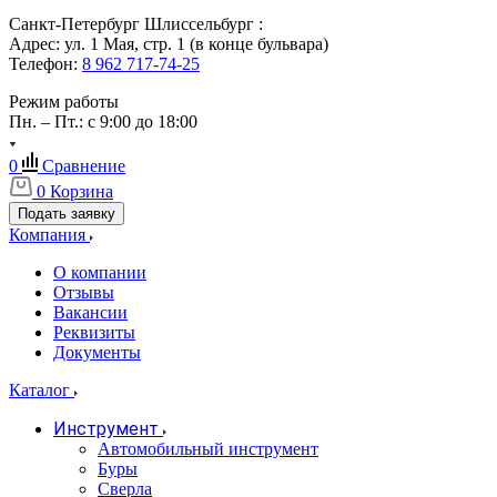
Санкт-Петербург Шлиссельбург :
Адрес: ул. 1 Мая, стр. 1 (в конце бульвара)
Телефон:
8 962 717-74-25
Режим работы
Пн. – Пт.: с 9:00 до 18:00
0
Сравнение
0
Корзина
Подать заявку
Компания
О компании
Отзывы
Вакансии
Реквизиты
Документы
Каталог
Инструмент
Автомобильный инструмент
Буры
Сверла