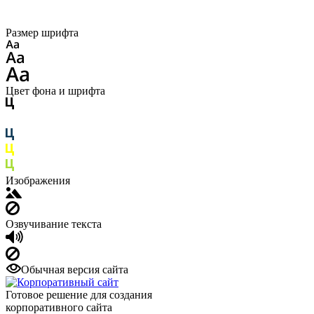
Размер шрифта
Цвет фона и шрифта
Изображения
Озвучивание текста
Обычная версия сайта
Готовое решение для создания
корпоративного сайта