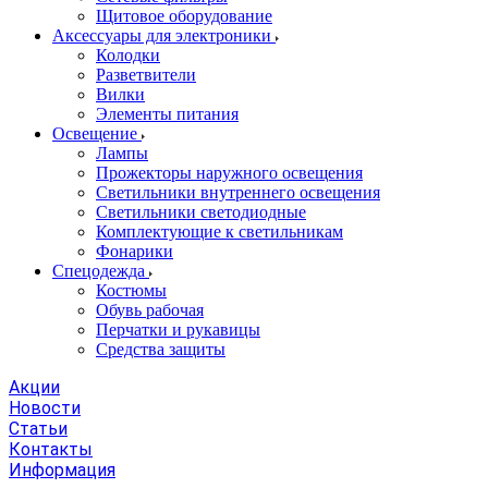
Щитовое оборудование
Аксессуары для электроники
Колодки
Разветвители
Вилки
Элементы питания
Освещение
Лампы
Прожекторы наружного освещения
Светильники внутреннего освещения
Светильники светодиодные
Комплектующие к светильникам
Фонарики
Спецодежда
Костюмы
Обувь рабочая
Перчатки и рукавицы
Средства защиты
Акции
Новости
Статьи
Контакты
Информация