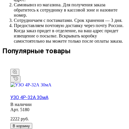
Самовывоз из магазина. Для получения заказа
обратитесь к сотруднику в кассовой зоне и назовите
номер.
Сотрудничаем с постаматами. Срок хранения — 3 дня.
Предоставляем почтовую доставку через почту России.
Когда заказ придет в отделение, на ваш адрес придет
извещение о посылке. Вскрывать коробку
самостоятельно вы можете только после оплаты заказа.
Популярные товары
УЗО 4Р-32А 30мА
В наличии
Арт.
5180
2222
руб.
В корзину