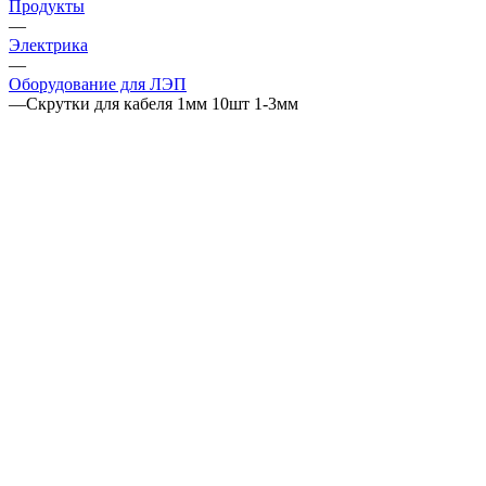
Продукты
—
Электрика
—
Оборудование для ЛЭП
—
Скрутки для кабеля 1мм 10шт 1-3мм