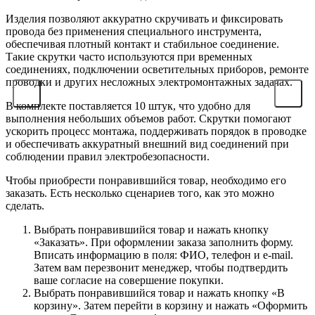
Изделия позволяют аккуратно скручивать и фиксировать
провода без применения специального инструмента,
обеспечивая плотный контакт и стабильное соединение.
Такие скрутки часто используются при временных
соединениях, подключении осветительных приборов, ремонте
проводки и других несложных электромонтажных задачах.
В комплекте поставляется 10 штук, что удобно для
выполнения небольших объемов работ. Скрутки помогают
ускорить процесс монтажа, поддерживать порядок в проводке
и обеспечивать аккуратный внешний вид соединений при
соблюдении правил электробезопасности.
Чтобы приобрести понравившийся товар, необходимо его
заказать. Есть несколько сценариев того, как это можно
сделать.
Выбрать понравившийся товар и нажать кнопку
«Заказать». При оформлении заказа заполнить форму.
Вписать информацию в поля: ФИО, телефон и e-mail.
Затем вам перезвонит менеджер, чтобы подтвердить
ваше согласие на совершение покупки.
Выбрать понравившийся товар и нажать кнопку «В
корзину». Затем перейти в корзину и нажать «Оформить