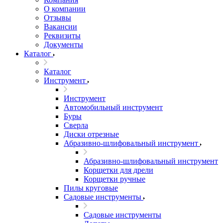
О компании
Отзывы
Вакансии
Реквизиты
Документы
Каталог
Каталог
Инструмент
Инструмент
Автомобильный инструмент
Буры
Сверла
Диски отрезные
Абразивно-шлифовальный инструмент
Абразивно-шлифовальный инструмент
Корщетки для дрели
Корщетки ручные
Пилы круговые
Садовые инструменты
Садовые инструменты