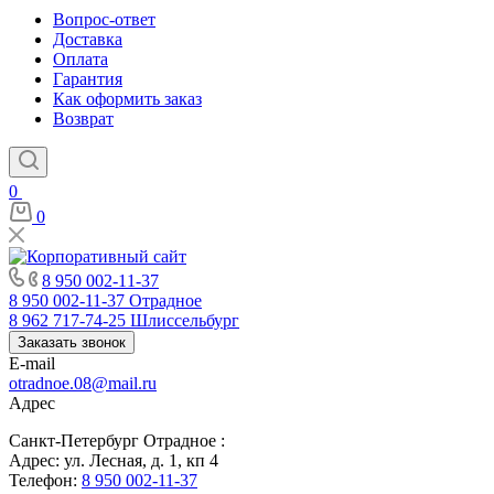
Вопрос-ответ
Доставка
Оплата
Гарантия
Как оформить заказ
Возврат
0
0
8 950 002-11-37
8 950 002-11-37
Отрадное
8 962 717-74-25
Шлиссельбург
Заказать звонок
E-mail
otradnoe.08@mail.ru
Адрес
Санкт-Петербург Отрадное :
Адрес: ул. Лесная, д. 1, кп 4
Телефон:
8 950 002-11-37