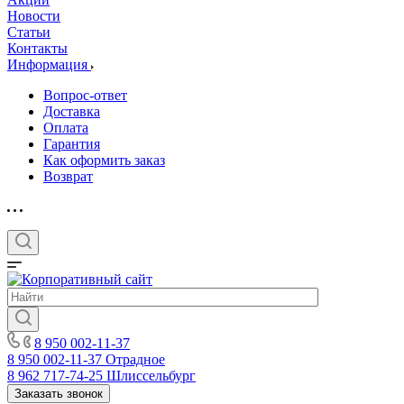
Новости
Статьи
Контакты
Информация
Вопрос-ответ
Доставка
Оплата
Гарантия
Как оформить заказ
Возврат
8 950 002-11-37
8 950 002-11-37
Отрадное
8 962 717-74-25
Шлиссельбург
Заказать звонок