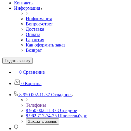
Контакты
Информация
Информация
Вопрос-ответ
Доставка
Оплата
Гарантия
Как оформить заказ
Возврат
Подать заявку
0
Сравнение
0
Корзина
8 950 002-11-37
Отрадное
Телефоны
8 950 002-11-37
Отрадное
8 962 717-74-25
Шлиссельбург
Заказать звонок