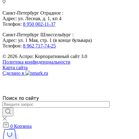
Санкт-Петербург Отрадное :
Адрес: ул. Лесная, д. 1, кп 4
Телефон:
8 950 002-11-37
Санкт-Петербург Шлиссельбург :
Адрес: ул. 1 Мая, стр. 1 (в конце бульвара)
Телефон:
8 962 717-74-25
© 2026 Аспро: Корпоративный сайт 3.0
Политика конфиденциальности
Карта сайта
Сделано в
Поиск по сайту
0
Корзина