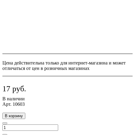
Цена действительна только для интернет-магазина и может
отличаться от цен в розничных магазинах
17 руб.
В наличии
Арт.
10603
В корзину