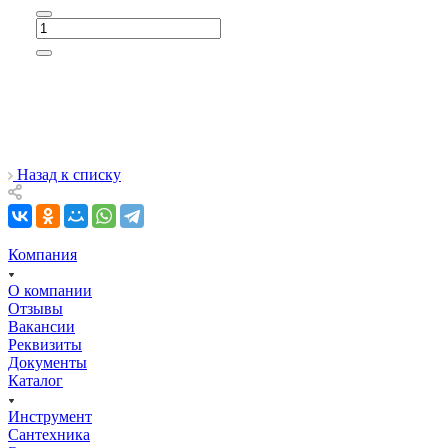
Назад к списку
Компания
О компании
Отзывы
Вакансии
Реквизиты
Документы
Каталог
Инструмент
Сантехника