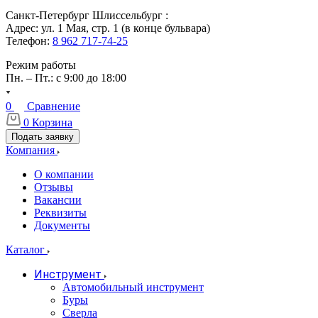
Санкт-Петербург Шлиссельбург :
Адрес: ул. 1 Мая, стр. 1 (в конце бульвара)
Телефон:
8 962 717-74-25
Режим работы
Пн. – Пт.: с 9:00 до 18:00
0
Сравнение
0
Корзина
Подать заявку
Компания
О компании
Отзывы
Вакансии
Реквизиты
Документы
Каталог
Инструмент
Автомобильный инструмент
Буры
Сверла