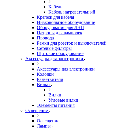
Кабель
Кабель нагревательный
Крепеж для кабеля
Низковольтное оборудование
Оборудование для ЛЭП
Патроны для лампочек
Провода
Рамки для розеток и выключателей
Сетевые фильтры
Щитовое оборудование
Аксессуары для электроники
Аксессуары для электроники
Колодки
Разветвители
Вилки
Вилки
Угловые вилки
Элементы питания
Освещение
Освещение
Лампы