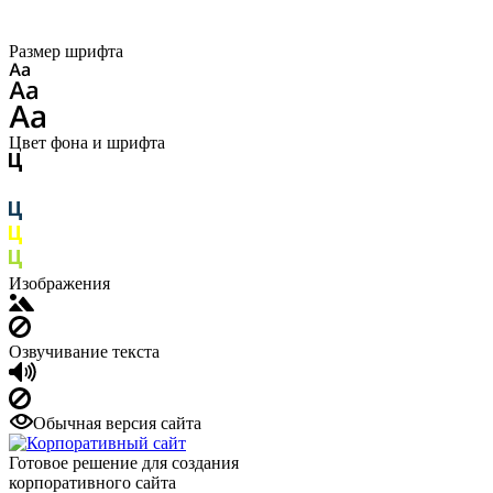
Размер шрифта
Цвет фона и шрифта
Изображения
Озвучивание текста
Обычная версия сайта
Готовое решение для создания
корпоративного сайта