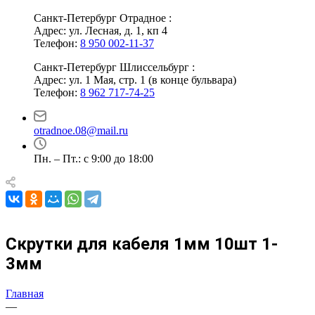
Санкт-Петербург Отрадное :
Адрес: ул. Лесная, д. 1, кп 4
Телефон:
8 950 002-11-37
Санкт-Петербург Шлиссельбург :
Адрес: ул. 1 Мая, стр. 1 (в конце бульвара)
Телефон:
8 962 717-74-25
otradnoe.08@mail.ru
Пн. – Пт.: с 9:00 до 18:00
Скрутки для кабеля 1мм 10шт 1-
3мм
Главная
—