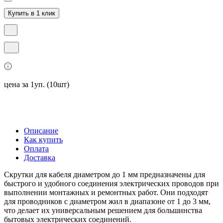
Купить в 1 клик
цена за 1уп. (10шт)
Описание
Как купить
Оплата
Доставка
Скрутки для кабеля диаметром до 1 мм предназначены для
быстрого и удобного соединения электрических проводов при
выполнении монтажных и ремонтных работ. Они подходят
для проводников с диаметром жил в диапазоне от 1 до 3 мм,
что делает их универсальным решением для большинства
бытовых электрических соединений.