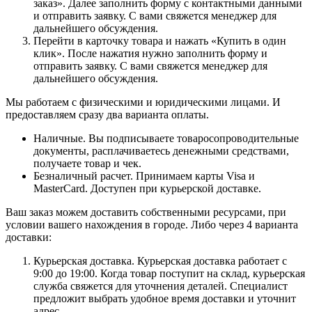
заказ». Далее заполнить форму с контактными данными
и отправить заявку. С вами свяжется менеджер для
дальнейшего обсуждения.
Перейти в карточку товара и нажать «Купить в один
клик». После нажатия нужно заполнить форму и
отправить заявку. С вами свяжется менеджер для
дальнейшего обсуждения.
Мы работаем с физическими и юридическими лицами. И
предоставляем сразу два варианта оплаты.
Наличные. Вы подписываете товаросопроводительные
документы, расплачиваетесь денежными средствами,
получаете товар и чек.
Безналичный расчет. Принимаем карты Visa и
MasterCard. Доступен при курьерской доставке.
Ваш заказ можем доставить собственными ресурсами, при
условии вашего нахождения в городе. Либо через 4 варианта
доставки:
Курьерская доставка. Курьерская доставка работает с
9:00 до 19:00. Когда товар поступит на склад, курьерская
служба свяжется для уточнения деталей. Специалист
предложит выбрать удобное время доставки и уточнит
адрес.