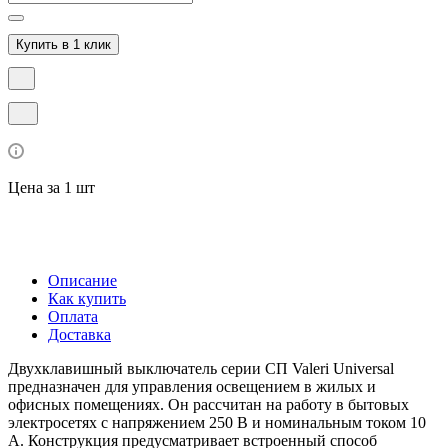
Купить в 1 клик
Цена за 1 шт
Описание
Как купить
Оплата
Доставка
Двухклавишный выключатель серии СП Valeri Universal
предназначен для управления освещением в жилых и
офисных помещениях. Он рассчитан на работу в бытовых
электросетях с напряжением 250 В и номинальным током 10
А. Конструкция предусматривает встроенный способ