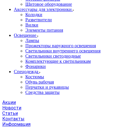
Щитовое оборудование
Аксессуары для электроники
Колодки
Разветвители
Вилки
Элементы питания
Освещение
Лампы
Прожекторы наружного освещения
Светильники внутреннего освещения
Светильники светодиодные
Комплектующие к светильникам
Фонарики
Спецодежда
Костюмы
Обувь рабочая
Перчатки и рукавицы
Средства защиты
Акции
Новости
Статьи
Контакты
Информация