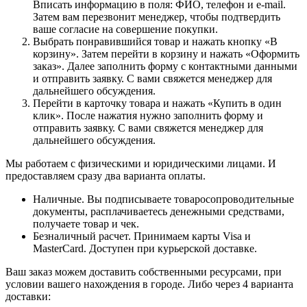
Вписать информацию в поля: ФИО, телефон и e-mail.
Затем вам перезвонит менеджер, чтобы подтвердить
ваше согласие на совершение покупки.
Выбрать понравившийся товар и нажать кнопку «В
корзину». Затем перейти в корзину и нажать «Оформить
заказ». Далее заполнить форму с контактными данными
и отправить заявку. С вами свяжется менеджер для
дальнейшего обсуждения.
Перейти в карточку товара и нажать «Купить в один
клик». После нажатия нужно заполнить форму и
отправить заявку. С вами свяжется менеджер для
дальнейшего обсуждения.
Мы работаем с физическими и юридическими лицами. И
предоставляем сразу два варианта оплаты.
Наличные. Вы подписываете товаросопроводительные
документы, расплачиваетесь денежными средствами,
получаете товар и чек.
Безналичный расчет. Принимаем карты Visa и
MasterCard. Доступен при курьерской доставке.
Ваш заказ можем доставить собственными ресурсами, при
условии вашего нахождения в городе. Либо через 4 варианта
доставки: