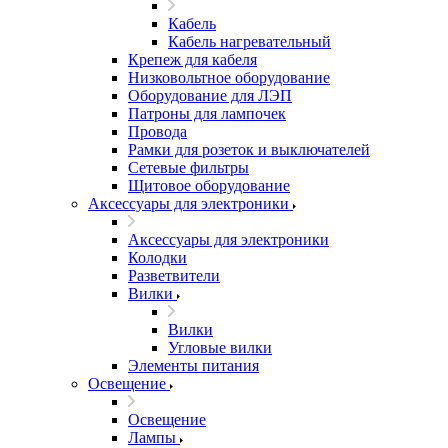
Кабель
Кабель нагревательный
Крепеж для кабеля
Низковольтное оборудование
Оборудование для ЛЭП
Патроны для лампочек
Провода
Рамки для розеток и выключателей
Сетевые фильтры
Щитовое оборудование
Аксессуары для электроники
Аксессуары для электроники
Колодки
Разветвители
Вилки
Вилки
Угловые вилки
Элементы питания
Освещение
Освещение
Лампы