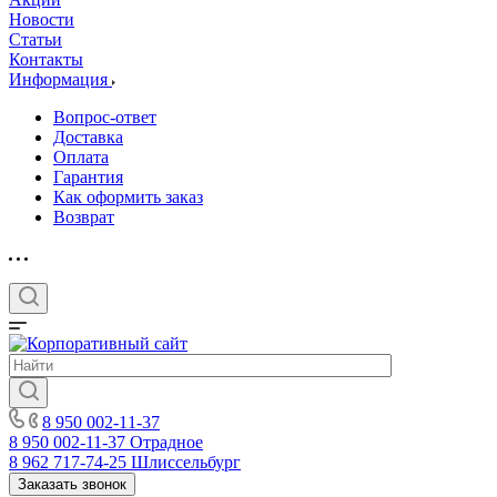
Новости
Статьи
Контакты
Информация
Вопрос-ответ
Доставка
Оплата
Гарантия
Как оформить заказ
Возврат
8 950 002-11-37
8 950 002-11-37
Отрадное
8 962 717-74-25
Шлиссельбург
Заказать звонок