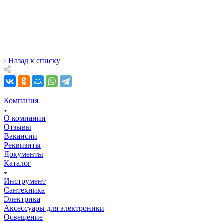
Назад к списку
Компания
О компании
Отзывы
Вакансии
Реквизиты
Документы
Каталог
Инструмент
Сантехника
Электрика
Аксессуары для электроники
Освещение