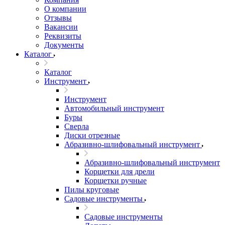
О компании
Отзывы
Вакансии
Реквизиты
Документы
Каталог
Каталог
Инструмент
Инструмент
Автомобильный инструмент
Буры
Сверла
Диски отрезные
Абразивно-шлифовальный инструмент
Абразивно-шлифовальный инструмент
Корщетки для дрели
Корщетки ручные
Пилы круговые
Садовые инструменты
Садовые инструменты