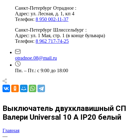
Санкт-Петербург Отрадное :
Адрес: ул. Лесная, д. 1, кп 4
Телефон:
8 950 002-11-37
Санкт-Петербург Шлиссельбург :
Адрес: ул. 1 Мая, стр. 1 (в конце бульвара)
Телефон:
8 962 717-74-25
otradnoe.08@mail.ru
Пн. – Пт.: с 9:00 до 18:00
Выключатель двухклавишный СП
Валери Universal 10 А IP20 белый
Главная
—