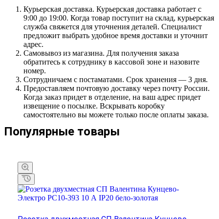
Курьерская доставка. Курьерская доставка работает с
9:00 до 19:00. Когда товар поступит на склад, курьерская
служба свяжется для уточнения деталей. Специалист
предложит выбрать удобное время доставки и уточнит
адрес.
Самовывоз из магазина. Для получения заказа
обратитесь к сотруднику в кассовой зоне и назовите
номер.
Сотрудничаем с постаматами. Срок хранения — 3 дня.
Предоставляем почтовую доставку через почту России.
Когда заказ придет в отделение, на ваш адрес придет
извещение о посылке. Вскрывать коробку
самостоятельно вы можете только после оплаты заказа.
Популярные товары