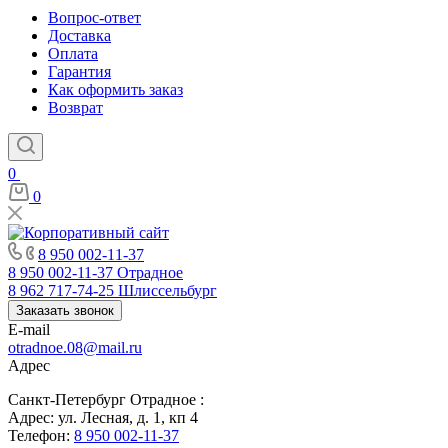
Вопрос-ответ
Доставка
Оплата
Гарантия
Как оформить заказ
Возврат
0
0
8 950 002-11-37
8 950 002-11-37
Отрадное
8 962 717-74-25
Шлиссельбург
Заказать звонок
E-mail
otradnoe.08@mail.ru
Адрес
Санкт-Петербург Отрадное :
Адрес: ул. Лесная, д. 1, кп 4
Телефон:
8 950 002-11-37