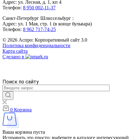
Адрес: ул. Лесная, д. 1, кп 4
Телефон:
8 950 002-11-37
Санкт-Петербург Шлиссельбург :
Адрес: ул. 1 Мая, стр. 1 (в конце бульвара)
Телефон:
8 962 717-74-25
© 2026 Аспро: Корпоративный сайт 3.0
Политика конфиденциальности
Карта сайта
Сделано в
Поиск по сайту
0
Корзина
Ваша корзина пуста
Исправить это просто: выберите в каталоге интересующий