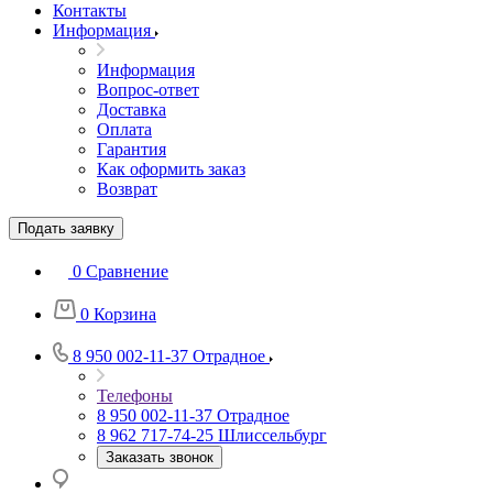
Контакты
Информация
Информация
Вопрос-ответ
Доставка
Оплата
Гарантия
Как оформить заказ
Возврат
Подать заявку
0
Сравнение
0
Корзина
8 950 002-11-37
Отрадное
Телефоны
8 950 002-11-37
Отрадное
8 962 717-74-25
Шлиссельбург
Заказать звонок