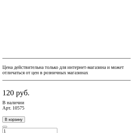
Цена действительна только для интернет-магазина и может
отличаться от цен в розничных магазинах
120 руб.
В наличии
Арт.
10575
В корзину