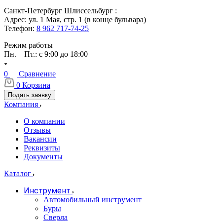
Санкт-Петербург Шлиссельбург :
Адрес: ул. 1 Мая, стр. 1 (в конце бульвара)
Телефон:
8 962 717-74-25
Режим работы
Пн. – Пт.: с 9:00 до 18:00
0
Сравнение
0
Корзина
Подать заявку
Компания
О компании
Отзывы
Вакансии
Реквизиты
Документы
Каталог
Инструмент
Автомобильный инструмент
Буры
Сверла