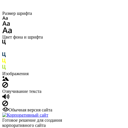
Размер шрифта
Цвет фона и шрифта
Изображения
Озвучивание текста
Обычная версия сайта
Готовое решение для создания
корпоративного сайта