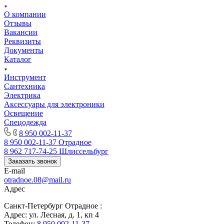
О компании
Отзывы
Вакансии
Реквизиты
Документы
Каталог
Инструмент
Сантехника
Электрика
Аксессуары для электроники
Освещение
Спецодежда
8 950 002-11-37
8 950 002-11-37
Отрадное
8 962 717-74-25
Шлиссельбург
Заказать звонок
E-mail
otradnoe.08@mail.ru
Адрес
Санкт-Петербург Отрадное :
Адрес: ул. Лесная, д. 1, кп 4
Телефон:
8 950 002-11-37