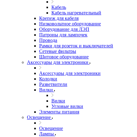
Кабель
Кабель нагревательный
Крепеж для кабеля
Низковольтное оборудование
Оборудование для ЛЭП
Патроны для лампочек
Провода
Рамки для розеток и выключателей
Сетевые фильтры
Щитовое оборудование
Аксессуары для электроники
Аксессуары для электроники
Колодки
Разветвители
Вилки
Вилки
Угловые вилки
Элементы питания
Освещение
Освещение
Лампы