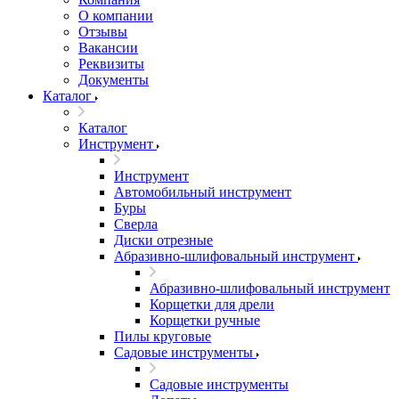
О компании
Отзывы
Вакансии
Реквизиты
Документы
Каталог
Каталог
Инструмент
Инструмент
Автомобильный инструмент
Буры
Сверла
Диски отрезные
Абразивно-шлифовальный инструмент
Абразивно-шлифовальный инструмент
Корщетки для дрели
Корщетки ручные
Пилы круговые
Садовые инструменты
Садовые инструменты