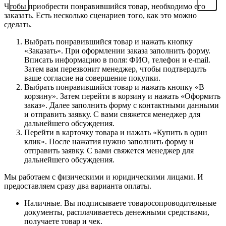
Чтобы приобрести понравившийся товар, необходимо его
заказать. Есть несколько сценариев того, как это можно
сделать.
Выбрать понравившийся товар и нажать кнопку
«Заказать». При оформлении заказа заполнить форму.
Вписать информацию в поля: ФИО, телефон и e-mail.
Затем вам перезвонит менеджер, чтобы подтвердить
ваше согласие на совершение покупки.
Выбрать понравившийся товар и нажать кнопку «В
корзину». Затем перейти в корзину и нажать «Оформить
заказ». Далее заполнить форму с контактными данными
и отправить заявку. С вами свяжется менеджер для
дальнейшего обсуждения.
Перейти в карточку товара и нажать «Купить в один
клик». После нажатия нужно заполнить форму и
отправить заявку. С вами свяжется менеджер для
дальнейшего обсуждения.
Мы работаем с физическими и юридическими лицами. И
предоставляем сразу два варианта оплаты.
Наличные. Вы подписываете товаросопроводительные
документы, расплачиваетесь денежными средствами,
получаете товар и чек.