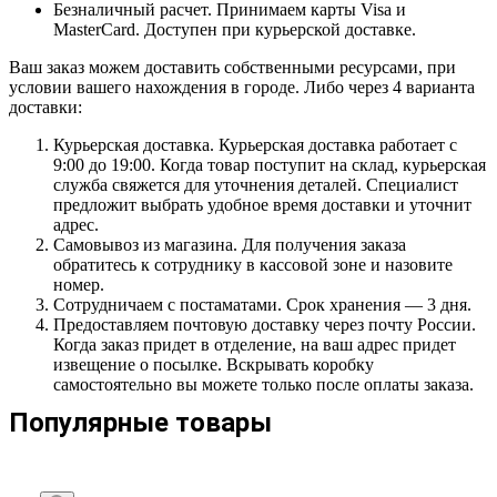
Безналичный расчет. Принимаем карты Visa и
MasterCard. Доступен при курьерской доставке.
Ваш заказ можем доставить собственными ресурсами, при
условии вашего нахождения в городе. Либо через 4 варианта
доставки:
Курьерская доставка. Курьерская доставка работает с
9:00 до 19:00. Когда товар поступит на склад, курьерская
служба свяжется для уточнения деталей. Специалист
предложит выбрать удобное время доставки и уточнит
адрес.
Самовывоз из магазина. Для получения заказа
обратитесь к сотруднику в кассовой зоне и назовите
номер.
Сотрудничаем с постаматами. Срок хранения — 3 дня.
Предоставляем почтовую доставку через почту России.
Когда заказ придет в отделение, на ваш адрес придет
извещение о посылке. Вскрывать коробку
самостоятельно вы можете только после оплаты заказа.
Популярные товары