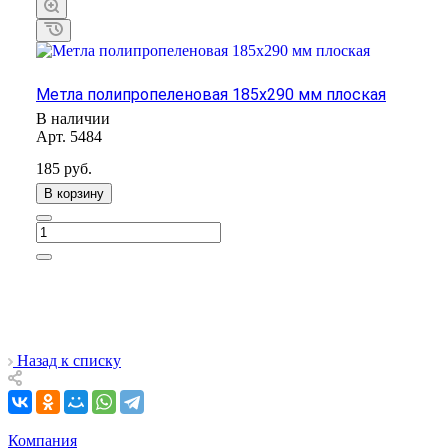
Метла полипропеленовая 185х290 мм плоская
В наличии
Арт.
5484
185
руб.
В корзину
Назад к списку
Компания