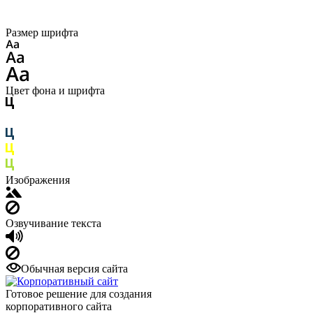
Размер шрифта
Цвет фона и шрифта
Изображения
Озвучивание текста
Обычная версия сайта
Готовое решение для создания
корпоративного сайта