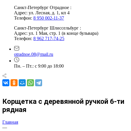
Санкт-Петербург Отрадное :
Адрес: ул. Лесная, д. 1, кп 4
Телефон:
8 950 002-11-37
Санкт-Петербург Шлиссельбург :
Адрес: ул. 1 Мая, стр. 1 (в конце бульвара)
Телефон:
8 962 717-74-25
otradnoe.08@mail.ru
Пн. – Пт.: с 9:00 до 18:00
Корщетка с деревянной ручкой 6-ти
рядная
Главная
—