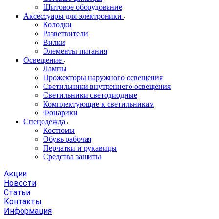
Щитовое оборудование
Аксессуары для электроники
Колодки
Разветвители
Вилки
Элементы питания
Освещение
Лампы
Прожекторы наружного освещения
Светильники внутреннего освещения
Светильники светодиодные
Комплектующие к светильникам
Фонарики
Спецодежда
Костюмы
Обувь рабочая
Перчатки и рукавицы
Средства защиты
Акции
Новости
Статьи
Контакты
Информация