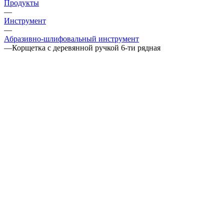
Продукты
—
Инструмент
—
Абразивно-шлифовальный инструмент
—
Корщетка с деревянной ручкой 6-ти рядная