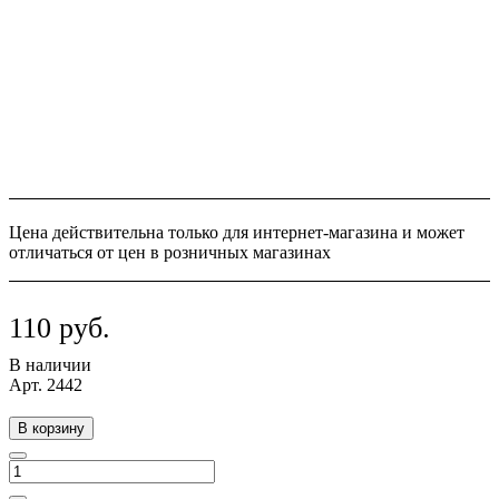
Цена действительна только для интернет-магазина и может
отличаться от цен в розничных магазинах
110 руб.
В наличии
Арт.
2442
В корзину