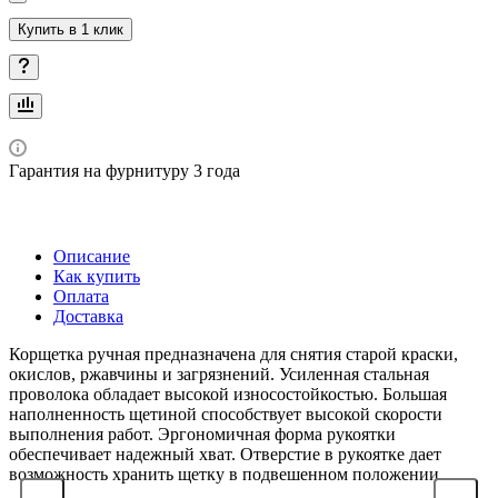
Купить в 1 клик
Гарантия на фурнитуру 3 года
Описание
Как купить
Оплата
Доставка
Корщетка ручная предназначена для снятия старой краски,
окислов, ржавчины и загрязнений. Усиленная стальная
проволока обладает высокой износостойкостью. Большая
наполненность щетиной способствует высокой скорости
выполнения работ. Эргономичная форма рукоятки
обеспечивает надежный хват. Отверстие в рукоятке дает
возможность хранить щетку в подвешенном положении.