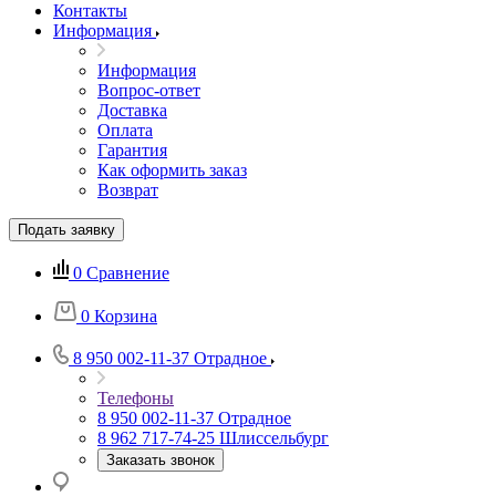
Контакты
Информация
Информация
Вопрос-ответ
Доставка
Оплата
Гарантия
Как оформить заказ
Возврат
Подать заявку
0
Сравнение
0
Корзина
8 950 002-11-37
Отрадное
Телефоны
8 950 002-11-37
Отрадное
8 962 717-74-25
Шлиссельбург
Заказать звонок