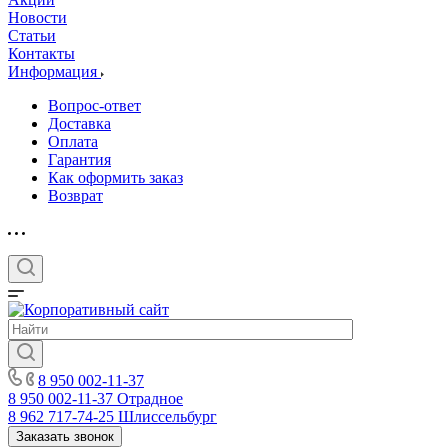
Новости
Статьи
Контакты
Информация
Вопрос-ответ
Доставка
Оплата
Гарантия
Как оформить заказ
Возврат
8 950 002-11-37
8 950 002-11-37
Отрадное
8 962 717-74-25
Шлиссельбург
Заказать звонок