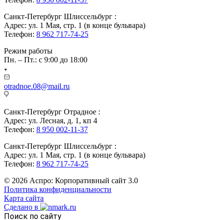
Санкт-Петербург Шлиссельбург :
Адрес: ул. 1 Мая, стр. 1 (в конце бульвара)
Телефон:
8 962 717-74-25
Режим работы
Пн. – Пт.: с 9:00 до 18:00
otradnoe.08@mail.ru
Санкт-Петербург Отрадное :
Адрес: ул. Лесная, д. 1, кп 4
Телефон:
8 950 002-11-37
Санкт-Петербург Шлиссельбург :
Адрес: ул. 1 Мая, стр. 1 (в конце бульвара)
Телефон:
8 962 717-74-25
© 2026 Аспро: Корпоративный сайт 3.0
Политика конфиденциальности
Карта сайта
Сделано в
Поиск по сайту