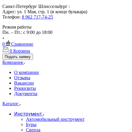
Санкт-Петербург Шлиссельбург :
Адрес: ул. 1 Мая, стр. 1 (в конце бульвара)
Телефон:
8 962 717-74-25
Режим работы
Пн. – Пт.: с 9:00 до 18:00
0
Сравнение
0
Корзина
Подать заявку
Компания
О компании
Отзывы
Вакансии
Реквизиты
Документы
Каталог
Инструмент
Автомобильный инструмент
Буры
Сверла