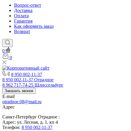
Вопрос-ответ
Доставка
Оплата
Гарантия
Как оформить заказ
Возврат
0
0
8 950 002-11-37
8 950 002-11-37
Отрадное
8 962 717-74-25
Шлиссельбург
Заказать звонок
E-mail
otradnoe.08@mail.ru
Адрес
Санкт-Петербург Отрадное :
Адрес: ул. Лесная, д. 1, кп 4
Телефон:
8 950 002-11-37