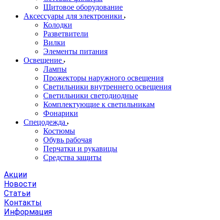
Щитовое оборудование
Аксессуары для электроники
Колодки
Разветвители
Вилки
Элементы питания
Освещение
Лампы
Прожекторы наружного освещения
Светильники внутреннего освещения
Светильники светодиодные
Комплектующие к светильникам
Фонарики
Спецодежда
Костюмы
Обувь рабочая
Перчатки и рукавицы
Средства защиты
Акции
Новости
Статьи
Контакты
Информация