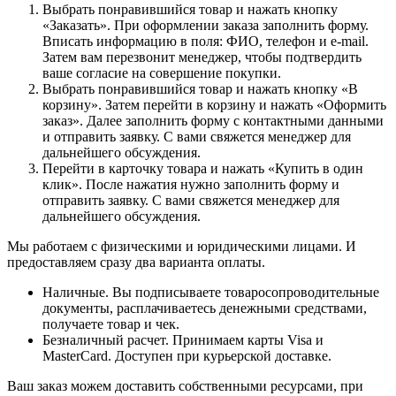
Выбрать понравившийся товар и нажать кнопку
«Заказать». При оформлении заказа заполнить форму.
Вписать информацию в поля: ФИО, телефон и e-mail.
Затем вам перезвонит менеджер, чтобы подтвердить
ваше согласие на совершение покупки.
Выбрать понравившийся товар и нажать кнопку «В
корзину». Затем перейти в корзину и нажать «Оформить
заказ». Далее заполнить форму с контактными данными
и отправить заявку. С вами свяжется менеджер для
дальнейшего обсуждения.
Перейти в карточку товара и нажать «Купить в один
клик». После нажатия нужно заполнить форму и
отправить заявку. С вами свяжется менеджер для
дальнейшего обсуждения.
Мы работаем с физическими и юридическими лицами. И
предоставляем сразу два варианта оплаты.
Наличные. Вы подписываете товаросопроводительные
документы, расплачиваетесь денежными средствами,
получаете товар и чек.
Безналичный расчет. Принимаем карты Visa и
MasterCard. Доступен при курьерской доставке.
Ваш заказ можем доставить собственными ресурсами, при