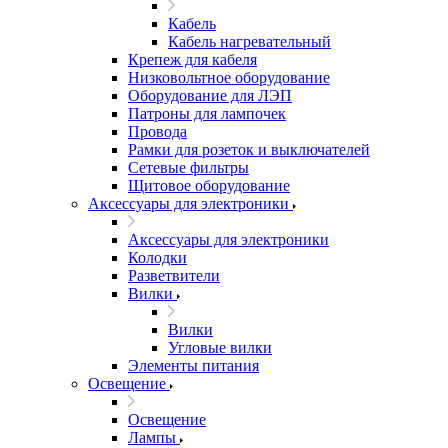
Кабель
Кабель нагревательный
Крепеж для кабеля
Низковольтное оборудование
Оборудование для ЛЭП
Патроны для лампочек
Провода
Рамки для розеток и выключателей
Сетевые фильтры
Щитовое оборудование
Аксессуары для электроники
Аксессуары для электроники
Колодки
Разветвители
Вилки
Вилки
Угловые вилки
Элементы питания
Освещение
Освещение
Лампы