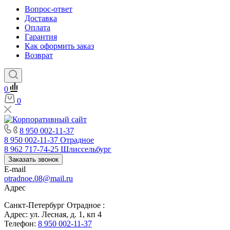
Вопрос-ответ
Доставка
Оплата
Гарантия
Как оформить заказ
Возврат
0
0
8 950 002-11-37
8 950 002-11-37
Отрадное
8 962 717-74-25
Шлиссельбург
Заказать звонок
E-mail
otradnoe.08@mail.ru
Адрес
Санкт-Петербург Отрадное :
Адрес: ул. Лесная, д. 1, кп 4
Телефон:
8 950 002-11-37