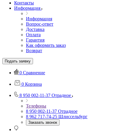
Контакты
Информация
Информация
Вопрос-ответ
Доставка
Оплата
Гарантия
Как оформить заказ
Возврат
Подать заявку
0
Сравнение
0
Корзина
8 950 002-11-37
Отрадное
Телефоны
8 950 002-11-37
Отрадное
8 962 717-74-25
Шлиссельбург
Заказать звонок