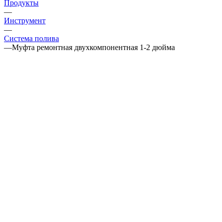
Продукты
—
Инструмент
—
Система полива
—
Муфта ремонтная двухкомпонентная 1-2 дюйма