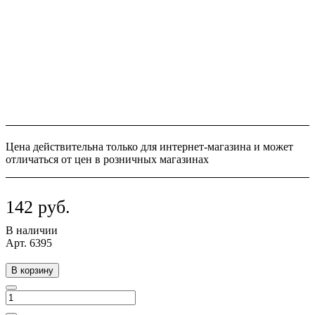
Цена действительна только для интернет-магазина и может
отличаться от цен в розничных магазинах
142 руб.
В наличии
Арт.
6395
В корзину