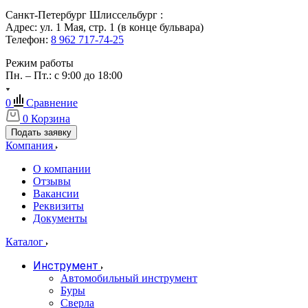
Санкт-Петербург Шлиссельбург :
Адрес: ул. 1 Мая, стр. 1 (в конце бульвара)
Телефон:
8 962 717-74-25
Режим работы
Пн. – Пт.: с 9:00 до 18:00
0
Сравнение
0
Корзина
Подать заявку
Компания
О компании
Отзывы
Вакансии
Реквизиты
Документы
Каталог
Инструмент
Автомобильный инструмент
Буры
Сверла