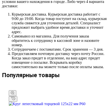
условии вашего нахождения в городе. Либо через 4 варианта
доставки:
Курьерская доставка. Курьерская доставка работает с
9:00 до 19:00. Когда товар поступит на склад, курьерская
служба свяжется для уточнения деталей. Специалист
предложит выбрать удобное время доставки и уточнит
адрес.
Самовывоз из магазина. Для получения заказа
обратитесь к сотруднику в кассовой зоне и назовите
номер.
Сотрудничаем с постаматами. Срок хранения — 3 дня.
Предоставляем почтовую доставку через почту России.
Когда заказ придет в отделение, на ваш адрес придет
извещение о посылке. Вскрывать коробку
самостоятельно вы можете только после оплаты заказа.
Популярные товары