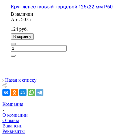
Круг лепестковый торцевой 125х22 мм Р60
В наличии
Арт.
5075
124
руб.
В корзину
Назад к списку
Компания
О компании
Отзывы
Вакансии
Реквизиты