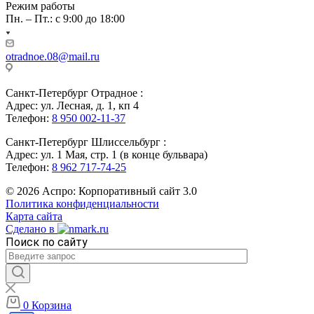
Режим работы
Пн. – Пт.: с 9:00 до 18:00
otradnoe.08@mail.ru
Санкт-Петербург Отрадное :
Адрес: ул. Лесная, д. 1, кп 4
Телефон:
8 950 002-11-37
Санкт-Петербург Шлиссельбург :
Адрес: ул. 1 Мая, стр. 1 (в конце бульвара)
Телефон:
8 962 717-74-25
© 2026 Аспро: Корпоративный сайт 3.0
Политика конфиденциальности
Карта сайта
Сделано в
Поиск по сайту
0
Корзина