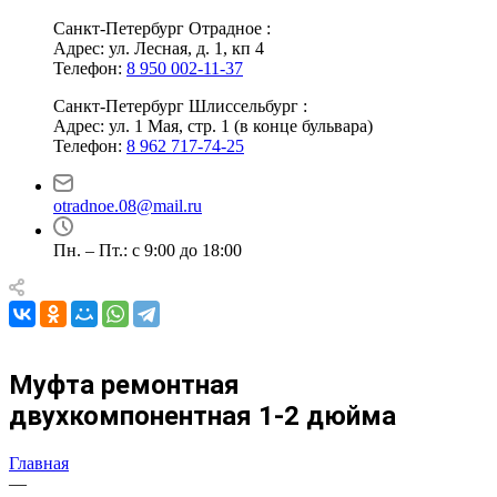
Санкт-Петербург Отрадное :
Адрес: ул. Лесная, д. 1, кп 4
Телефон:
8 950 002-11-37
Санкт-Петербург Шлиссельбург :
Адрес: ул. 1 Мая, стр. 1 (в конце бульвара)
Телефон:
8 962 717-74-25
otradnoe.08@mail.ru
Пн. – Пт.: с 9:00 до 18:00
Муфта ремонтная
двухкомпонентная 1-2 дюйма
Главная
—