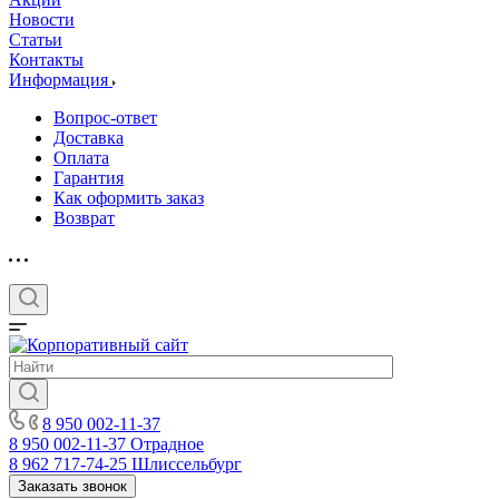
Новости
Статьи
Контакты
Информация
Вопрос-ответ
Доставка
Оплата
Гарантия
Как оформить заказ
Возврат
8 950 002-11-37
8 950 002-11-37
Отрадное
8 962 717-74-25
Шлиссельбург
Заказать звонок