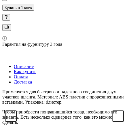
Купить в 1 клик
Гарантия на фурнитуру 3 года
Описание
Как купить
Оплата
Доставка
Применяется для быстрого и надежного соединения двух
участков шланга. Материал: ABS пластик с прорезиненными
вставками. Упаковка: блистер.
Чтобы приобрести понравившийся товар, необходимо его
заказать. Есть несколько сценариев того, как это можно
сделать.