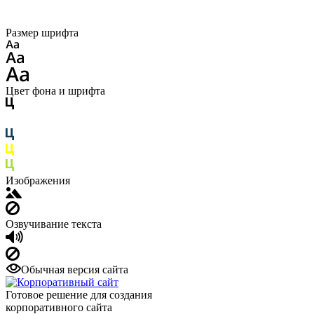
Размер шрифта
Цвет фона и шрифта
Изображения
Озвучивание текста
Обычная версия сайта
Готовое решение для создания
корпоративного сайта