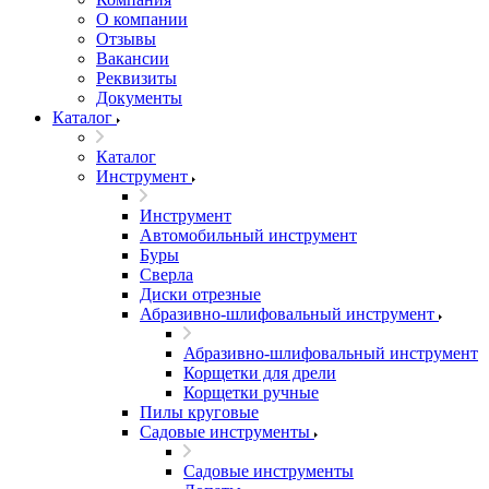
О компании
Отзывы
Вакансии
Реквизиты
Документы
Каталог
Каталог
Инструмент
Инструмент
Автомобильный инструмент
Буры
Сверла
Диски отрезные
Абразивно-шлифовальный инструмент
Абразивно-шлифовальный инструмент
Корщетки для дрели
Корщетки ручные
Пилы круговые
Садовые инструменты
Садовые инструменты