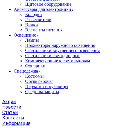
Щитовое оборудование
Аксессуары для электроники
Колодки
Разветвители
Вилки
Элементы питания
Освещение
Лампы
Прожекторы наружного освещения
Светильники внутреннего освещения
Светильники светодиодные
Комплектующие к светильникам
Фонарики
Спецодежда
Костюмы
Обувь рабочая
Перчатки и рукавицы
Средства защиты
Акции
Новости
Статьи
Контакты
Информация