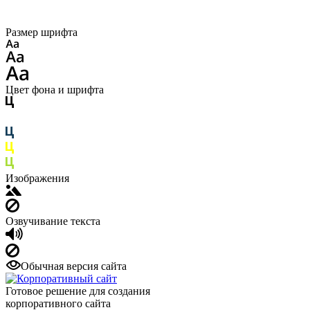
Размер шрифта
Цвет фона и шрифта
Изображения
Озвучивание текста
Обычная версия сайта
Готовое решение для создания
корпоративного сайта