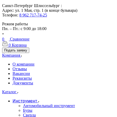
Санкт-Петербург Шлиссельбург :
Адрес: ул. 1 Мая, стр. 1 (в конце бульвара)
Телефон:
8 962 717-74-25
Режим работы
Пн. – Пт.: с 9:00 до 18:00
0
Сравнение
0
Корзина
Подать заявку
Компания
О компании
Отзывы
Вакансии
Реквизиты
Документы
Каталог
Инструмент
Автомобильный инструмент
Буры
Сверла