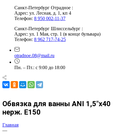
Санкт-Петербург Отрадное :
Адрес: ул. Лесная, д. 1, кп 4
Телефон:
8 950 002-11-37
Санкт-Петербург Шлиссельбург :
Адрес: ул. 1 Мая, стр. 1 (в конце бульвара)
Телефон:
8 962 717-74-25
otradnoe.08@mail.ru
Пн. – Пт.: с 9:00 до 18:00
Обвязка для ванны ANI 1,5"х40
нерж. Е150
Главная
—