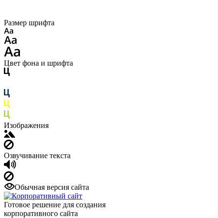
Размер шрифта
Цвет фона и шрифта
Изображения
Озвучивание текста
Обычная версия сайта
Готовое решение для создания
корпоративного сайта