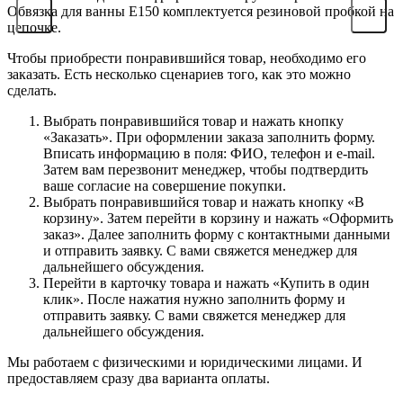
Обвязка для ванны E150 комплектуется резиновой пробкой на
цепочке.
Чтобы приобрести понравившийся товар, необходимо его
заказать. Есть несколько сценариев того, как это можно
сделать.
Выбрать понравившийся товар и нажать кнопку
«Заказать». При оформлении заказа заполнить форму.
Вписать информацию в поля: ФИО, телефон и e-mail.
Затем вам перезвонит менеджер, чтобы подтвердить
ваше согласие на совершение покупки.
Выбрать понравившийся товар и нажать кнопку «В
корзину». Затем перейти в корзину и нажать «Оформить
заказ». Далее заполнить форму с контактными данными
и отправить заявку. С вами свяжется менеджер для
дальнейшего обсуждения.
Перейти в карточку товара и нажать «Купить в один
клик». После нажатия нужно заполнить форму и
отправить заявку. С вами свяжется менеджер для
дальнейшего обсуждения.
Мы работаем с физическими и юридическими лицами. И
предоставляем сразу два варианта оплаты.