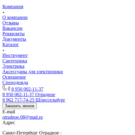
Компания
О компании
Отзывы
Вакансии
Реквизиты
Документы
Каталог
Инструмент
Сантехника
Электрика
Аксессуары для электроники
Освещение
Спецодежда
8 950 002-11-37
8 950 002-11-37
Отрадное
8 962 717-74-25
Шлиссельбург
Заказать звонок
E-mail
otradnoe.08@mail.ru
Адрес
Санкт-Петербург Отрадное :