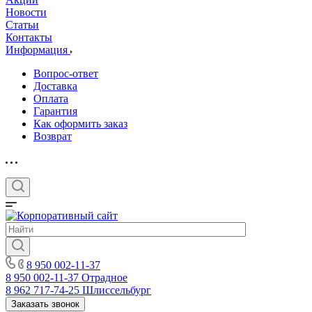
Новости
Статьи
Контакты
Информация
Вопрос-ответ
Доставка
Оплата
Гарантия
Как оформить заказ
Возврат
8 950 002-11-37
8 950 002-11-37
Отрадное
8 962 717-74-25
Шлиссельбург
Заказать звонок