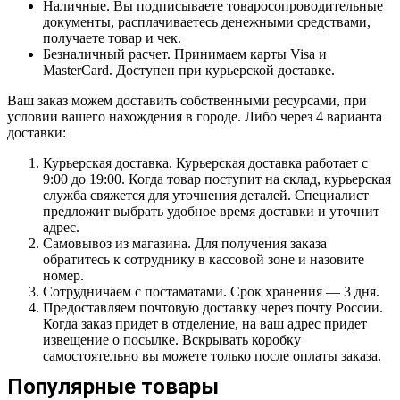
Наличные. Вы подписываете товаросопроводительные
документы, расплачиваетесь денежными средствами,
получаете товар и чек.
Безналичный расчет. Принимаем карты Visa и
MasterCard. Доступен при курьерской доставке.
Ваш заказ можем доставить собственными ресурсами, при
условии вашего нахождения в городе. Либо через 4 варианта
доставки:
Курьерская доставка. Курьерская доставка работает с
9:00 до 19:00. Когда товар поступит на склад, курьерская
служба свяжется для уточнения деталей. Специалист
предложит выбрать удобное время доставки и уточнит
адрес.
Самовывоз из магазина. Для получения заказа
обратитесь к сотруднику в кассовой зоне и назовите
номер.
Сотрудничаем с постаматами. Срок хранения — 3 дня.
Предоставляем почтовую доставку через почту России.
Когда заказ придет в отделение, на ваш адрес придет
извещение о посылке. Вскрывать коробку
самостоятельно вы можете только после оплаты заказа.
Популярные товары