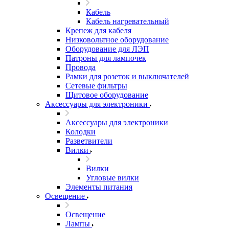
Кабель
Кабель нагревательный
Крепеж для кабеля
Низковольтное оборудование
Оборудование для ЛЭП
Патроны для лампочек
Провода
Рамки для розеток и выключателей
Сетевые фильтры
Щитовое оборудование
Аксессуары для электроники
Аксессуары для электроники
Колодки
Разветвители
Вилки
Вилки
Угловые вилки
Элементы питания
Освещение
Освещение
Лампы