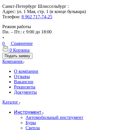
Санкт-Петербург Шлиссельбург :
Адрес: ул. 1 Мая, стр. 1 (в конце бульвара)
Телефон:
8 962 717-74-25
Режим работы
Пн. – Пт.: с 9:00 до 18:00
0
Сравнение
0
Корзина
Подать заявку
Компания
О компании
Отзывы
Вакансии
Реквизиты
Документы
Каталог
Инструмент
Автомобильный инструмент
Буры
Сверла