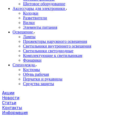
Щитовое оборудование
Аксессуары для электроники
Колодки
Разветвители
Вилки
Элементы питания
Освещение
Лампы
Прожекторы наружного освещения
Светильники внутреннего освещения
Светильники светодиодные
Комплектующие к светильникам
Фонарики
Спецодежда
Костюмы
Обувь рабочая
Перчатки и рукавицы
Средства защиты
Акции
Новости
Статьи
Контакты
Информация