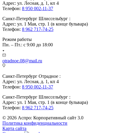
Адрес: ул. Лесная, д. 1, кп 4
Телефон:
8 950 002-11-37
Санкт-Петербург Шлиссельбург :
Адрес: ул. 1 Мая, стр. 1 (в конце бульвара)
Телефон:
8 962 717-74-25
Режим работы
Пн. – Пт.: с 9:00 до 18:00
otradnoe.08@mail.ru
Санкт-Петербург Отрадное :
Адрес: ул. Лесная, д. 1, кп 4
Телефон:
8 950 002-11-37
Санкт-Петербург Шлиссельбург :
Адрес: ул. 1 Мая, стр. 1 (в конце бульвара)
Телефон:
8 962 717-74-25
© 2026 Аспро: Корпоративный сайт 3.0
Политика конфиденциальности
Карта сайта