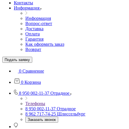
Контакты
Информация
Информация
Вопрос-ответ
Доставка
Оплата
Гарантия
Как оформить заказ
Возврат
Подать заявку
0
Сравнение
0
Корзина
8 950 002-11-37
Отрадное
Телефоны
8 950 002-11-37
Отрадное
8 962 717-74-25
Шлиссельбург
Заказать звонок