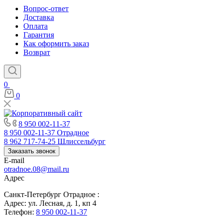
Вопрос-ответ
Доставка
Оплата
Гарантия
Как оформить заказ
Возврат
0
0
8 950 002-11-37
8 950 002-11-37
Отрадное
8 962 717-74-25
Шлиссельбург
Заказать звонок
E-mail
otradnoe.08@mail.ru
Адрес
Санкт-Петербург Отрадное :
Адрес: ул. Лесная, д. 1, кп 4
Телефон:
8 950 002-11-37