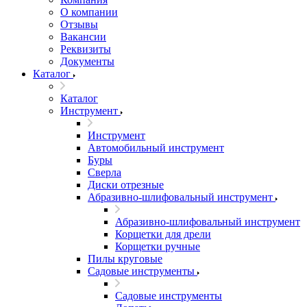
О компании
Отзывы
Вакансии
Реквизиты
Документы
Каталог
Каталог
Инструмент
Инструмент
Автомобильный инструмент
Буры
Сверла
Диски отрезные
Абразивно-шлифовальный инструмент
Абразивно-шлифовальный инструмент
Корщетки для дрели
Корщетки ручные
Пилы круговые
Садовые инструменты
Садовые инструменты