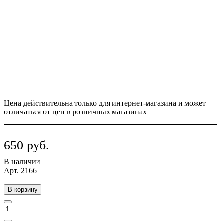
Цена действительна только для интернет-магазина и может
отличаться от цен в розничных магазинах
650 руб.
В наличии
Арт.
2166
В корзину