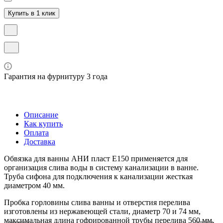
Купить в 1 клик
Гарантия на фурнитуру 3 года
Описание
Как купить
Оплата
Доставка
Обвязка для ванны АНИ пласт E150 применяется для
организация слива воды в систему канализации в ванне.
Труба сифона для подключения к канализации жесткая
диаметром 40 мм.
Пробка горловины слива ванны и отверстия перелива
изготовлены из нержавеющей стали, диаметр 70 и 74 мм,
максимальная длина гофрированной трубы перелива 560 мм.