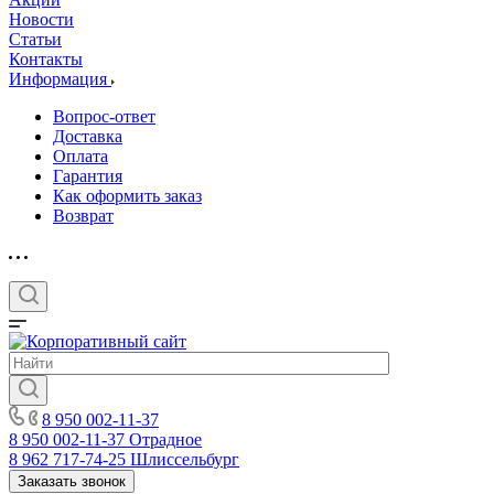
Новости
Статьи
Контакты
Информация
Вопрос-ответ
Доставка
Оплата
Гарантия
Как оформить заказ
Возврат
8 950 002-11-37
8 950 002-11-37
Отрадное
8 962 717-74-25
Шлиссельбург
Заказать звонок