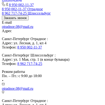
8 950 002-11-37
8 950 002-11-37
Отрадное
8 962 717-74-25
Шлиссельбург
Заказать звонок
E-mail
otradnoe.08@mail.ru
Адрес
Санкт-Петербург Отрадное :
Адрес: ул. Лесная, д. 1, кп 4
Телефон:
8 950 002-11-37
Санкт-Петербург Шлиссельбург :
Адрес: ул. 1 Мая, стр. 1 (в конце бульвара)
Телефон:
8 962 717-74-25
Режим работы
Пн. – Пт.: с 9:00 до 18:00
otradnoe.08@mail.ru
Санкт-Петербург Отрадное :
Адрес: ул. Лесная, д. 1, кп 4