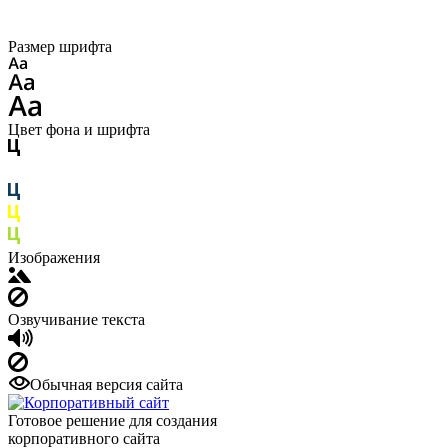
Размер шрифта
Цвет фона и шрифта
Изображения
Озвучивание текста
Обычная версия сайта
Готовое решение для создания
корпоративного сайта