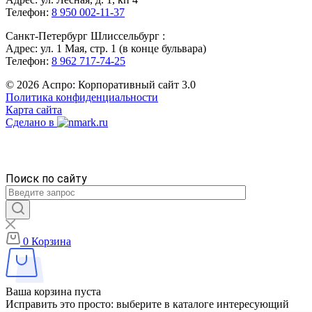
Телефон:
8 950 002-11-37
Санкт-Петербург Шлиссельбург :
Адрес: ул. 1 Мая, стр. 1 (в конце бульвара)
Телефон:
8 962 717-74-25
© 2026 Аспро: Корпоративный сайт 3.0
Политика конфиденциальности
Карта сайта
Сделано в
Поиск по сайту
0
Корзина
Ваша корзина пуста
Исправить это просто: выберите в каталоге интересующий