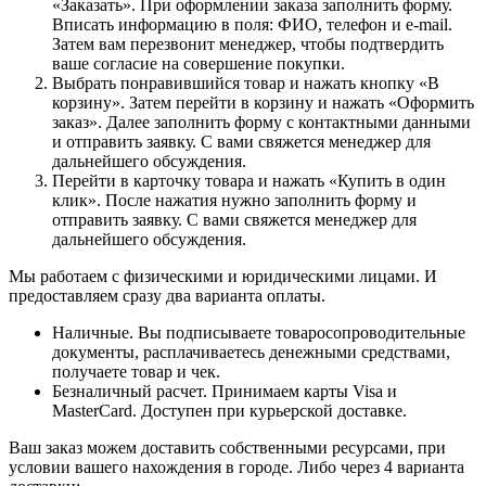
«Заказать». При оформлении заказа заполнить форму.
Вписать информацию в поля: ФИО, телефон и e-mail.
Затем вам перезвонит менеджер, чтобы подтвердить
ваше согласие на совершение покупки.
Выбрать понравившийся товар и нажать кнопку «В
корзину». Затем перейти в корзину и нажать «Оформить
заказ». Далее заполнить форму с контактными данными
и отправить заявку. С вами свяжется менеджер для
дальнейшего обсуждения.
Перейти в карточку товара и нажать «Купить в один
клик». После нажатия нужно заполнить форму и
отправить заявку. С вами свяжется менеджер для
дальнейшего обсуждения.
Мы работаем с физическими и юридическими лицами. И
предоставляем сразу два варианта оплаты.
Наличные. Вы подписываете товаросопроводительные
документы, расплачиваетесь денежными средствами,
получаете товар и чек.
Безналичный расчет. Принимаем карты Visa и
MasterCard. Доступен при курьерской доставке.
Ваш заказ можем доставить собственными ресурсами, при
условии вашего нахождения в городе. Либо через 4 варианта