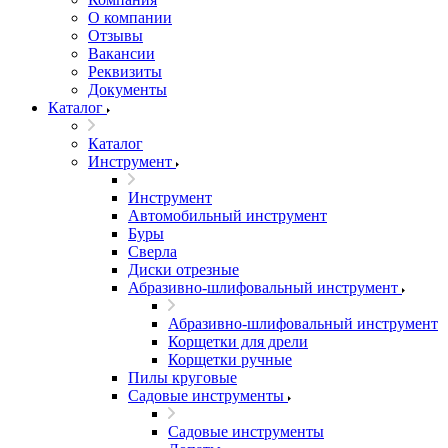
О компании
Отзывы
Вакансии
Реквизиты
Документы
Каталог
Каталог
Инструмент
Инструмент
Автомобильный инструмент
Буры
Сверла
Диски отрезные
Абразивно-шлифовальный инструмент
Абразивно-шлифовальный инструмент
Корщетки для дрели
Корщетки ручные
Пилы круговые
Садовые инструменты
Садовые инструменты