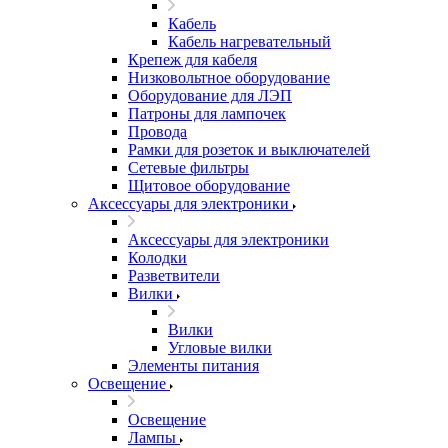
Кабель
Кабель нагревательный
Крепеж для кабеля
Низковольтное оборудование
Оборудование для ЛЭП
Патроны для лампочек
Провода
Рамки для розеток и выключателей
Сетевые фильтры
Щитовое оборудование
Аксессуары для электроники
Аксессуары для электроники
Колодки
Разветвители
Вилки
Вилки
Угловые вилки
Элементы питания
Освещение
Освещение
Лампы