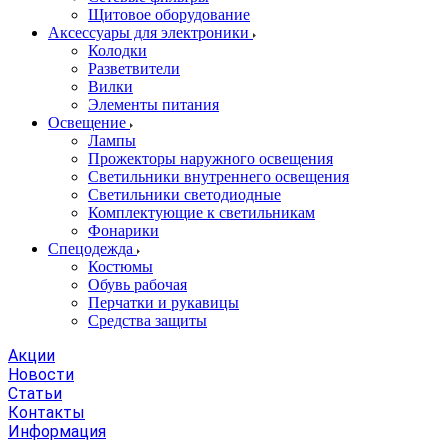
Щитовое оборудование
Аксессуары для электроники
Колодки
Разветвители
Вилки
Элементы питания
Освещение
Лампы
Прожекторы наружного освещения
Светильники внутреннего освещения
Светильники светодиодные
Комплектующие к светильникам
Фонарики
Спецодежда
Костюмы
Обувь рабочая
Перчатки и рукавицы
Средства защиты
Акции
Новости
Статьи
Контакты
Информация