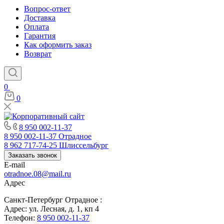
Вопрос-ответ
Доставка
Оплата
Гарантия
Как оформить заказ
Возврат
0
0
8 950 002-11-37
8 950 002-11-37
Отрадное
8 962 717-74-25
Шлиссельбург
Заказать звонок
E-mail
otradnoe.08@mail.ru
Адрес
Санкт-Петербург Отрадное :
Адрес: ул. Лесная, д. 1, кп 4
Телефон:
8 950 002-11-37