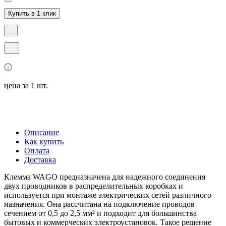
Купить в 1 клик
цена за 1 шт.
Описание
Как купить
Оплата
Доставка
Клемма WAGO предназначена для надежного соединения
двух проводников в распределительных коробках и
используется при монтаже электрических сетей различного
назначения. Она рассчитана на подключение проводов
сечением от 0,5 до 2,5 мм² и подходит для большинства
бытовых и коммерческих электроустановок. Такое решение