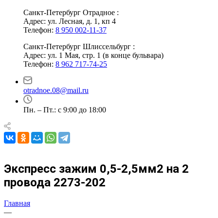
Санкт-Петербург Отрадное :
Адрес: ул. Лесная, д. 1, кп 4
Телефон:
8 950 002-11-37
Санкт-Петербург Шлиссельбург :
Адрес: ул. 1 Мая, стр. 1 (в конце бульвара)
Телефон:
8 962 717-74-25
otradnoe.08@mail.ru
Пн. – Пт.: с 9:00 до 18:00
Экспресс зажим 0,5-2,5мм2 на 2
провода 2273-202
Главная
—