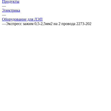
Продукты
—
Электрика
—
Оборудование для ЛЭП
—
Экспресс зажим 0,5-2,5мм2 на 2 провода 2273-202