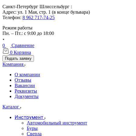
Санкт-Петербург Шлиссельбург :
Адрес: ул. 1 Мая, стр. 1 (в конце бульвара)
Телефон:
8 962 717-74-25
Режим работы
Пн. – Пт.: с 9:00 до 18:00
0
Сравнение
0
Корзина
Подать заявку
Компания
О компании
Отзывы
Вакансии
Реквизиты
Документы
Каталог
Инструмент
Автомобильный инструмент
Буры
Сверла