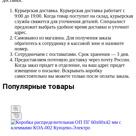
доставки:
Курьерская доставка. Курьерская доставка работает с
9:00 до 19:00. Когда товар поступит на склад, курьерская
служба свяжется для уточнения деталей. Специалист
предложит выбрать удобное время доставки и уточнит
адрес.
Самовывоз из магазина. Для получения заказа
обратитесь к сотруднику в кассовой зоне и назовите
номер.
Сотрудничаем с постаматами. Срок хранения — 3 дня.
Предоставляем почтовую доставку через почту России.
Когда заказ придет в отделение, на ваш адрес придет
извещение о посылке. Вскрывать коробку
самостоятельно вы можете только после оплаты заказа.
Популярные товары