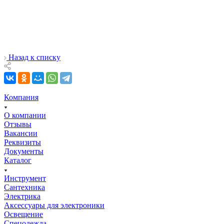
Назад к списку
Компания
О компании
Отзывы
Вакансии
Реквизиты
Документы
Каталог
Инструмент
Сантехника
Электрика
Аксессуары для электроники
Освещение
Спецодежда