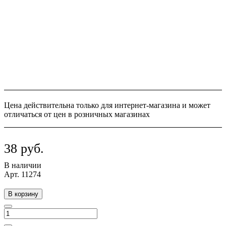
Цена действительна только для интернет-магазина и может
отличаться от цен в розничных магазинах
38 руб.
В наличии
Арт.
11274
В корзину