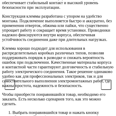
обеспечивает стабильный контакт и высокий уровень
безопасности при эксплуатации.
Конструкция клеммы разработана с упором на удобство
монтажа. Подключение выполняется быстро и аккуратно, без
применения отверток, обжима или пайки, что существенно
упрощает работу и сокращает время установки. Проводники
надежно фиксируются внутри корпуса, обеспечивая
устойчивость соединения даже при длительных нагрузках.
Клемма хорошо подходит для использования в
распределительных коробках различных типов, позволяя
поддерживать порядок в разводке и снижать вероятность
ошибок при подключении. Качественные материалы корпуса
и контактной части гарантируют долговечность и стабильную
работу электрического соединения. Такое решение одинаково
удобно как для профессиональных электриков, так и для
самостоятельного выполнения электромонтажных работ, где
важны простота, надежность и безопасность.
Чтобы приобрести понравившийся товар, необходимо его
заказать. Есть несколько сценариев того, как это можно
сделать.
Выбрать понравившийся товар и нажать кнопку