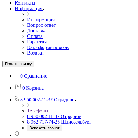
Контакты
Информация
Информация
Вопрос-ответ
Доставка
Оплата
Гарантия
Как оформить заказ
Возврат
Подать заявку
0
Сравнение
0
Корзина
8 950 002-11-37
Отрадное
Телефоны
8 950 002-11-37
Отрадное
8 962 717-74-25
Шлиссельбург
Заказать звонок