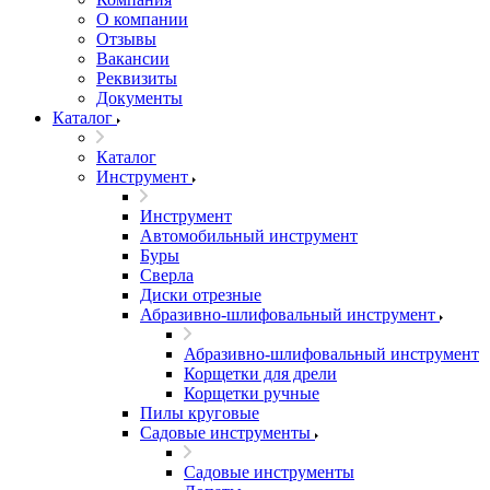
О компании
Отзывы
Вакансии
Реквизиты
Документы
Каталог
Каталог
Инструмент
Инструмент
Автомобильный инструмент
Буры
Сверла
Диски отрезные
Абразивно-шлифовальный инструмент
Абразивно-шлифовальный инструмент
Корщетки для дрели
Корщетки ручные
Пилы круговые
Садовые инструменты
Садовые инструменты