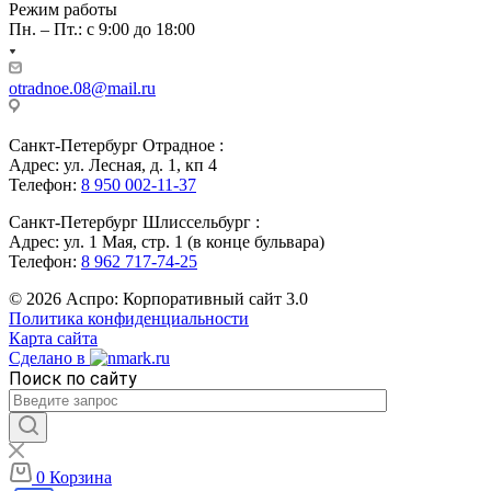
Режим работы
Пн. – Пт.: с 9:00 до 18:00
otradnoe.08@mail.ru
Санкт-Петербург Отрадное :
Адрес: ул. Лесная, д. 1, кп 4
Телефон:
8 950 002-11-37
Санкт-Петербург Шлиссельбург :
Адрес: ул. 1 Мая, стр. 1 (в конце бульвара)
Телефон:
8 962 717-74-25
© 2026 Аспро: Корпоративный сайт 3.0
Политика конфиденциальности
Карта сайта
Сделано в
Поиск по сайту
0
Корзина