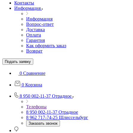
Контакты
Информация
Информация
Вопрос-ответ
Доставка
Оплата
Гарантия
Как оформить заказ
Возврат
Подать заявку
0
Сравнение
0
Корзина
8 950 002-11-37
Отрадное
Телефоны
8 950 002-11-37
Отрадное
8 962 717-74-25
Шлиссельбург
Заказать звонок