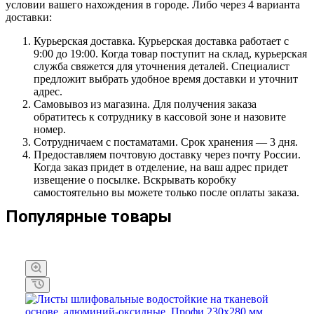
условии вашего нахождения в городе. Либо через 4 варианта
доставки:
Курьерская доставка. Курьерская доставка работает с
9:00 до 19:00. Когда товар поступит на склад, курьерская
служба свяжется для уточнения деталей. Специалист
предложит выбрать удобное время доставки и уточнит
адрес.
Самовывоз из магазина. Для получения заказа
обратитесь к сотруднику в кассовой зоне и назовите
номер.
Сотрудничаем с постаматами. Срок хранения — 3 дня.
Предоставляем почтовую доставку через почту России.
Когда заказ придет в отделение, на ваш адрес придет
извещение о посылке. Вскрывать коробку
самостоятельно вы можете только после оплаты заказа.
Популярные товары