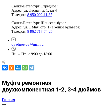
Санкт-Петербург Отрадное :
Адрес: ул. Лесная, д. 1, кп 4
Телефон:
8 950 002-11-37
Санкт-Петербург Шлиссельбург :
Адрес: ул. 1 Мая, стр. 1 (в конце бульвара)
Телефон:
8 962 717-74-25
otradnoe.08@mail.ru
Пн. – Пт.: с 9:00 до 18:00
Муфта ремонтная
двухкомпонентная 1-2, 3-4 дюймов
Главная
—