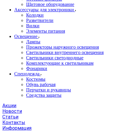
Щитовое оборудование
Аксессуары для электроники
Колодки
Разветвители
Вилки
Элементы питания
Освещение
Лампы
Прожекторы наружного освещения
Светильники внутреннего освещения
Светильники светодиодные
Комплектующие к светильникам
Фонарики
Спецодежда
Костюмы
Обувь рабочая
Перчатки и рукавицы
Средства защиты
Акции
Новости
Статьи
Контакты
Информация