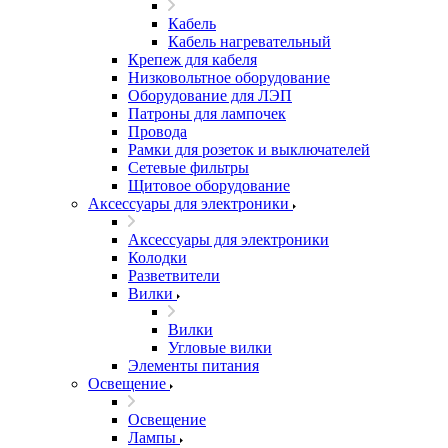
Кабель
Кабель нагревательный
Крепеж для кабеля
Низковольтное оборудование
Оборудование для ЛЭП
Патроны для лампочек
Провода
Рамки для розеток и выключателей
Сетевые фильтры
Щитовое оборудование
Аксессуары для электроники
Аксессуары для электроники
Колодки
Разветвители
Вилки
Вилки
Угловые вилки
Элементы питания
Освещение
Освещение
Лампы