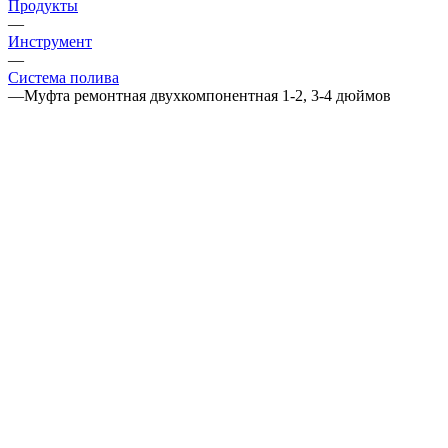
Продукты
—
Инструмент
—
Система полива
—
Муфта ремонтная двухкомпонентная 1-2, 3-4 дюймов