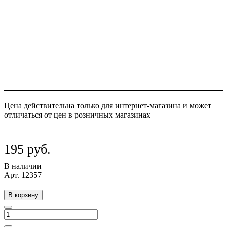
Цена действительна только для интернет-магазина и может
отличаться от цен в розничных магазинах
195 руб.
В наличии
Арт.
12357
В корзину