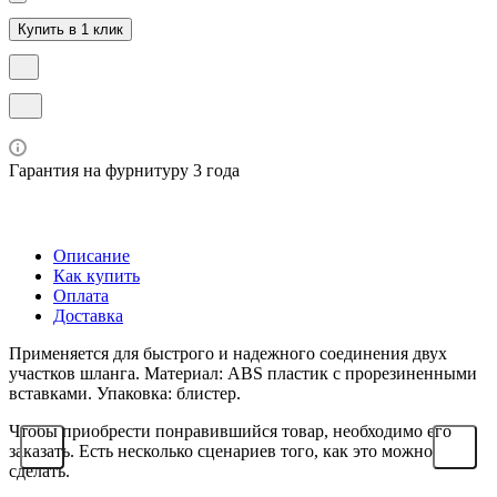
Купить в 1 клик
Гарантия на фурнитуру 3 года
Описание
Как купить
Оплата
Доставка
Применяется для быстрого и надежного соединения двух
участков шланга. Материал: ABS пластик с прорезиненными
вставками. Упаковка: блистер.
Чтобы приобрести понравившийся товар, необходимо его
заказать. Есть несколько сценариев того, как это можно
сделать.