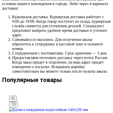
условии вашего нахождения в городе. Либо через 4 варианта
доставки:
Курьерская доставка. Курьерская доставка работает с
9:00 до 19:00. Когда товар поступит на склад, курьерская
служба свяжется для уточнения деталей. Специалист
предложит выбрать удобное время доставки и уточнит
адрес.
Самовывоз из магазина. Для получения заказа
обратитесь к сотруднику в кассовой зоне и назовите
номер.
Сотрудничаем с постаматами. Срок хранения — 3 дня.
Предоставляем почтовую доставку через почту России.
Когда заказ придет в отделение, на ваш адрес придет
извещение о посылке. Вскрывать коробку
самостоятельно вы можете только после оплаты заказа.
Популярные товары