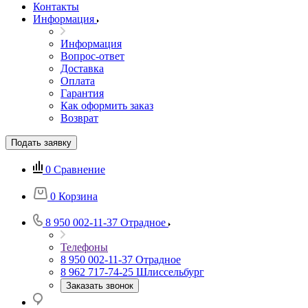
Контакты
Информация
Информация
Вопрос-ответ
Доставка
Оплата
Гарантия
Как оформить заказ
Возврат
Подать заявку
0
Сравнение
0
Корзина
8 950 002-11-37
Отрадное
Телефоны
8 950 002-11-37
Отрадное
8 962 717-74-25
Шлиссельбург
Заказать звонок