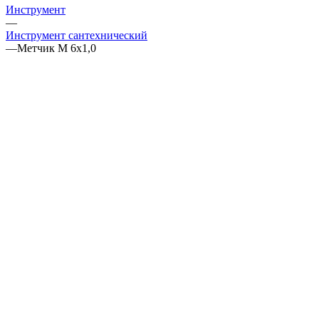
Инструмент
—
Инструмент сантехнический
—
Метчик М 6х1,0