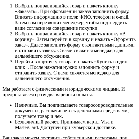
Выбрать понравившийся товар и нажать кнопку
«Заказать». При оформлении заказа заполнить форму.
Вписать информацию в поля: ФИО, телефон и e-mail.
Затем вам перезвонит менеджер, чтобы подтвердить
ваше согласие на совершение покупки.
Выбрать понравившийся товар и нажать кнопку «В
корзину». Затем перейти в корзину и нажать «Оформить
заказ». Далее заполнить форму с контактными данными
и отправить заявку. С вами свяжется менеджер для
дальнейшего обсуждения.
Перейти в карточку товара и нажать «Купить в один
клик». После нажатия нужно заполнить форму и
отправить заявку. С вами свяжется менеджер для
дальнейшего обсуждения.
Мы работаем с физическими и юридическими лицами. И
предоставляем сразу два варианта оплаты.
Наличные. Вы подписываете товаросопроводительные
документы, расплачиваетесь денежными средствами,
получаете товар и чек.
Безналичный расчет. Принимаем карты Visa и
MasterCard. Доступен при курьерской доставке.
Ваш заказ можем доставить собственными ресурсами, при