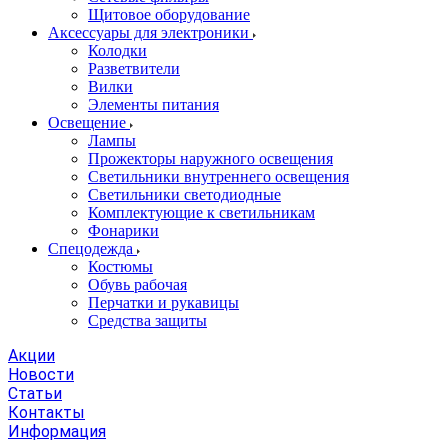
Щитовое оборудование
Аксессуары для электроники
Колодки
Разветвители
Вилки
Элементы питания
Освещение
Лампы
Прожекторы наружного освещения
Светильники внутреннего освещения
Светильники светодиодные
Комплектующие к светильникам
Фонарики
Спецодежда
Костюмы
Обувь рабочая
Перчатки и рукавицы
Средства защиты
Акции
Новости
Статьи
Контакты
Информация