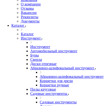
О компании
Отзывы
Вакансии
Реквизиты
Документы
Каталог
Каталог
Инструмент
Инструмент
Автомобильный инструмент
Буры
Сверла
Диски отрезные
Абразивно-шлифовальный инструмент
Абразивно-шлифовальный инструмент
Корщетки для дрели
Корщетки ручные
Пилы круговые
Садовые инструменты
Садовые инструменты