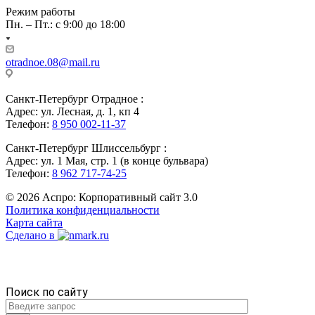
Режим работы
Пн. – Пт.: с 9:00 до 18:00
otradnoe.08@mail.ru
Санкт-Петербург Отрадное :
Адрес: ул. Лесная, д. 1, кп 4
Телефон:
8 950 002-11-37
Санкт-Петербург Шлиссельбург :
Адрес: ул. 1 Мая, стр. 1 (в конце бульвара)
Телефон:
8 962 717-74-25
© 2026 Аспро: Корпоративный сайт 3.0
Политика конфиденциальности
Карта сайта
Сделано в
Поиск по сайту