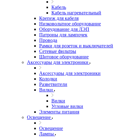
Кабель
Кабель нагревательный
Крепеж для кабеля
Низковольтное оборудование
Оборудование для ЛЭП
Патроны для лампочек
Провода
Рамки для розеток и выключателей
Сетевые фильтры
Щитовое оборудование
Аксессуары для электроники
Аксессуары для электроники
Колодки
Разветвители
Вилки
Вилки
Угловые вилки
Элементы питания
Освещение
Освещение
Лампы