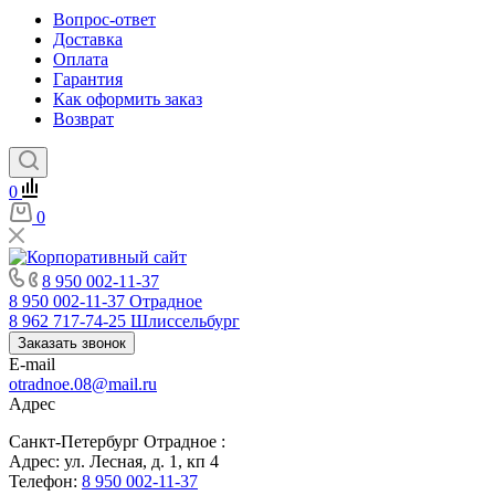
Вопрос-ответ
Доставка
Оплата
Гарантия
Как оформить заказ
Возврат
0
0
8 950 002-11-37
8 950 002-11-37
Отрадное
8 962 717-74-25
Шлиссельбург
Заказать звонок
E-mail
otradnoe.08@mail.ru
Адрес
Санкт-Петербург Отрадное :
Адрес: ул. Лесная, д. 1, кп 4
Телефон:
8 950 002-11-37