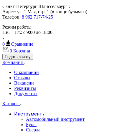
Санкт-Петербург Шлиссельбург :
Адрес: ул. 1 Мая, стр. 1 (в конце бульвара)
Телефон:
8 962 717-74-25
Режим работы
Пн. – Пт.: с 9:00 до 18:00
0
Сравнение
0
Корзина
Подать заявку
Компания
О компании
Отзывы
Вакансии
Реквизиты
Документы
Каталог
Инструмент
Автомобильный инструмент
Буры
Сверла