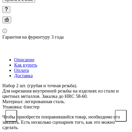
Гарантия на фурнитуру 3 года
Описание
Как купить
Оплата
Доставка
Набор 2 шт. (грубая и точная резьба).
Для нарезания внутренней резьбы на изделиях из стали и
цветных металлов. Закалка до HRC 58-60.
Материал: легированная сталь.
Упаковка: блистер
Чтобы приобрести понравившийся товар, необходимо его
заказать. Есть несколько сценариев того, как это можно
сделать.