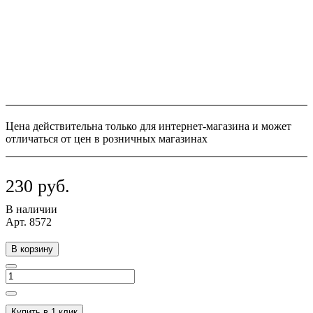
Цена действительна только для интернет-магазина и может
отличаться от цен в розничных магазинах
230 руб.
В наличии
Арт.
8572
В корзину
Купить в 1 клик