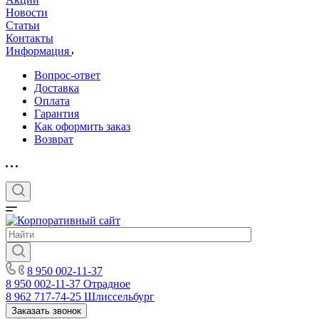
Новости
Статьи
Контакты
Информация
Вопрос-ответ
Доставка
Оплата
Гарантия
Как оформить заказ
Возврат
8 950 002-11-37
8 950 002-11-37
Отрадное
8 962 717-74-25
Шлиссельбург
Заказать звонок