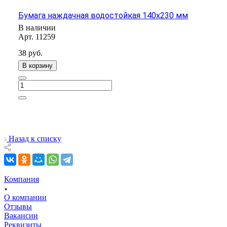
Бумага наждачная водостойкая 140х230 мм
В наличии
Арт.
11259
38
руб.
В корзину
Назад к списку
Компания
О компании
Отзывы
Вакансии
Реквизиты