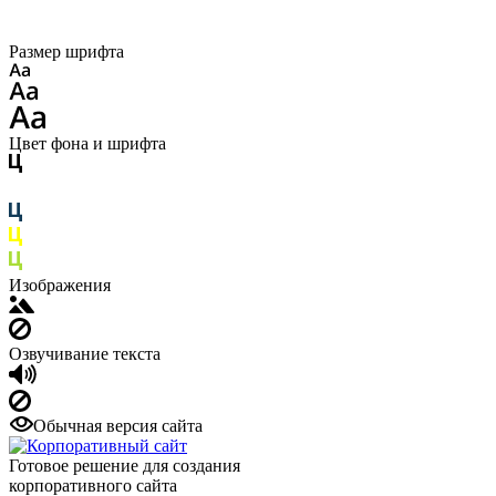
Размер шрифта
Цвет фона и шрифта
Изображения
Озвучивание текста
Обычная версия сайта
Готовое решение для создания
корпоративного сайта